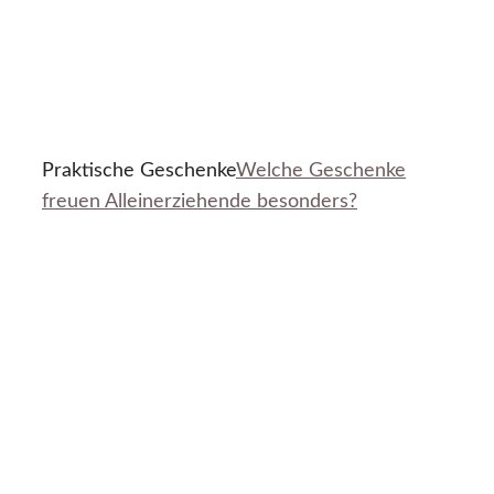
Praktische Geschenke
Welche Geschenke
freuen Alleinerziehende besonders?