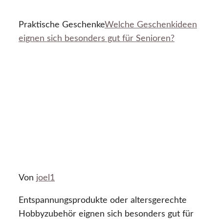
Praktische Geschenke
Welche Geschenkideen
eignen sich besonders gut für Senioren?
Von
joel1
Entspannungsprodukte oder altersgerechte
Hobbyzubehör eignen sich besonders gut für