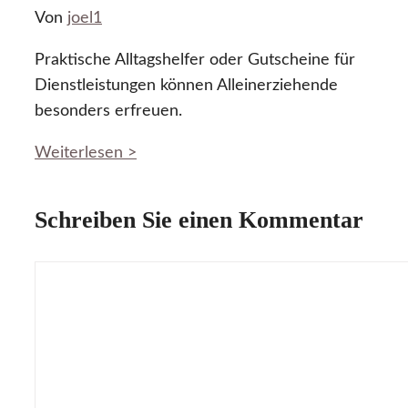
Von
joel1
Praktische Alltagshelfer oder Gutscheine für
Dienstleistungen können Alleinerziehende
besonders erfreuen.
Weiterlesen >
Schreiben Sie einen Kommentar
Kommentar