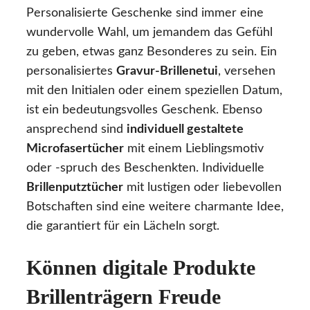
Personalisierte Geschenke sind immer eine
wundervolle Wahl, um jemandem das Gefühl
zu geben, etwas ganz Besonderes zu sein. Ein
personalisiertes
Gravur-Brillenetui
, versehen
mit den Initialen oder einem speziellen Datum,
ist ein bedeutungsvolles Geschenk. Ebenso
ansprechend sind
individuell gestaltete
Microfasertücher
mit einem Lieblingsmotiv
oder -spruch des Beschenkten. Individuelle
Brillenputztücher
mit lustigen oder liebevollen
Botschaften sind eine weitere charmante Idee,
die garantiert für ein Lächeln sorgt.
Können digitale Produkte
Brillenträgern Freude