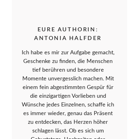
EURE AUTHORIN:
ANTONIA HALFDER
Ich habe es mir zur Aufgabe gemacht,
Geschenke zu finden, die Menschen
tief berühren und besondere
Momente unvergesslich machen. Mit
einem fein abgestimmten Gespür für
die einzigartigen Vorlieben und
Wünsche jedes Einzelnen, schaffe ich
es immer wieder, genau das Präsent
zu entdecken, das Herzen höher
schlagen lässt. Ob es sich um