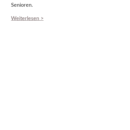
Senioren.
Weiterlesen >