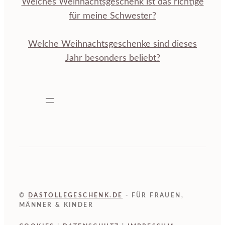
Welches Weihnachtsgeschenk ist das richtige
für meine Schwester?
Welche Weihnachtsgeschenke sind dieses
Jahr besonders beliebt?
©
DASTOLLEGESCHENK.DE
- FÜR FRAUEN,
MÄNNER & KINDER