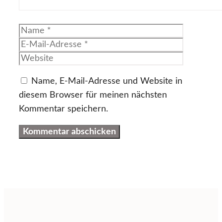
Name
E-
Mail-
Website
Adresse
Name, E-Mail-Adresse und Website in
diesem Browser für meinen nächsten
Kommentar speichern.