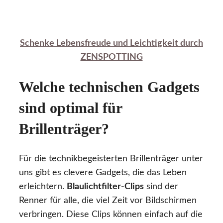
Schenke Lebensfreude und Leichtigkeit durch
ZENSPOTTING
Welche technischen Gadgets
sind optimal für
Brillenträger?
Für die technikbegeisterten Brillenträger unter
uns gibt es clevere Gadgets, die das Leben
erleichtern.
Blaulichtfilter-Clips
sind der
Renner für alle, die viel Zeit vor Bildschirmen
verbringen. Diese Clips können einfach auf die