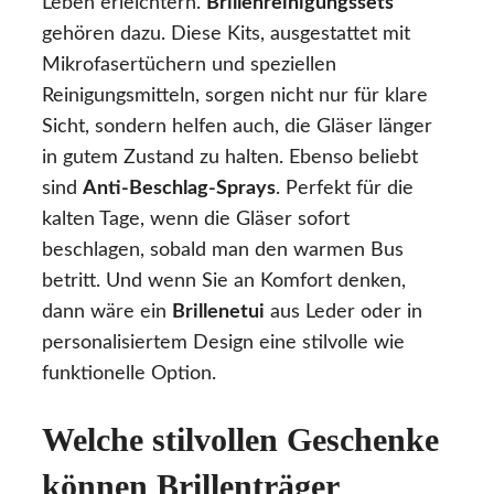
Leben erleichtern.
Brillenreinigungssets
gehören dazu. Diese Kits, ausgestattet mit
Mikrofasertüchern und speziellen
Reinigungsmitteln, sorgen nicht nur für klare
Sicht, sondern helfen auch, die Gläser länger
in gutem Zustand zu halten. Ebenso beliebt
sind
Anti-Beschlag-Sprays
. Perfekt für die
kalten Tage, wenn die Gläser sofort
beschlagen, sobald man den warmen Bus
betritt. Und wenn Sie an Komfort denken,
dann wäre ein
Brillenetui
aus Leder oder in
personalisiertem Design eine stilvolle wie
funktionelle Option.
Welche stilvollen Geschenke
können Brillenträger