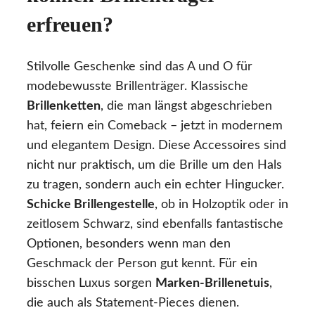
erfreuen?
Stilvolle Geschenke sind das A und O für
modebewusste Brillenträger. Klassische
Brillenketten
, die man längst abgeschrieben
hat, feiern ein Comeback – jetzt in modernem
und elegantem Design. Diese Accessoires sind
nicht nur praktisch, um die Brille um den Hals
zu tragen, sondern auch ein echter Hingucker.
Schicke Brillengestelle
, ob in Holzoptik oder in
zeitlosem Schwarz, sind ebenfalls fantastische
Optionen, besonders wenn man den
Geschmack der Person gut kennt. Für ein
bisschen Luxus sorgen
Marken-Brillenetuis
,
die auch als Statement-Pieces dienen.