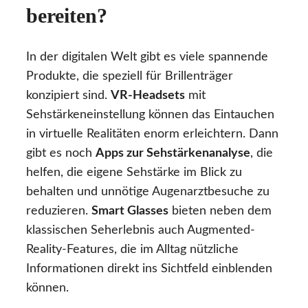
bereiten?
In der digitalen Welt gibt es viele spannende
Produkte, die speziell für Brillenträger
konzipiert sind.
VR-Headsets
mit
Sehstärkeneinstellung können das Eintauchen
in virtuelle Realitäten enorm erleichtern. Dann
gibt es noch
Apps zur Sehstärkenanalyse
, die
helfen, die eigene Sehstärke im Blick zu
behalten und unnötige Augenarztbesuche zu
reduzieren.
Smart Glasses
bieten neben dem
klassischen Seherlebnis auch Augmented-
Reality-Features, die im Alltag nützliche
Informationen direkt ins Sichtfeld einblenden
können.