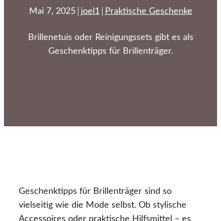
Mai 7, 2025
joel1
Praktische Geschenke
Brillenetuis oder Reinigungssets gibt es als
Geschenktipps für Brillenträger.
Geschenktipps für Brillenträger sind so
vielseitig wie die Mode selbst. Ob stylische
Accessoires oder praktische Hilfsmittel – es