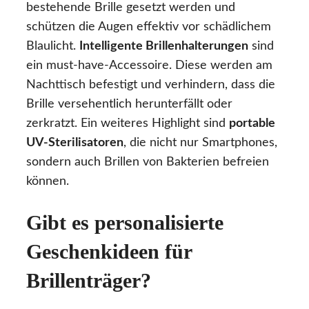
bestehende Brille gesetzt werden und
schützen die Augen effektiv vor schädlichem
Blaulicht.
Intelligente Brillenhalterungen
sind
ein must-have-Accessoire. Diese werden am
Nachttisch befestigt und verhindern, dass die
Brille versehentlich herunterfällt oder
zerkratzt. Ein weiteres Highlight sind
portable
UV-Sterilisatoren
, die nicht nur Smartphones,
sondern auch Brillen von Bakterien befreien
können.
Gibt es personalisierte
Geschenkideen für
Brillenträger?