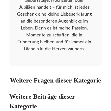
Geburtstage, Hochzeiten oder
Jubiläen handelt – für mich ist jedes
Geschenk eine kleine Liebeserklärung
an die besonderen Augenblicke im
Leben. Denn es ist meine Passion,
Momente zu schaffen, die in
Erinnerung bleiben und für immer ein
Lächeln in die Herzen zaubern.
Weitere Fragen dieser Kategorie
Weitere Beiträge dieser
Kategorie