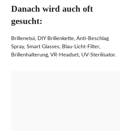
Danach wird auch oft
gesucht:
Brillenetui, DIY Brillenkette, Anti-Beschlag
Spray, Smart Glasses, Blau-Licht-Filter,
Brillenhalterung, VR-Headset, UV-Sterilisator.