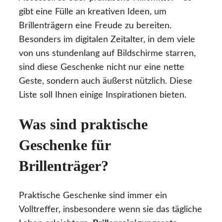
gibt eine Fülle an kreativen Ideen, um
Brillenträgern eine Freude zu bereiten.
Besonders im digitalen Zeitalter, in dem viele
von uns stundenlang auf Bildschirme starren,
sind diese Geschenke nicht nur eine nette
Geste, sondern auch äußerst nützlich. Diese
Liste soll Ihnen einige Inspirationen bieten.
Was sind praktische
Geschenke für
Brillenträger?
Praktische Geschenke sind immer ein
Volltreffer, insbesondere wenn sie das tägliche