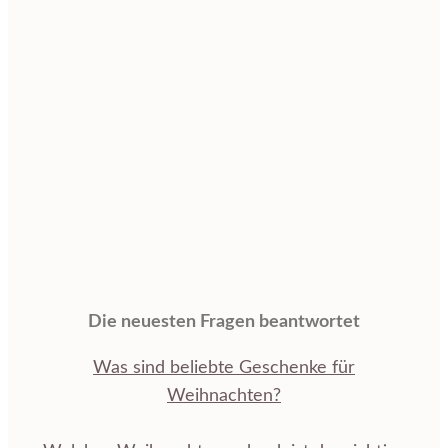
Die neuesten Fragen beantwortet
Was sind beliebte Geschenke für
Weihnachten?