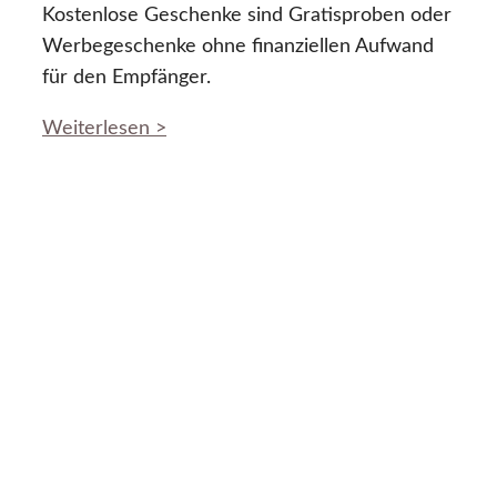
Kostenlose Geschenke sind Gratisproben oder
Werbegeschenke ohne finanziellen Aufwand
für den Empfänger.
Weiterlesen >