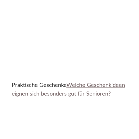
Praktische Geschenke
Welche Geschenkideen
eignen sich besonders gut für Senioren?