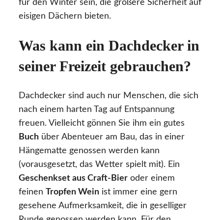
für den Winter sein, die größere Sicherheit auf
eisigen Dächern bieten.
Was kann ein Dachdecker in
seiner Freizeit gebrauchen?
Dachdecker sind auch nur Menschen, die sich
nach einem harten Tag auf Entspannung
freuen. Vielleicht gönnen Sie ihm ein gutes
Buch
über Abenteuer am Bau, das in einer
Hängematte genossen werden kann
(vorausgesetzt, das Wetter spielt mit). Ein
Geschenkset aus Craft-Bier
oder einem
feinen
Tropfen Wein
ist immer eine gern
gesehene Aufmerksamkeit, die in geselliger
Runde genossen werden kann. Für den