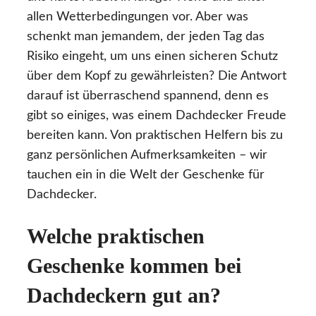
allen Wetterbedingungen vor. Aber was
schenkt man jemandem, der jeden Tag das
Risiko eingeht, um uns einen sicheren Schutz
über dem Kopf zu gewährleisten? Die Antwort
darauf ist überraschend spannend, denn es
gibt so einiges, was einem Dachdecker Freude
bereiten kann. Von praktischen Helfern bis zu
ganz persönlichen Aufmerksamkeiten – wir
tauchen ein in die Welt der Geschenke für
Dachdecker.
Welche praktischen
Geschenke kommen bei
Dachdeckern gut an?