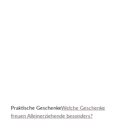
Praktische Geschenke
Welche Geschenke
freuen Alleinerziehende besonders?