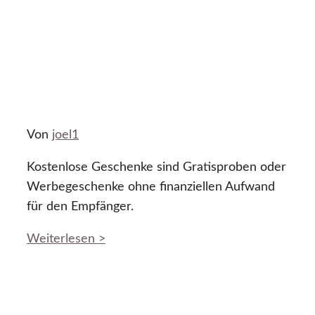
Von
joel1
Kostenlose Geschenke sind Gratisproben oder
Werbegeschenke ohne finanziellen Aufwand
für den Empfänger.
Weiterlesen >