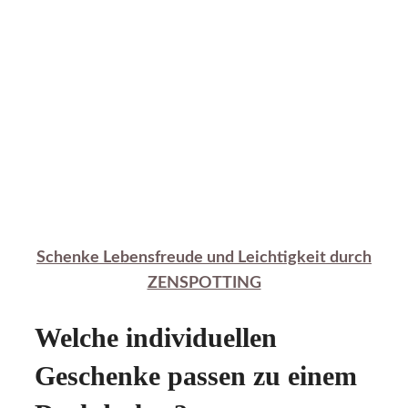
Schenke Lebensfreude und Leichtigkeit durch
ZENSPOTTING
Welche individuellen
Geschenke passen zu einem