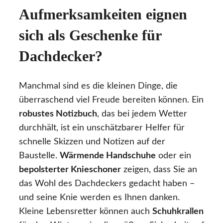
Aufmerksamkeiten eignen
sich als Geschenke für
Dachdecker?
Manchmal sind es die kleinen Dinge, die
überraschend viel Freude bereiten können. Ein
robustes Notizbuch
, das bei jedem Wetter
durchhält, ist ein unschätzbarer Helfer für
schnelle Skizzen und Notizen auf der
Baustelle.
Wärmende Handschuhe
oder ein
bepolsterter Knieschoner
zeigen, dass Sie an
das Wohl des Dachdeckers gedacht haben –
und seine Knie werden es Ihnen danken.
Kleine Lebensretter können auch
Schuhkrallen