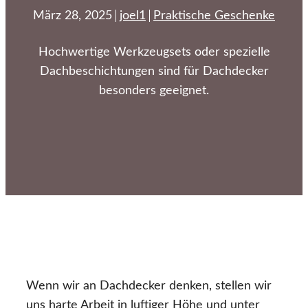
März 28, 2025
joel1
Praktische Geschenke
Hochwertige Werkzeugsets oder spezielle
Dachbeschichtungen sind für Dachdecker
besonders geeignet.
Wenn wir an Dachdecker denken, stellen wir
uns harte Arbeit in luftiger Höhe und unter