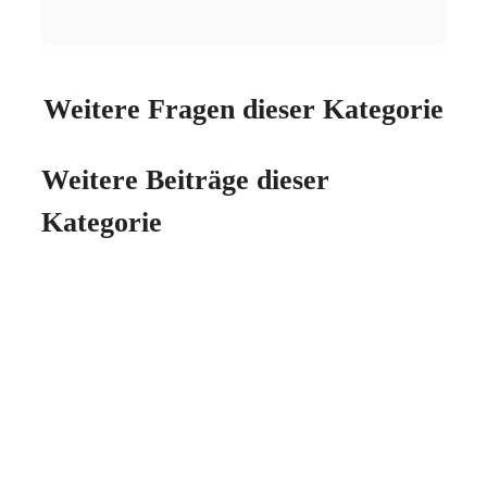
Weitere Fragen dieser Kategorie
Weitere Beiträge dieser
Kategorie