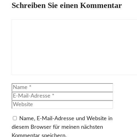
Schreiben Sie einen Kommentar
Kommentar
Name
E-
Mail-
Website
Adresse
Name, E-Mail-Adresse und Website in
diesem Browser für meinen nächsten
Kommentar speichern.