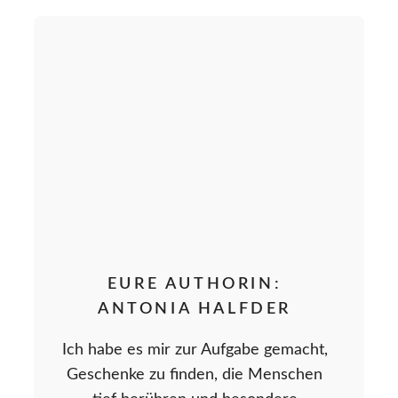
EURE AUTHORIN:
ANTONIA HALFDER
Ich habe es mir zur Aufgabe gemacht,
Geschenke zu finden, die Menschen