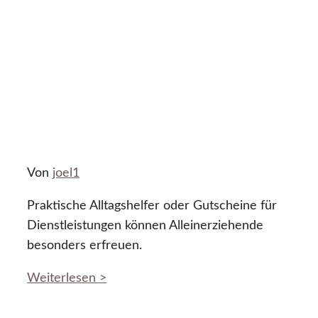
Von
joel1
Praktische Alltagshelfer oder Gutscheine für
Dienstleistungen können Alleinerziehende
besonders erfreuen.
Weiterlesen >