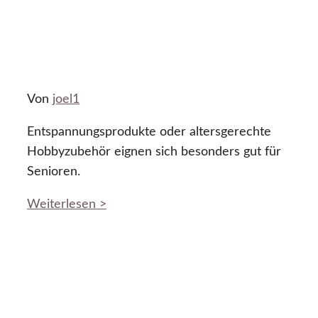
Von
joel1
Entspannungsprodukte oder altersgerechte
Hobbyzubehör eignen sich besonders gut für
Senioren.
Weiterlesen >