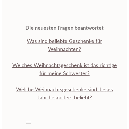
Die neuesten Fragen beantwortet
Was sind beliebte Geschenke für
Weihnachten?
Welches Weihnachtsgeschenk ist das richtige
für meine Schwester?
Welche Weihnachtsgeschenke sind dieses
Jahr besonders beliebt?