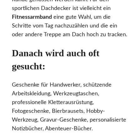
sportlichen Dachdecker ist vielleicht ein
Fitnessarmband
eine gute Wahl, um die
Schritte vom Tag nachzuzählen und die ein
oder andere Treppe am Dach hoch zu tracken.
Danach wird auch oft
gesucht:
Geschenke für Handwerker, schützende
Arbeitskleidung, Werkzeugtaschen,
professionelle Kletterausrüstung,
Fotogeschenke, Bierbrausets, Hobby-
Werkzeug, Gravur-Geschenke, personalisierte
Notizbücher, Abenteuer-Bücher.