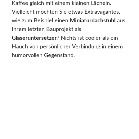
Kaffee gleich mit einem kleinen Lächeln.
Vielleicht möchten Sie etwas Extravagantes,
wie zum Beispiel einen
Miniaturdachstuhl
aus
Ihrem letzten Bauprojekt als
Gläseruntersetzer
? Nichts ist cooler als ein
Hauch von persönlicher Verbindung in einem
humorvollen Gegenstand.