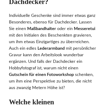
Dachdecker?
Individuelle Geschenke sind immer etwas ganz
Besonderes, ebenso für Dachdecker. Lassen
Sie einen
Maßbandhalter
oder ein
Messeretui
mit den Initialen des Beschenkten gravieren,
um ihm etwas Einzigartiges zu überreichen.
Auch ein edles
Lederarmband
mit persönlicher
Gravur kann den Arbeitslook wunderbar
ergänzen. Und falls der Dachdecker ein
Hobbyfotograf ist, warum nicht einen
Gutschein für einen Fotoworkshop
schenken,
um ihm eine Perspektive zu bieten, die nicht
aus zwanzig Metern Höhe ist?
Welche kleinen