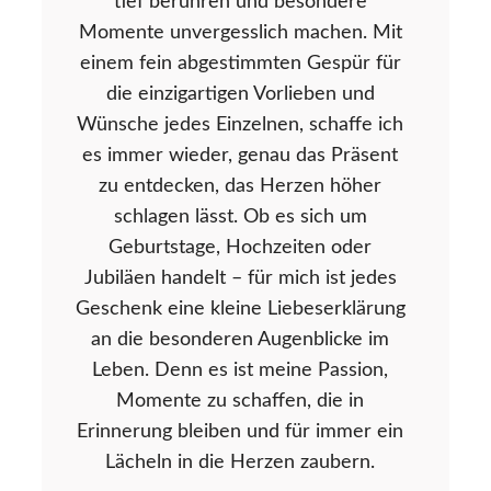
tief berühren und besondere
Momente unvergesslich machen. Mit
einem fein abgestimmten Gespür für
die einzigartigen Vorlieben und
Wünsche jedes Einzelnen, schaffe ich
es immer wieder, genau das Präsent
zu entdecken, das Herzen höher
schlagen lässt. Ob es sich um
Geburtstage, Hochzeiten oder
Jubiläen handelt – für mich ist jedes
Geschenk eine kleine Liebeserklärung
an die besonderen Augenblicke im
Leben. Denn es ist meine Passion,
Momente zu schaffen, die in
Erinnerung bleiben und für immer ein
Lächeln in die Herzen zaubern.