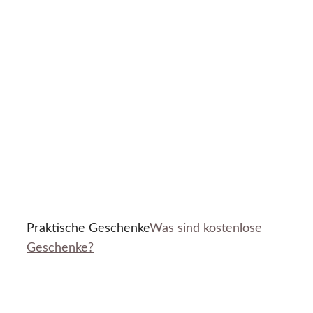
Praktische Geschenke
Was sind kostenlose
Geschenke?