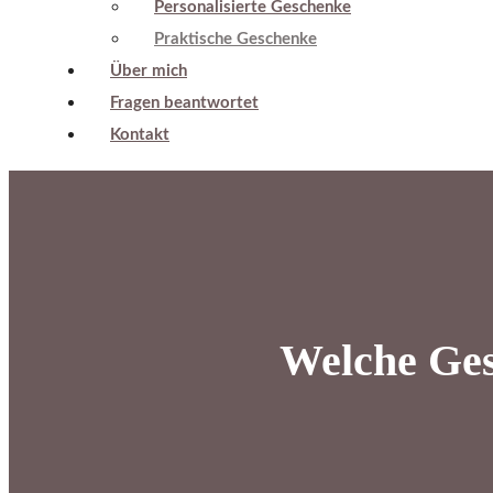
Personalisierte Geschenke
Praktische Geschenke
Über mich
Fragen beantwortet
Kontakt
Welche Ges