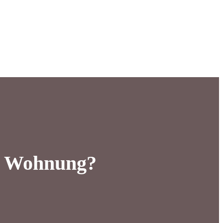
ie Wohnung?