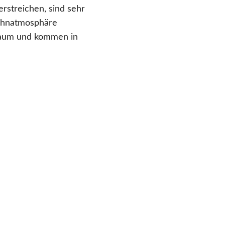
erstreichen, sind sehr
Wohnatmosphäre
Raum und kommen in