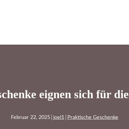
chenke eignen sich für d
Februar 22, 2025
joel1
Praktische Geschenke