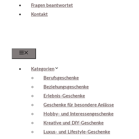
Fragen beantwortet
Kontakt
Menu
Kategorien
Berufsgeschenke
Beziehungsgeschenke
Erlebnis-Geschenke
Geschenke für besondere Anlässe
Hobby- und Interessengeschenke
Kreative und DIY-Geschenke
Luxus- und Lifestyle-Geschenke