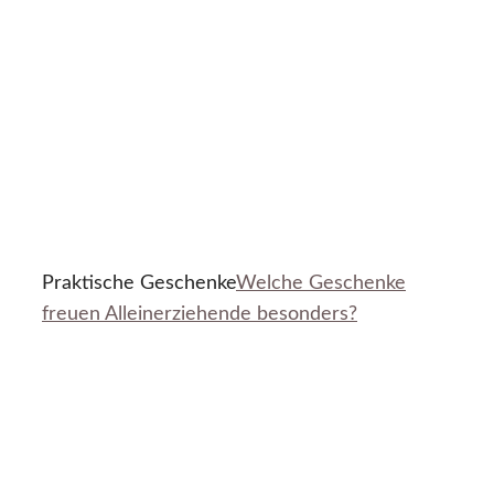
Praktische Geschenke
Welche Geschenke
freuen Alleinerziehende besonders?