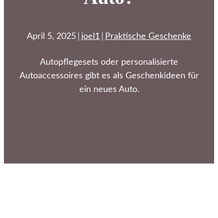
April 5, 2025
joel1
Praktische Geschenke
Autopflegesets oder personalisierte
Autoaccessoires gibt es als Geschenkideen für
ein neues Auto.