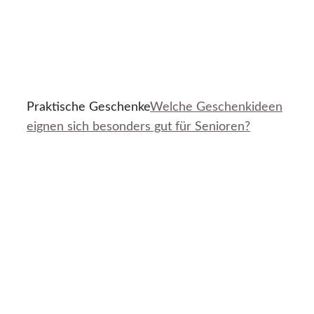
Praktische Geschenke
Welche Geschenkideen
eignen sich besonders gut für Senioren?