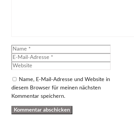
Name
E-
Mail-
Website
Adresse
Name, E-Mail-Adresse und Website in
diesem Browser für meinen nächsten
Kommentar speichern.