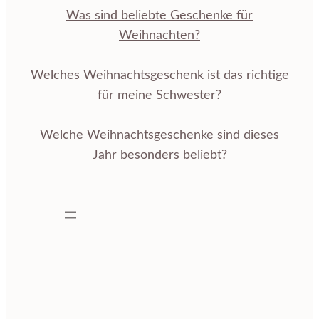
Was sind beliebte Geschenke für
Weihnachten?
Welches Weihnachtsgeschenk ist das richtige
für meine Schwester?
Welche Weihnachtsgeschenke sind dieses
Jahr besonders beliebt?