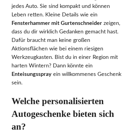
jedes Auto. Sie sind kompakt und können
Leben retten. Kleine Details wie ein
Fensterhammer mit Gurtenschneider
zeigen,
dass du dir wirklich Gedanken gemacht hast.
Dafür braucht man keine großen
Aktionsflächen wie bei einem riesigen
Werkzeugkasten. Bist du in einer Region mit
harten Wintern? Dann könnte ein
Enteisungsspray
ein willkommenes Geschenk
sein.
Welche personalisierten
Autogeschenke bieten sich
an?