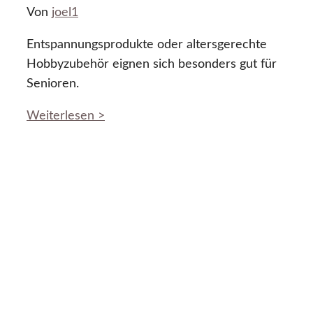
Von
joel1
Entspannungsprodukte oder altersgerechte
Hobbyzubehör eignen sich besonders gut für
Senioren.
Weiterlesen >