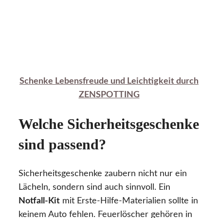
Schenke Lebensfreude und Leichtigkeit durch
ZENSPOTTING
Welche Sicherheitsgeschenke
sind passend?
Sicherheitsgeschenke zaubern nicht nur ein
Lächeln, sondern sind auch sinnvoll. Ein
Notfall-Kit
mit Erste-Hilfe-Materialien sollte in
keinem Auto fehlen. Feuerlöscher gehören in