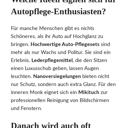
Autopflege-Enthusiasten?
Für manche Menschen gibt es nichts
Schöneres, als ihr Auto auf Hochglanz zu
bringen.
Hochwertige Auto-Pflegesets
sind
mehr als nur Wachs und Politur. Sie sind ein
Erlebnis.
Lederpflegemittel
, die den Sitzen
einen Luxusschub geben, lassen Augen
leuchten.
Nanoversiegelungen
bieten nicht
nur Schutz, sondern auch extra Glanz. Für den
inneren Monk eignet sich ein
Mikituch
zur
professionellen Reinigung von Bildschirmen
und Fenstern.
Danach wird auch oft