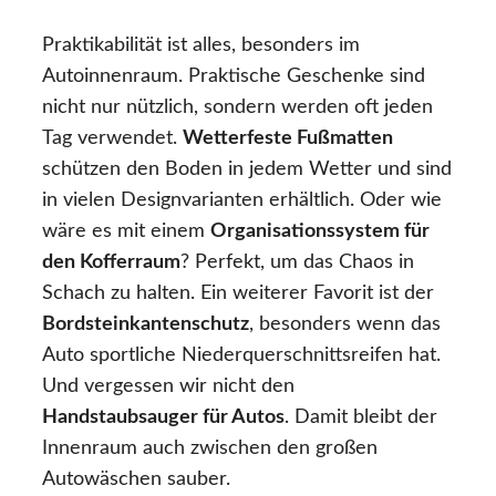
Praktikabilität ist alles, besonders im
Autoinnenraum. Praktische Geschenke sind
nicht nur nützlich, sondern werden oft jeden
Tag verwendet.
Wetterfeste Fußmatten
schützen den Boden in jedem Wetter und sind
in vielen Designvarianten erhältlich. Oder wie
wäre es mit einem
Organisationssystem für
den Kofferraum
? Perfekt, um das Chaos in
Schach zu halten. Ein weiterer Favorit ist der
Bordsteinkantenschutz
, besonders wenn das
Auto sportliche Niederquerschnittsreifen hat.
Und vergessen wir nicht den
Handstaubsauger für Autos
. Damit bleibt der
Innenraum auch zwischen den großen
Autowäschen sauber.