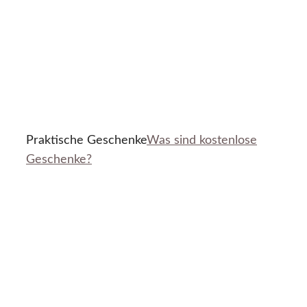
Praktische Geschenke
Was sind kostenlose
Geschenke?