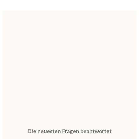
Die neuesten Fragen beantwortet