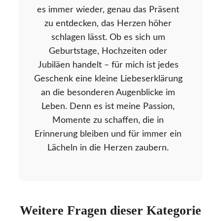
es immer wieder, genau das Präsent
zu entdecken, das Herzen höher
schlagen lässt. Ob es sich um
Geburtstage, Hochzeiten oder
Jubiläen handelt – für mich ist jedes
Geschenk eine kleine Liebeserklärung
an die besonderen Augenblicke im
Leben. Denn es ist meine Passion,
Momente zu schaffen, die in
Erinnerung bleiben und für immer ein
Lächeln in die Herzen zaubern.
Weitere Fragen dieser Kategorie