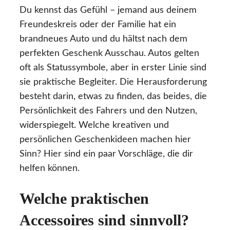
Du kennst das Gefühl – jemand aus deinem
Freundeskreis oder der Familie hat ein
brandneues Auto und du hältst nach dem
perfekten Geschenk Ausschau. Autos gelten
oft als Statussymbole, aber in erster Linie sind
sie praktische Begleiter. Die Herausforderung
besteht darin, etwas zu finden, das beides, die
Persönlichkeit des Fahrers und den Nutzen,
widerspiegelt. Welche kreativen und
persönlichen Geschenkideen machen hier
Sinn? Hier sind ein paar Vorschläge, die dir
helfen können.
Welche praktischen
Accessoires sind sinnvoll?