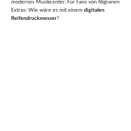
modernes Musikcenter. Für Fans von filigranen
Extras: Wie wäre es mit einem
digitalen
Reifendruckmesser
?