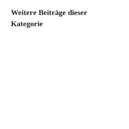
Weitere Beiträge dieser
Kategorie