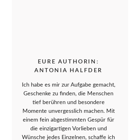
EURE AUTHORIN:
ANTONIA HALFDER
Ich habe es mir zur Aufgabe gemacht,
Geschenke zu finden, die Menschen
tief berühren und besondere
Momente unvergesslich machen. Mit
einem fein abgestimmten Gespür für
die einzigartigen Vorlieben und
Wünsche jedes Einzelnen, schaffe ich