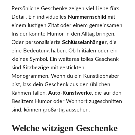
Persönliche Geschenke zeigen viel Liebe fürs
Detail. Ein individuelles
Nummernschild
mit
einem lustigen Zitat oder einem gemeinsamen
Insider könnte Humor in den Alltag bringen.
Oder personalisierte
Schlüsselanhänger
, die
eine Bedeutung haben. Ob Initialen oder ein
kleines Symbol. Ein weiteres tolles Geschenk
sind
Sitzbezüge
mit gestickten
Monogrammen. Wenn du ein Kunstliebhaber
bist, lass dein Geschenk aus den üblichen
Rahmen fallen.
Auto-Kunstwerke
, die auf den
Besitzers Humor oder Wohnort zugeschnitten
sind, können großartig aussehen.
Welche witzigen Geschenke