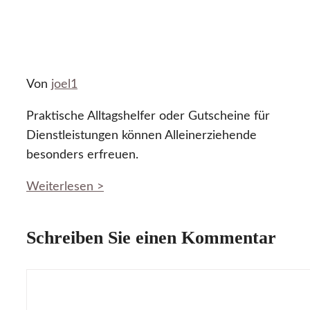
Von
joel1
Praktische Alltagshelfer oder Gutscheine für
Dienstleistungen können Alleinerziehende
besonders erfreuen.
Weiterlesen >
Schreiben Sie einen Kommentar
Kommentar