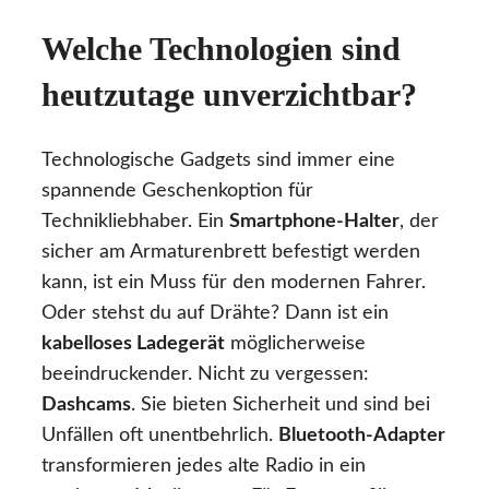
Welche Technologien sind
heutzutage unverzichtbar?
Technologische Gadgets sind immer eine
spannende Geschenkoption für
Technikliebhaber. Ein
Smartphone-Halter
, der
sicher am Armaturenbrett befestigt werden
kann, ist ein Muss für den modernen Fahrer.
Oder stehst du auf Drähte? Dann ist ein
kabelloses Ladegerät
möglicherweise
beeindruckender. Nicht zu vergessen:
Dashcams
. Sie bieten Sicherheit und sind bei
Unfällen oft unentbehrlich.
Bluetooth-Adapter
transformieren jedes alte Radio in ein