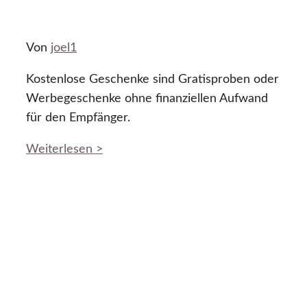
Von
joel1
Kostenlose Geschenke sind Gratisproben oder
Werbegeschenke ohne finanziellen Aufwand
für den Empfänger.
Weiterlesen >