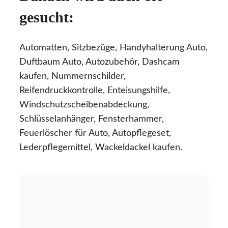
gesucht:
Automatten, Sitzbezüge, Handyhalterung Auto,
Duftbaum Auto, Autozubehör, Dashcam
kaufen, Nummernschilder,
Reifendruckkontrolle, Enteisungshilfe,
Windschutzscheibenabdeckung,
Schlüsselanhänger, Fensterhammer,
Feuerlöscher für Auto, Autopflegeset,
Lederpflegemittel, Wackeldackel kaufen.