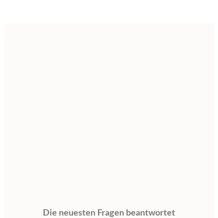
Die neuesten Fragen beantwortet