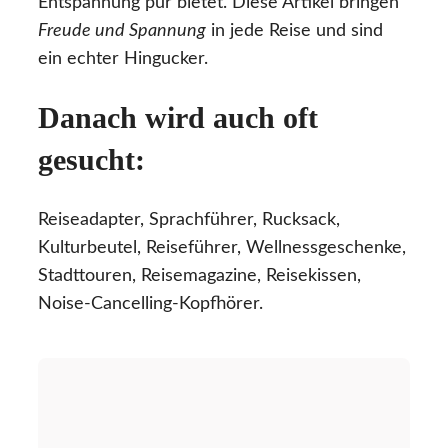
Entspannung pur bietet. Diese Artikel bringen
Freude und Spannung
in jede Reise und sind
ein echter Hingucker.
Danach wird auch oft
gesucht:
Reiseadapter, Sprachführer, Rucksack,
Kulturbeutel, Reiseführer, Wellnessgeschenke,
Stadttouren, Reisemagazine, Reisekissen,
Noise-Cancelling-Kopfhörer.