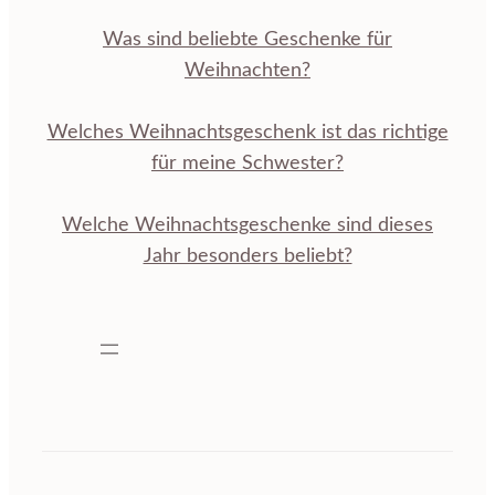
Was sind beliebte Geschenke für
Weihnachten?
Welches Weihnachtsgeschenk ist das richtige
für meine Schwester?
Welche Weihnachtsgeschenke sind dieses
Jahr besonders beliebt?