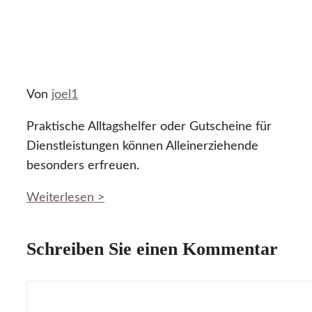
Von
joel1
Praktische Alltagshelfer oder Gutscheine für
Dienstleistungen können Alleinerziehende
besonders erfreuen.
Weiterlesen >
Schreiben Sie einen Kommentar
Kommentar