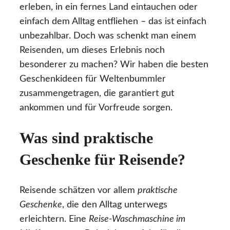
erleben, in ein fernes Land eintauchen oder
einfach dem Alltag entfliehen – das ist einfach
unbezahlbar. Doch was schenkt man einem
Reisenden, um dieses Erlebnis noch
besonderer zu machen? Wir haben die besten
Geschenkideen für Weltenbummler
zusammengetragen, die garantiert gut
ankommen und für Vorfreude sorgen.
Was sind praktische
Geschenke für Reisende?
Reisende schätzen vor allem
praktische
Geschenke
, die den Alltag unterwegs
erleichtern. Eine
Reise-Waschmaschine im