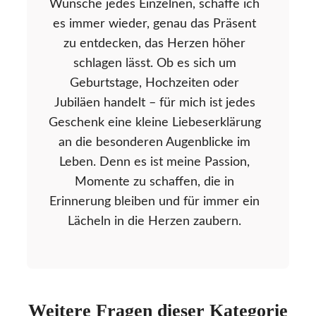
Wünsche jedes Einzelnen, schaffe ich
es immer wieder, genau das Präsent
zu entdecken, das Herzen höher
schlagen lässt. Ob es sich um
Geburtstage, Hochzeiten oder
Jubiläen handelt – für mich ist jedes
Geschenk eine kleine Liebeserklärung
an die besonderen Augenblicke im
Leben. Denn es ist meine Passion,
Momente zu schaffen, die in
Erinnerung bleiben und für immer ein
Lächeln in die Herzen zaubern.
Weitere Fragen dieser Kategorie