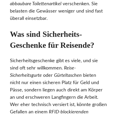
abbaubare Toilettenartikel
verschenken. Sie
belasten die Gewässer weniger und sind fast
überall einsetzbar.
Was sind Sicherheits-
Geschenke für Reisende?
Sicherheitsgeschenke gibt es viele, und sie
sind oft sehr willkommen.
Reise-
Sicherheitsgurte
oder
Gürteltaschen
bieten
nicht nur einen sicheren Platz für Geld und
Pässe, sondern liegen auch direkt am Körper
an und erschweren Langfingern die Arbeit.
Wer eher technisch versiert ist, könnte großen
Gefallen an einem
RFID-blockierenden