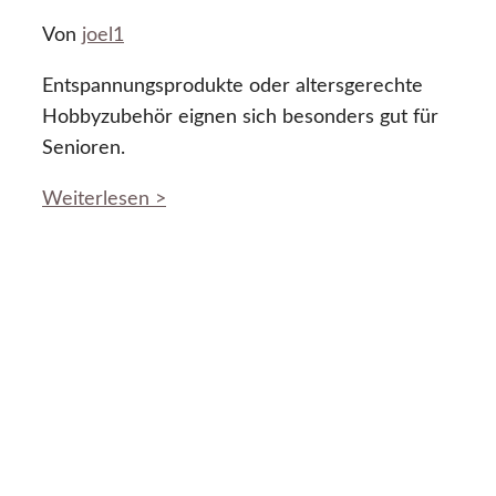
Von
joel1
Entspannungsprodukte oder altersgerechte
Hobbyzubehör eignen sich besonders gut für
Senioren.
Weiterlesen >