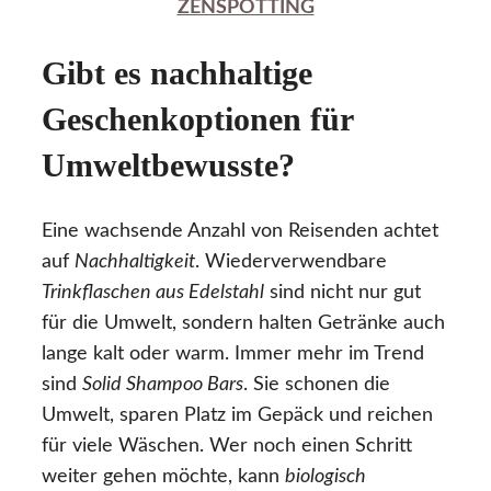
ZENSPOTTING
Gibt es nachhaltige
Geschenkoptionen für
Umweltbewusste?
Eine wachsende Anzahl von Reisenden achtet
auf
Nachhaltigkeit
. Wiederverwendbare
Trinkflaschen aus Edelstahl
sind nicht nur gut
für die Umwelt, sondern halten Getränke auch
lange kalt oder warm. Immer mehr im Trend
sind
Solid Shampoo Bars
. Sie schonen die
Umwelt, sparen Platz im Gepäck und reichen
für viele Wäschen. Wer noch einen Schritt
weiter gehen möchte, kann
biologisch