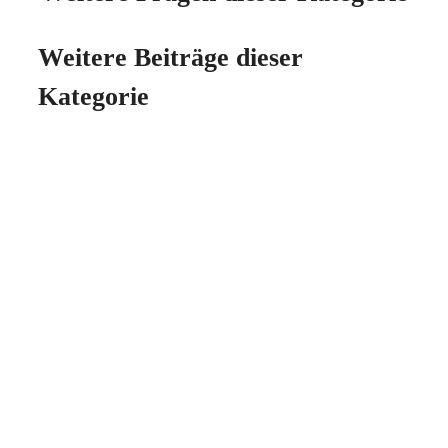
Weitere Beiträge dieser
Kategorie