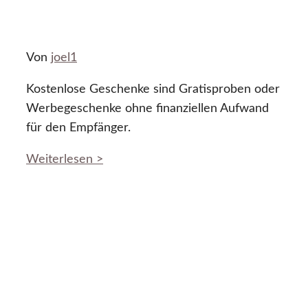
Von
joel1
Kostenlose Geschenke sind Gratisproben oder
Werbegeschenke ohne finanziellen Aufwand
für den Empfänger.
Weiterlesen >