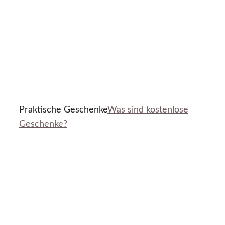
Praktische Geschenke
Was sind kostenlose
Geschenke?