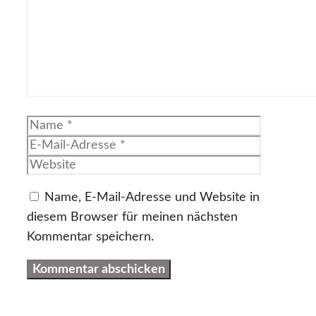
Name
E-
Mail-
Website
Adresse
Name, E-Mail-Adresse und Website in
diesem Browser für meinen nächsten
Kommentar speichern.