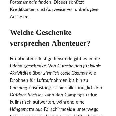
Portemonnaie
finden. Dieses schützt
Kreditkarten und Ausweise vor unbefugtem
Auslesen.
Welche Geschenke
versprechen Abenteuer?
Für abenteuerlustige Reisende gibt es echte
Erlebnisgeschenke
. Von
Gutscheinen für lokale
Aktivitäten
über
ziemlich coole Gadgets
wie
Drohnen für Luftaufnahmen bis hin zu
Camping-Ausrüstung
ist hier alles möglich. Ein
Outdoor-Kochset
kann den Campingausflug
kulinarisch aufwerten, während eine
Hängematte
aus Fallschirmseide unterwegs