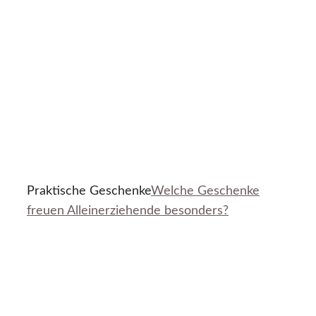
Praktische Geschenke
Welche Geschenke
freuen Alleinerziehende besonders?