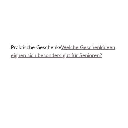
Praktische Geschenke
Welche Geschenkideen
eignen sich besonders gut für Senioren?