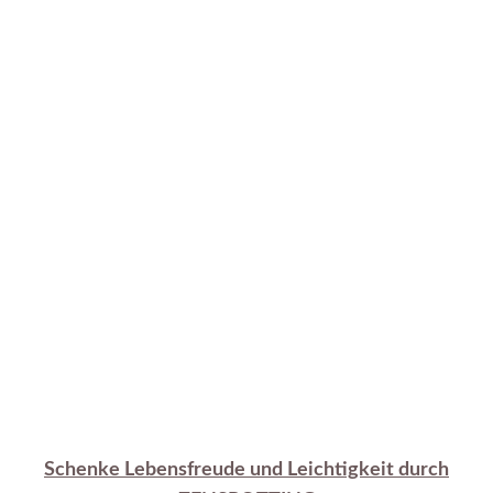
Schenke Lebensfreude und Leichtigkeit durch