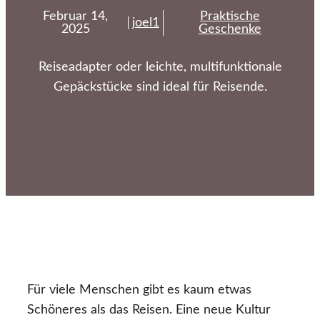
Februar 14,
Praktische
joel1
2025
Geschenke
Reiseadapter oder leichte, multifunktionale
Gepäckstücke sind ideal für Reisende.
Für viele Menschen gibt es kaum etwas
Schöneres als das Reisen. Eine neue Kultur