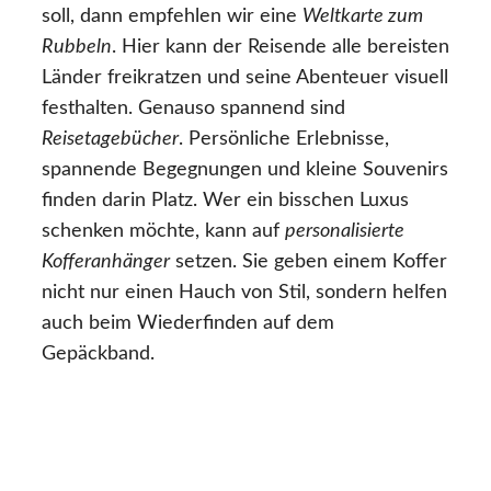
soll, dann empfehlen wir eine
Weltkarte zum
Rubbeln
. Hier kann der Reisende alle bereisten
Länder freikratzen und seine Abenteuer visuell
festhalten. Genauso spannend sind
Reisetagebücher
. Persönliche Erlebnisse,
spannende Begegnungen und kleine Souvenirs
finden darin Platz. Wer ein bisschen Luxus
schenken möchte, kann auf
personalisierte
Kofferanhänger
setzen. Sie geben einem Koffer
nicht nur einen Hauch von Stil, sondern helfen
auch beim Wiederfinden auf dem
Gepäckband.