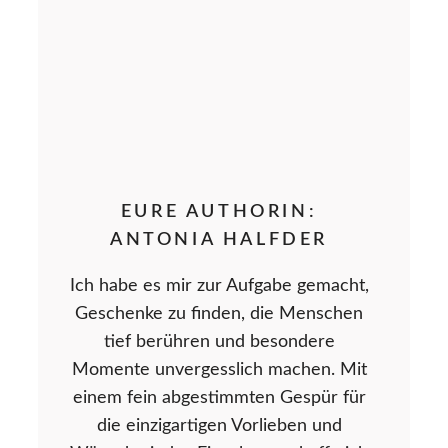
EURE AUTHORIN:
ANTONIA HALFDER
Ich habe es mir zur Aufgabe gemacht,
Geschenke zu finden, die Menschen
tief berühren und besondere
Momente unvergesslich machen. Mit
einem fein abgestimmten Gespür für
die einzigartigen Vorlieben und