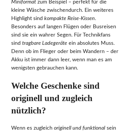
Miniformat
zum Beispiel – perfekt für die
kleine Wäsche zwischendurch. Ein weiteres
Highlight sind
kompakte Reise-Kissen
.
Besonders auf langen Flügen oder Busreisen
sind sie ein wahrer Segen. Für Technikfans
sind
tragbare Ladegeräte
ein absolutes Muss.
Denn ob im Flieger oder beim Wandern – der
Akku ist immer dann leer, wenn man es am
wenigsten gebrauchen kann.
Welche Geschenke sind
originell und zugleich
nützlich?
Wenn es zugleich
originell und funktional
sein