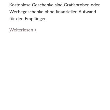
Kostenlose Geschenke sind Gratisproben oder
Werbegeschenke ohne finanziellen Aufwand
für den Empfänger.
Weiterlesen >