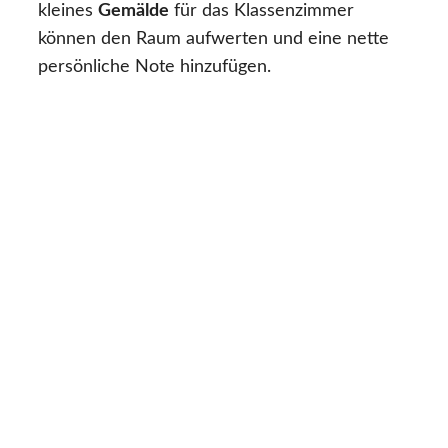
kleines
Gemälde
für das Klassenzimmer
können den Raum aufwerten und eine nette
persönliche Note hinzufügen.