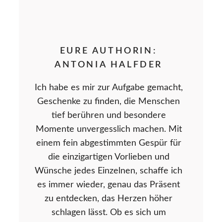
EURE AUTHORIN:
ANTONIA HALFDER
Ich habe es mir zur Aufgabe gemacht,
Geschenke zu finden, die Menschen
tief berühren und besondere
Momente unvergesslich machen. Mit
einem fein abgestimmten Gespür für
die einzigartigen Vorlieben und
Wünsche jedes Einzelnen, schaffe ich
es immer wieder, genau das Präsent
zu entdecken, das Herzen höher
schlagen lässt. Ob es sich um