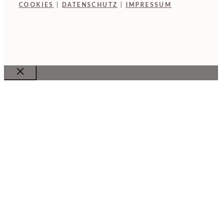
COOKIES
|
DATENSCHUTZ
|
IMPRESSUM
Close