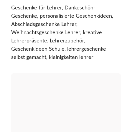
Geschenke für Lehrer, Dankeschön-
Geschenke, personalisierte Geschenkideen,
Abschiedsgeschenke Lehrer,
Weihnachtsgeschenke Lehrer, kreative
Lehrerpräsente, Lehrerzubehör,
Geschenkideen Schule, lehrergeschenke
selbst gemacht, kleinigkeiten lehrer