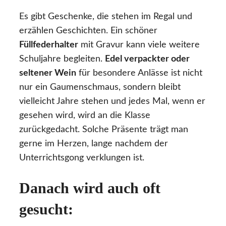
Es gibt Geschenke, die stehen im Regal und
erzählen Geschichten. Ein schöner
Füllfederhalter
mit Gravur kann viele weitere
Schuljahre begleiten.
Edel verpackter oder
seltener Wein
für besondere Anlässe ist nicht
nur ein Gaumenschmaus, sondern bleibt
vielleicht Jahre stehen und jedes Mal, wenn er
gesehen wird, wird an die Klasse
zurückgedacht. Solche Präsente trägt man
gerne im Herzen, lange nachdem der
Unterrichtsgong verklungen ist.
Danach wird auch oft
gesucht: