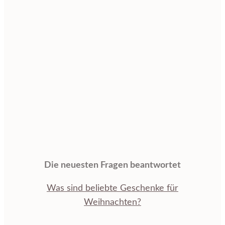
Die neuesten Fragen beantwortet
Was sind beliebte Geschenke für
Weihnachten?