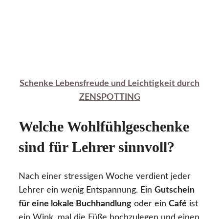
Schenke Lebensfreude und Leichtigkeit durch
ZENSPOTTING
Welche Wohlfühlgeschenke
sind für Lehrer sinnvoll?
Nach einer stressigen Woche verdient jeder
Lehrer ein wenig Entspannung. Ein
Gutschein
für eine lokale Buchhandlung
oder ein
Café
ist
ein Wink, mal die Füße hochzulegen und einen