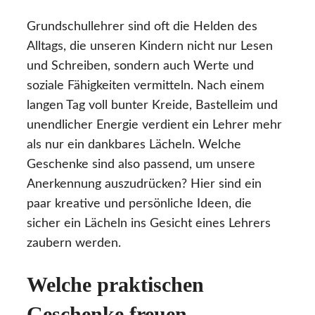
Grundschullehrer sind oft die Helden des
Alltags, die unseren Kindern nicht nur Lesen
und Schreiben, sondern auch Werte und
soziale Fähigkeiten vermitteln. Nach einem
langen Tag voll bunter Kreide, Bastelleim und
unendlicher Energie verdient ein Lehrer mehr
als nur ein dankbares Lächeln. Welche
Geschenke sind also passend, um unsere
Anerkennung auszudrücken? Hier sind ein
paar kreative und persönliche Ideen, die
sicher ein Lächeln ins Gesicht eines Lehrers
zaubern werden.
Welche praktischen
Geschenke freuen