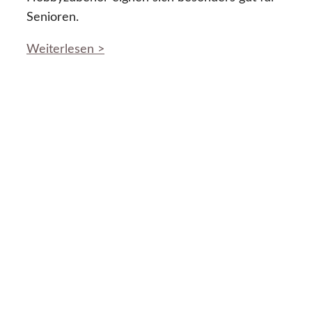
Senioren.
Weiterlesen >