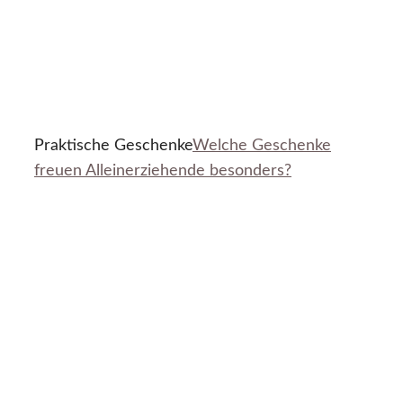
Praktische Geschenke
Welche Geschenke
freuen Alleinerziehende besonders?