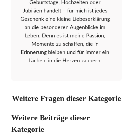
Geburtstage, Hochzeiten oder
Jubiläen handelt – für mich ist jedes
Geschenk eine kleine Liebeserklärung
an die besonderen Augenblicke im
Leben. Denn es ist meine Passion,
Momente zu schaffen, die in
Erinnerung bleiben und für immer ein
Lächeln in die Herzen zaubern.
Weitere Fragen dieser Kategorie
Weitere Beiträge dieser
Kategorie