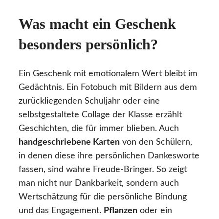
Was macht ein Geschenk
besonders persönlich?
Ein Geschenk mit emotionalem Wert bleibt im
Gedächtnis. Ein Fotobuch mit Bildern aus dem
zurückliegenden Schuljahr oder eine
selbstgestaltete Collage der Klasse erzählt
Geschichten, die für immer blieben. Auch
handgeschriebene Karten
von den Schülern,
in denen diese ihre persönlichen Dankesworte
fassen, sind wahre Freude-Bringer. So zeigt
man nicht nur Dankbarkeit, sondern auch
Wertschätzung für die persönliche Bindung
und das Engagement.
Pflanzen
oder ein