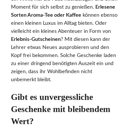
Moment für sich selbst zu genießen.
Erlesene
Sorten Aroma-Tee oder Kaffee
können ebenso
einen kleinen Luxus im Alltag bieten. Oder
vielleicht ein kleines Abenteuer in Form von
Erlebnis-Gutscheinen
? Mit diesen kann der
Lehrer etwas Neues ausprobieren und den
Kopf frei bekommen. Solche Geschenke laden
zu einer dringend benötigten Auszeit ein und
zeigen, dass ihr Wohlbefinden nicht
unbemerkt bleibt.
Gibt es unvergessliche
Geschenke mit bleibendem
Wert?