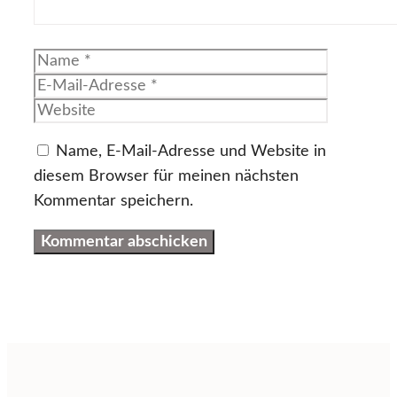
Name
E-
Mail-
Website
Adresse
Name, E-Mail-Adresse und Website in
diesem Browser für meinen nächsten
Kommentar speichern.