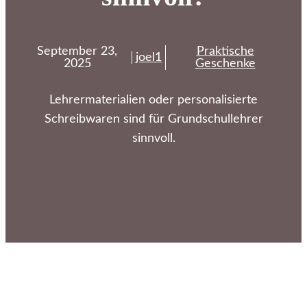
September 23,
Praktische
joel1
2025
Geschenke
Lehrermaterialien oder personalisierte
Schreibwaren sind für Grundschullehrer
sinnvoll.