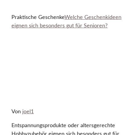
Praktische Geschenke
Welche Geschenkideen
eignen sich besonders gut für Senioren?
Von
joel1
Entspannungsprodukte oder altersgerechte
Hobbyzubehör eignen sich besonders gut für