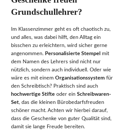
Grundschullehrer?
Im Klassenzimmer geht es oft chaotisch zu,
und alles, was dabei hilft, den Alltag ein
bisschen zu erleichtern, wird sicher gerne
angenommen.
Personalisierte Stempel
mit
dem Namen des Lehrers sind nicht nur
nützlich, sondern auch individuell. Oder wie
wäre es mit einem
Organisationssystem
für
den Schreibtisch? Praktisch sind auch
hochwertige Stifte
oder ein
Schreibwaren-
Set
, das die kleinen Bürobedarfsfreuden
schöner macht. Achten wir hierbei darauf,
dass die Geschenke von guter Qualität sind,
damit sie lange Freude bereiten.