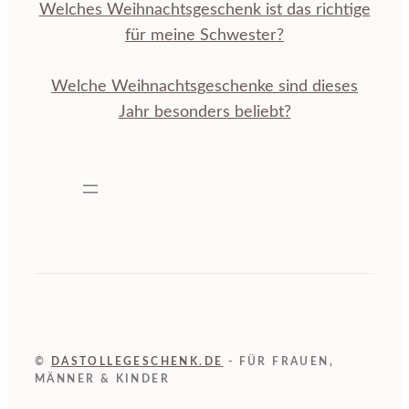
Welches Weihnachtsgeschenk ist das richtige
für meine Schwester?
Welche Weihnachtsgeschenke sind dieses
Jahr besonders beliebt?
©
DASTOLLEGESCHENK.DE
- FÜR FRAUEN,
MÄNNER & KINDER