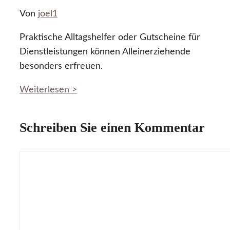
Von
joel1
Praktische Alltagshelfer oder Gutscheine für
Dienstleistungen können Alleinerziehende
besonders erfreuen.
Weiterlesen >
Schreiben Sie einen Kommentar
Kommentar