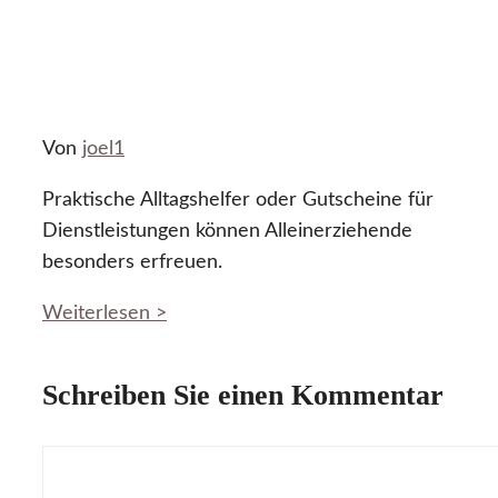
Von
joel1
Praktische Alltagshelfer oder Gutscheine für
Dienstleistungen können Alleinerziehende
besonders erfreuen.
Weiterlesen >
Schreiben Sie einen Kommentar
Kommentar