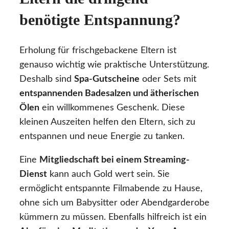
benötigte Entspannung?
Erholung für frischgebackene Eltern ist
genauso wichtig wie praktische Unterstützung.
Deshalb sind
Spa-Gutscheine
oder Sets mit
entspannenden Badesalzen und ätherischen
Ölen
ein willkommenes Geschenk. Diese
kleinen Auszeiten helfen den Eltern, sich zu
entspannen und neue Energie zu tanken.
Eine
Mitgliedschaft bei einem Streaming-
Dienst
kann auch Gold wert sein. Sie
ermöglicht entspannte Filmabende zu Hause,
ohne sich um Babysitter oder Abendgarderobe
kümmern zu müssen. Ebenfalls hilfreich ist ein