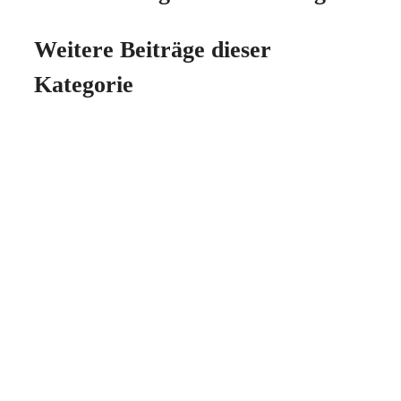
Weitere Beiträge dieser
Kategorie