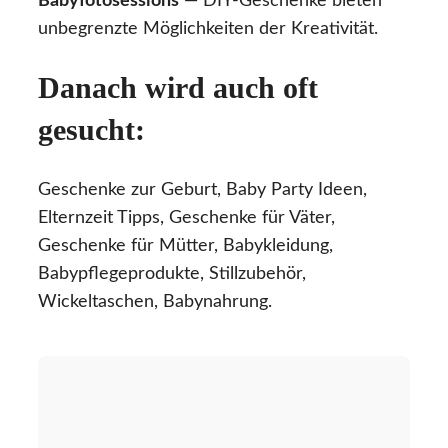
Babyfotosessions
— DIY-Geschenke bieten
unbegrenzte Möglichkeiten der Kreativität.
Danach wird auch oft
gesucht:
Geschenke zur Geburt, Baby Party Ideen,
Elternzeit Tipps, Geschenke für Väter,
Geschenke für Mütter, Babykleidung,
Babypflegeprodukte, Stillzubehör,
Wickeltaschen, Babynahrung.