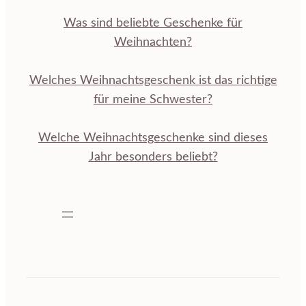
Was sind beliebte Geschenke für
Weihnachten?
Welches Weihnachtsgeschenk ist das richtige
für meine Schwester?
Welche Weihnachtsgeschenke sind dieses
Jahr besonders beliebt?