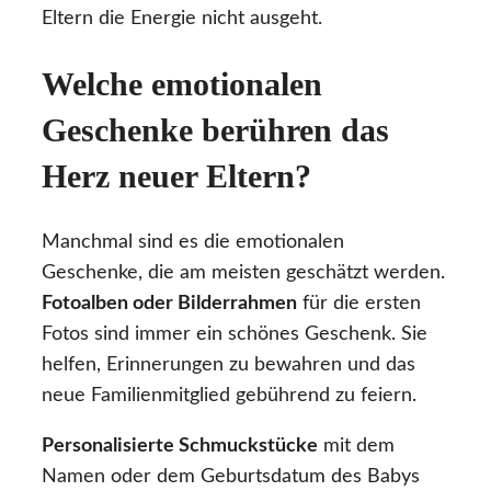
Eltern die Energie nicht ausgeht.
Welche emotionalen
Geschenke berühren das
Herz neuer Eltern?
Manchmal sind es die emotionalen
Geschenke, die am meisten geschätzt werden.
Fotoalben oder Bilderrahmen
für die ersten
Fotos sind immer ein schönes Geschenk. Sie
helfen, Erinnerungen zu bewahren und das
neue Familienmitglied gebührend zu feiern.
Personalisierte Schmuckstücke
mit dem
Namen oder dem Geburtsdatum des Babys