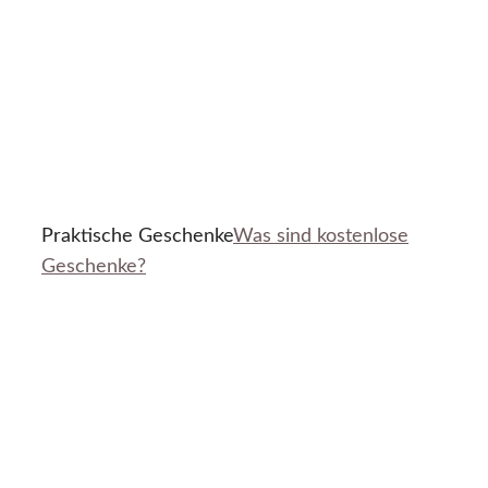
Praktische Geschenke
Was sind kostenlose
Geschenke?