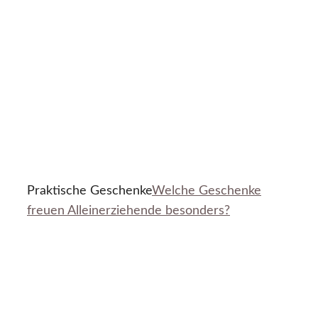
Praktische Geschenke
Welche Geschenke
freuen Alleinerziehende besonders?