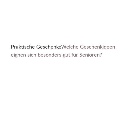
Praktische Geschenke
Welche Geschenkideen
eignen sich besonders gut für Senioren?