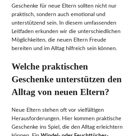
Geschenke für neue Eltern sollten nicht nur
praktisch, sondern auch emotional und
unterstützend sein. In diesem umfassenden
Leitfaden erkunden wir die unterschiedlichen
Möglichkeiten, die neuen Eltern Freude
bereiten und im Alltag hilfreich sein können.
Welche praktischen
Geschenke unterstützen den
Alltag von neuen Eltern?
Neue Eltern stehen oft vor vielfältigen
Herausforderungen. Hier kommen praktische
Geschenke ins Spiel, die den Alltag erleichtern
können. Ein
Windel- oder Feuchttücher-