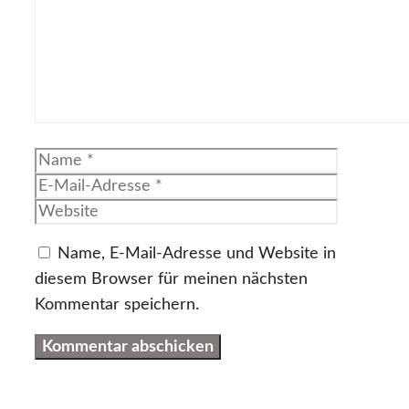
Name
E-
Mail-
Website
Adresse
Name, E-Mail-Adresse und Website in
diesem Browser für meinen nächsten
Kommentar speichern.