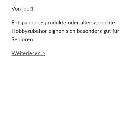
Von
joel1
Entspannungsprodukte oder altersgerechte
Hobbyzubehör eignen sich besonders gut für
Senioren.
Weiterlesen >