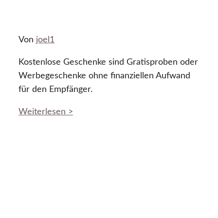
Von
joel1
Kostenlose Geschenke sind Gratisproben oder
Werbegeschenke ohne finanziellen Aufwand
für den Empfänger.
Weiterlesen >