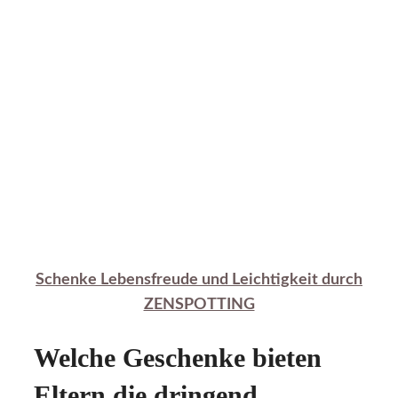
Schenke Lebensfreude und Leichtigkeit durch
ZENSPOTTING
Welche Geschenke bieten
Eltern die dringend