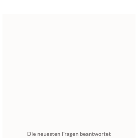
Die neuesten Fragen beantwortet