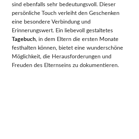
sind ebenfalls sehr bedeutungsvoll. Dieser
persönliche Touch verleiht den Geschenken
eine besondere Verbindung und
Erinnerungswert. Ein liebevoll gestaltetes
Tagebuch
, in dem Eltern die ersten Monate
festhalten können, bietet eine wunderschöne
Möglichkeit, die Herausforderungen und
Freuden des Elternseins zu dokumentieren.