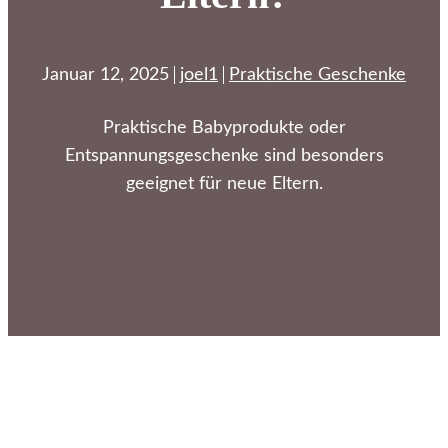
Januar 12, 2025
joel1
Praktische Geschenke
Praktische Babyprodukte oder
Entspannungsgeschenke sind besonders
geeignet für neue Eltern.