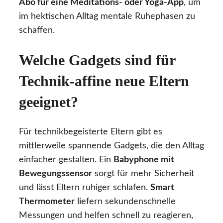
Abo für eine Meditations- oder Yoga-App
, um
im hektischen Alltag mentale Ruhephasen zu
schaffen.
Welche Gadgets sind für
Technik-affine neue Eltern
geeignet?
Für technikbegeisterte Eltern gibt es
mittlerweile spannende Gadgets, die den Alltag
einfacher gestalten. Ein
Babyphone mit
Bewegungssensor
sorgt für mehr Sicherheit
und lässt Eltern ruhiger schlafen.
Smart
Thermometer
liefern sekundenschnelle
Messungen und helfen schnell zu reagieren,