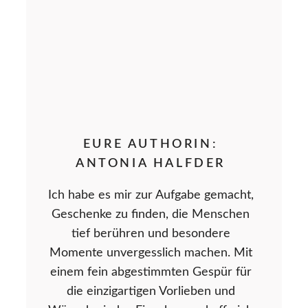
EURE AUTHORIN:
ANTONIA HALFDER
Ich habe es mir zur Aufgabe gemacht,
Geschenke zu finden, die Menschen
tief berühren und besondere
Momente unvergesslich machen. Mit
einem fein abgestimmten Gespür für
die einzigartigen Vorlieben und