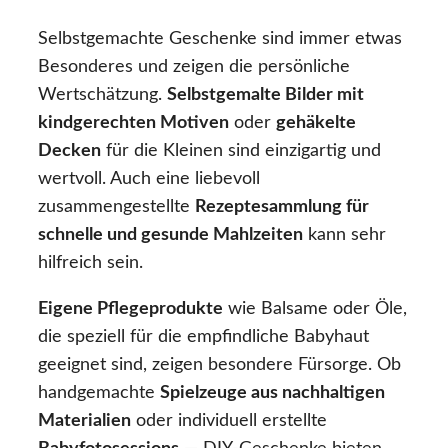
Selbstgemachte Geschenke sind immer etwas
Besonderes und zeigen die persönliche
Wertschätzung.
Selbstgemalte Bilder mit
kindgerechten Motiven
oder
gehäkelte
Decken
für die Kleinen sind einzigartig und
wertvoll. Auch eine liebevoll
zusammengestellte
Rezeptesammlung für
schnelle und gesunde Mahlzeiten
kann sehr
hilfreich sein.
Eigene Pflegeprodukte
wie Balsame oder Öle,
die speziell für die empfindliche Babyhaut
geeignet sind, zeigen besondere Fürsorge. Ob
handgemachte
Spielzeuge aus nachhaltigen
Materialien
oder individuell erstellte