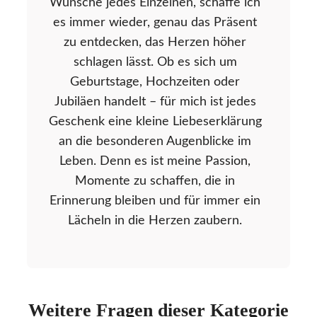
Wünsche jedes Einzelnen, schaffe ich
es immer wieder, genau das Präsent
zu entdecken, das Herzen höher
schlagen lässt. Ob es sich um
Geburtstage, Hochzeiten oder
Jubiläen handelt – für mich ist jedes
Geschenk eine kleine Liebeserklärung
an die besonderen Augenblicke im
Leben. Denn es ist meine Passion,
Momente zu schaffen, die in
Erinnerung bleiben und für immer ein
Lächeln in die Herzen zaubern.
Weitere Fragen dieser Kategorie