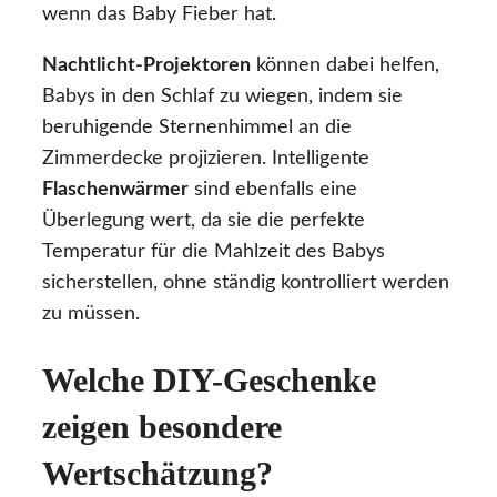
wenn das Baby Fieber hat.
Nachtlicht-Projektoren
können dabei helfen,
Babys in den Schlaf zu wiegen, indem sie
beruhigende Sternenhimmel an die
Zimmerdecke projizieren. Intelligente
Flaschenwärmer
sind ebenfalls eine
Überlegung wert, da sie die perfekte
Temperatur für die Mahlzeit des Babys
sicherstellen, ohne ständig kontrolliert werden
zu müssen.
Welche DIY-Geschenke
zeigen besondere
Wertschätzung?