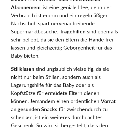
Abonnement
ist eine geniale Idee, denn der
Verbrauch ist enorm und ein regelmäßiger
Nachschub spart nervenaufreibende
Supermarktbesuche.
Tragehilfen
sind ebenfalls
sehr beliebt, da sie den Eltern die Hände frei
lassen und gleichzeitig Geborgenheit für das
Baby bieten.
Stillkissen
sind unglaublich vielseitig, da sie
nicht nur beim Stillen, sondern auch als
Lagerungshilfe für das Baby oder als
Kopfstütze für ermüdete Eltern dienen
können. Jemandem einen ordentlichen
Vorrat
an gesunden Snacks
für zwischendurch zu
schenken, ist ein weiteres durchdachtes
Geschenk. So wird sichergestellt, dass den