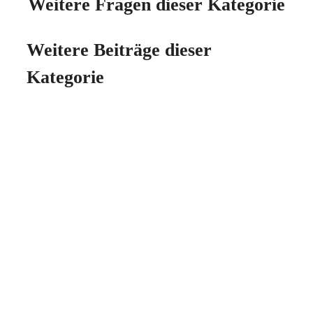
Weitere Fragen dieser Kategorie
Weitere Beiträge dieser
Kategorie