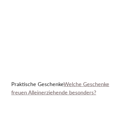
Praktische Geschenke
Welche Geschenke
freuen Alleinerziehende besonders?