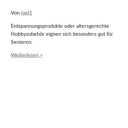
Von
joel1
Entspannungsprodukte oder altersgerechte
Hobbyzubehör eignen sich besonders gut für
Senioren.
Weiterlesen >