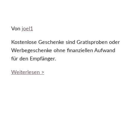
Von
joel1
Kostenlose Geschenke sind Gratisproben oder
Werbegeschenke ohne finanziellen Aufwand
für den Empfänger.
Weiterlesen >