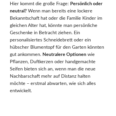
Hier kommt die große Frage:
Persönlich oder
neutral?
Wenn man bereits eine lockere
Bekanntschaft hat oder die Familie Kinder im
gleichen Alter hat, könnte man persönliche
Geschenke in Betracht ziehen. Ein
personalisiertes Schneidebrett oder ein
hübscher Blumentopf für den Garten könnten
gut ankommen.
Neutralere Optionen
wie
Pflanzen, Duftkerzen oder handgemachte
Seifen bieten sich an, wenn man die neue
Nachbarschaft mehr auf Distanz halten
möchte – erstmal abwarten, wie sich alles
entwickelt.