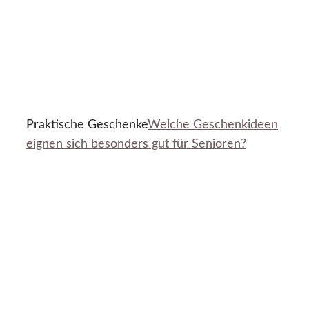
Praktische Geschenke
Welche Geschenkideen
eignen sich besonders gut für Senioren?