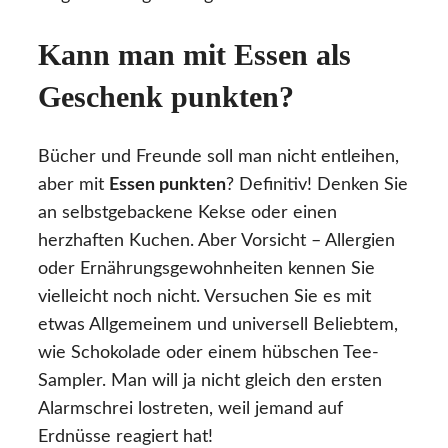
Kann man mit Essen als
Geschenk punkten?
Bücher und Freunde soll man nicht entleihen,
aber mit
Essen punkten
? Definitiv! Denken Sie
an selbstgebackene Kekse oder einen
herzhaften Kuchen. Aber Vorsicht – Allergien
oder Ernährungsgewohnheiten kennen Sie
vielleicht noch nicht. Versuchen Sie es mit
etwas Allgemeinem und universell Beliebtem,
wie Schokolade oder einem hübschen Tee-
Sampler. Man will ja nicht gleich den ersten
Alarmschrei lostreten, weil jemand auf
Erdnüsse reagiert hat!