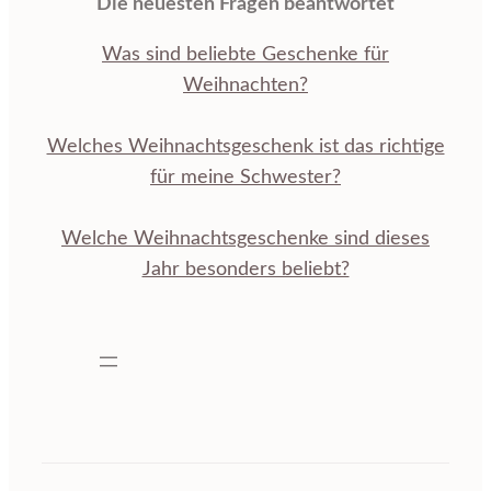
Die neuesten Fragen beantwortet
Was sind beliebte Geschenke für
Weihnachten?
Welches Weihnachtsgeschenk ist das richtige
für meine Schwester?
Welche Weihnachtsgeschenke sind dieses
Jahr besonders beliebt?