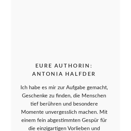
EURE AUTHORIN:
ANTONIA HALFDER
Ich habe es mir zur Aufgabe gemacht,
Geschenke zu finden, die Menschen
tief berühren und besondere
Momente unvergesslich machen. Mit
einem fein abgestimmten Gespür für
die einzigartigen Vorlieben und