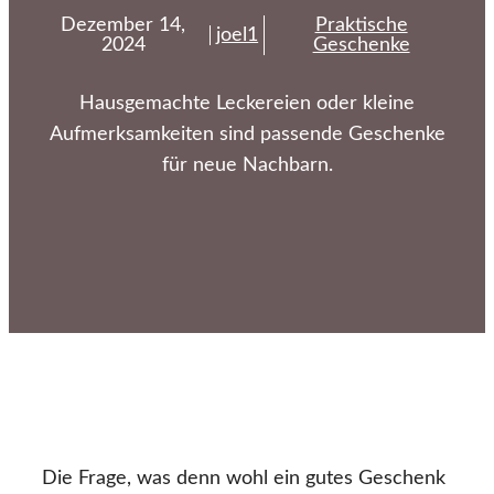
Dezember 14,
Praktische
joel1
2024
Geschenke
Hausgemachte Leckereien oder kleine
Aufmerksamkeiten sind passende Geschenke
für neue Nachbarn.
Die Frage, was denn wohl ein gutes Geschenk