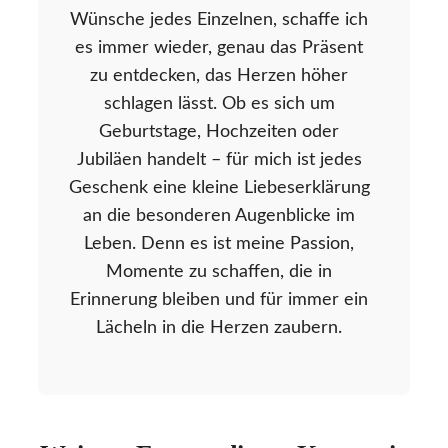
Wünsche jedes Einzelnen, schaffe ich
es immer wieder, genau das Präsent
zu entdecken, das Herzen höher
schlagen lässt. Ob es sich um
Geburtstage, Hochzeiten oder
Jubiläen handelt – für mich ist jedes
Geschenk eine kleine Liebeserklärung
an die besonderen Augenblicke im
Leben. Denn es ist meine Passion,
Momente zu schaffen, die in
Erinnerung bleiben und für immer ein
Lächeln in die Herzen zaubern.