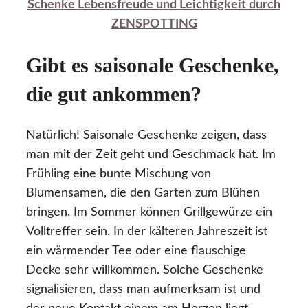
Schenke Lebensfreude und Leichtigkeit durch
ZENSPOTTING
Gibt es saisonale Geschenke,
die gut ankommen?
Natürlich! Saisonale Geschenke zeigen, dass
man mit der Zeit geht und Geschmack hat. Im
Frühling eine bunte Mischung von
Blumensamen, die den Garten zum Blühen
bringen. Im Sommer können Grillgewürze ein
Volltreffer sein. In der kälteren Jahreszeit ist
ein wärmender Tee oder eine flauschige
Decke sehr willkommen. Solche Geschenke
signalisieren, dass man aufmerksam ist und