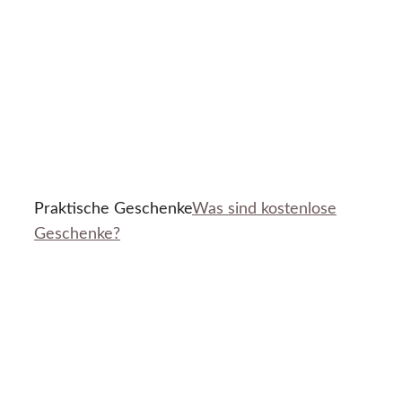
Praktische Geschenke
Was sind kostenlose
Geschenke?