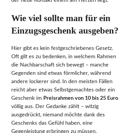
der neue Kontakt einem am Herzen liegt.
Wie viel sollte man für ein
Einzugsgeschenk ausgeben?
Hier gibt es kein festgeschriebenes Gesetz.
Oft gilt es zu bedenken, in welchem Rahmen
die Nachbarschaft sich bewegt – manche
Gegenden sind etwas förmlicher, während
andere lockerer sind. In den meisten Fällen
reicht aber etwas Selbstgemachtes oder ein
Geschenk im
Preisrahmen von 10 bis 25 Euro
völlig aus. Der Gedanke zählt – witzig
ausgedrückt, niemand möchte dank des
Geschenks das Gefühl haben, eine
Gegenleistung erbringen zu müssen.