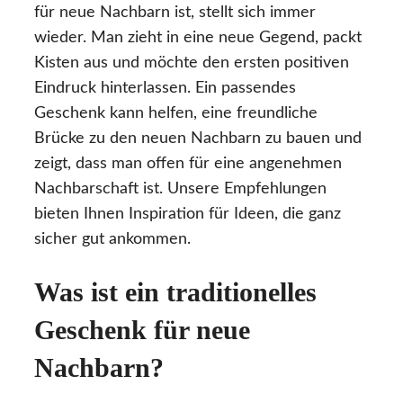
für neue Nachbarn ist, stellt sich immer
wieder. Man zieht in eine neue Gegend, packt
Kisten aus und möchte den ersten positiven
Eindruck hinterlassen. Ein passendes
Geschenk kann helfen, eine freundliche
Brücke zu den neuen Nachbarn zu bauen und
zeigt, dass man offen für eine angenehmen
Nachbarschaft ist. Unsere Empfehlungen
bieten Ihnen Inspiration für Ideen, die ganz
sicher gut ankommen.
Was ist ein traditionelles
Geschenk für neue
Nachbarn?