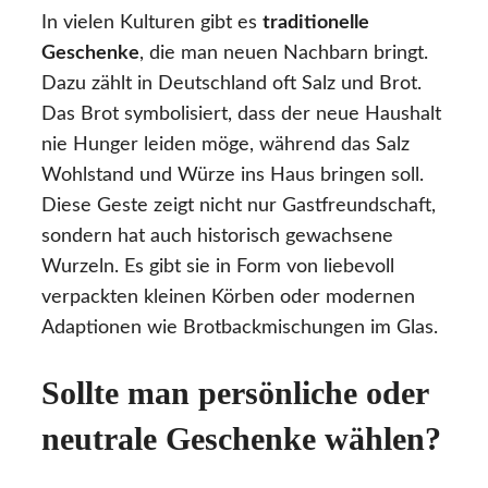
In vielen Kulturen gibt es
traditionelle
Geschenke
, die man neuen Nachbarn bringt.
Dazu zählt in Deutschland oft Salz und Brot.
Das Brot symbolisiert, dass der neue Haushalt
nie Hunger leiden möge, während das Salz
Wohlstand und Würze ins Haus bringen soll.
Diese Geste zeigt nicht nur Gastfreundschaft,
sondern hat auch historisch gewachsene
Wurzeln. Es gibt sie in Form von liebevoll
verpackten kleinen Körben oder modernen
Adaptionen wie Brotbackmischungen im Glas.
Sollte man persönliche oder
neutrale Geschenke wählen?