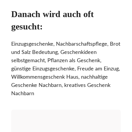
Danach wird auch oft
gesucht:
Einzugsgeschenke, Nachbarschaftspflege, Brot
und Salz Bedeutung, Geschenkideen
selbstgemacht, Pflanzen als Geschenk,
günstige Einzugsgeschenke, Freude am Einzug,
Willkommensgeschenk Haus, nachhaltige
Geschenke Nachbarn, kreatives Geschenk
Nachbarn