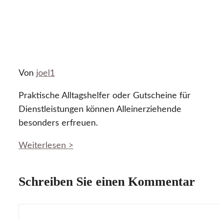
Von
joel1
Praktische Alltagshelfer oder Gutscheine für
Dienstleistungen können Alleinerziehende
besonders erfreuen.
Weiterlesen >
Schreiben Sie einen Kommentar
Kommentar