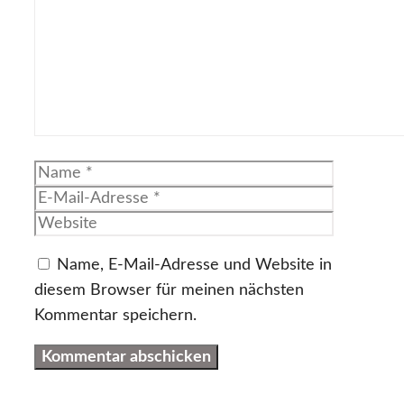
Name
E-
Mail-
Website
Adresse
Name, E-Mail-Adresse und Website in
diesem Browser für meinen nächsten
Kommentar speichern.