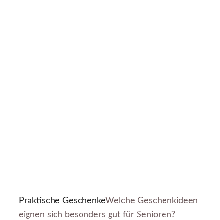
Praktische Geschenke
Welche Geschenkideen
eignen sich besonders gut für Senioren?