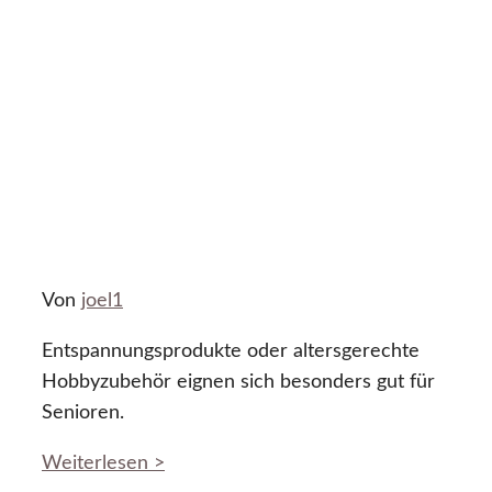
Von
joel1
Entspannungsprodukte oder altersgerechte
Hobbyzubehör eignen sich besonders gut für
Senioren.
Weiterlesen >