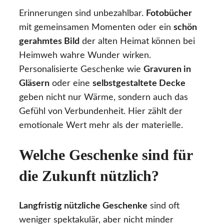
Erinnerungen sind unbezahlbar.
Fotobücher
mit gemeinsamen Momenten oder ein
schön
gerahmtes Bild
der alten Heimat können bei
Heimweh wahre Wunder wirken.
Personalisierte Geschenke wie
Gravuren in
Gläsern
oder eine
selbstgestaltete Decke
geben nicht nur Wärme, sondern auch das
Gefühl von Verbundenheit. Hier zählt der
emotionale Wert mehr als der materielle.
Welche Geschenke sind für
die Zukunft nützlich?
Langfristig nützliche Geschenke
sind oft
weniger spektakulär, aber nicht minder