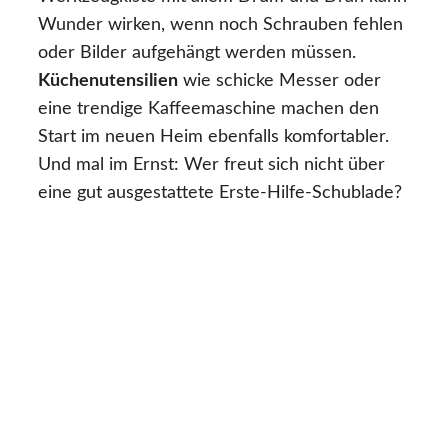
Wunder wirken, wenn noch Schrauben fehlen
oder Bilder aufgehängt werden müssen.
Küchenutensilien
wie schicke Messer oder
eine trendige Kaffeemaschine machen den
Start im neuen Heim ebenfalls komfortabler.
Und mal im Ernst: Wer freut sich nicht über
eine gut ausgestattete Erste-Hilfe-Schublade?