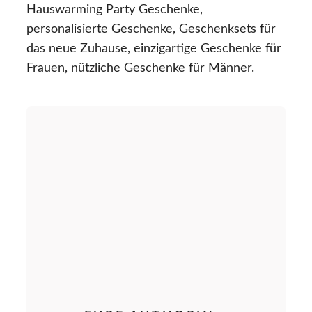
Hauswarming Party Geschenke,
personalisierte Geschenke, Geschenksets für
das neue Zuhause, einzigartige Geschenke für
Frauen, nützliche Geschenke für Männer.