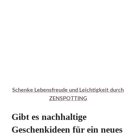
Schenke Lebensfreude und Leichtigkeit durch
ZENSPOTTING
Gibt es nachhaltige
Geschenkideen für ein neues