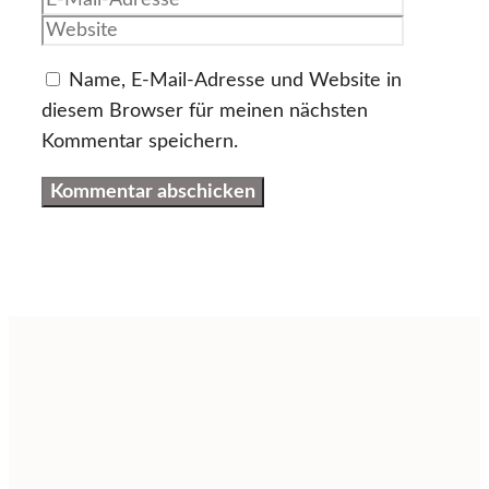
Adresse
Name, E-Mail-Adresse und Website in
diesem Browser für meinen nächsten
Kommentar speichern.