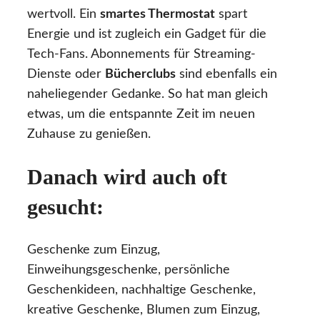
wertvoll. Ein
smartes Thermostat
spart
Energie und ist zugleich ein Gadget für die
Tech-Fans. Abonnements für Streaming-
Dienste oder
Bücherclubs
sind ebenfalls ein
naheliegender Gedanke. So hat man gleich
etwas, um die entspannte Zeit im neuen
Zuhause zu genießen.
Danach wird auch oft
gesucht:
Geschenke zum Einzug,
Einweihungsgeschenke, persönliche
Geschenkideen, nachhaltige Geschenke,
kreative Geschenke, Blumen zum Einzug,