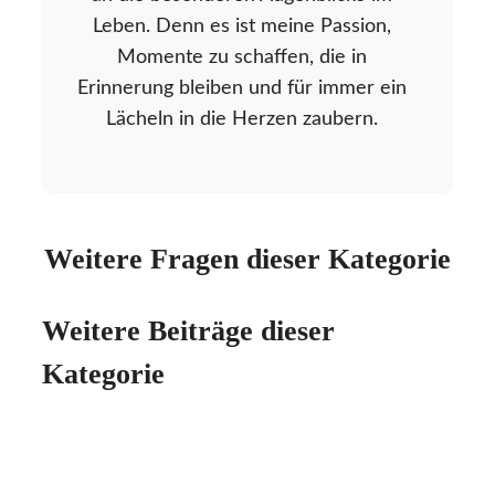
Leben. Denn es ist meine Passion,
Momente zu schaffen, die in
Erinnerung bleiben und für immer ein
Lächeln in die Herzen zaubern.
Weitere Fragen dieser Kategorie
Weitere Beiträge dieser
Kategorie