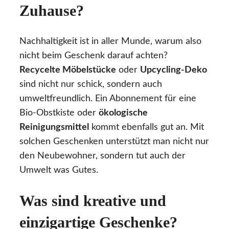
Zuhause?
Nachhaltigkeit ist in aller Munde, warum also
nicht beim Geschenk darauf achten?
Recycelte Möbelstücke
oder
Upcycling-Deko
sind nicht nur schick, sondern auch
umweltfreundlich. Ein Abonnement für eine
Bio-Obstkiste oder
ökologische
Reinigungsmittel
kommt ebenfalls gut an. Mit
solchen Geschenken unterstützt man nicht nur
den Neubewohner, sondern tut auch der
Umwelt was Gutes.
Was sind kreative und
einzigartige Geschenke?