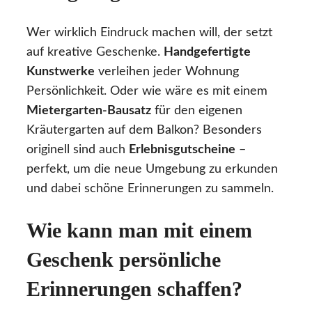
Wer wirklich Eindruck machen will, der setzt
auf kreative Geschenke.
Handgefertigte
Kunstwerke
verleihen jeder Wohnung
Persönlichkeit. Oder wie wäre es mit einem
Mietergarten-Bausatz
für den eigenen
Kräutergarten auf dem Balkon? Besonders
originell sind auch
Erlebnisgutscheine
–
perfekt, um die neue Umgebung zu erkunden
und dabei schöne Erinnerungen zu sammeln.
Wie kann man mit einem
Geschenk persönliche
Erinnerungen schaffen?