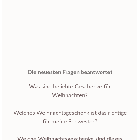
Die neuesten Fragen beantwortet
Was sind beliebte Geschenke für
Weihnachten?
Welches Weihnachtsgeschenk ist das richtige
für meine Schwester?
Welche Weihnachtsgeschenke sind dieses