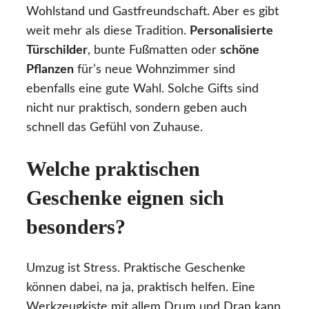
Wohlstand und Gastfreundschaft. Aber es gibt
weit mehr als diese Tradition.
Personalisierte
Türschilder
, bunte Fußmatten oder
schöne
Pflanzen
für’s neue Wohnzimmer sind
ebenfalls eine gute Wahl. Solche Gifts sind
nicht nur praktisch, sondern geben auch
schnell das Gefühl von Zuhause.
Welche praktischen
Geschenke eignen sich
besonders?
Umzug ist Stress. Praktische Geschenke
können dabei, na ja, praktisch helfen. Eine
Werkzeugkiste mit allem Drum und Dran kann