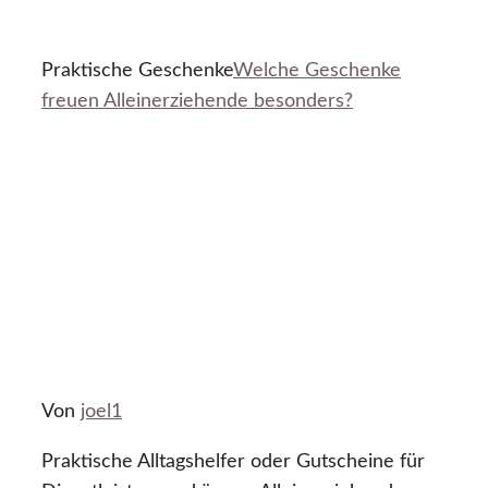
Praktische Geschenke
Welche Geschenke
freuen Alleinerziehende besonders?
Von
joel1
Praktische Alltagshelfer oder Gutscheine für