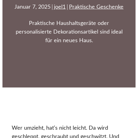
Januar 7, 2025
joel1
Praktische Geschenke
Praktische Haushaltsgeräte oder
personalisierte Dekorationsartikel sind ideal
für ein neues Haus.
Wer umzieht, hat’s nicht leicht. Da wird
geschleppt, geschraubt und geschwitzt. Und