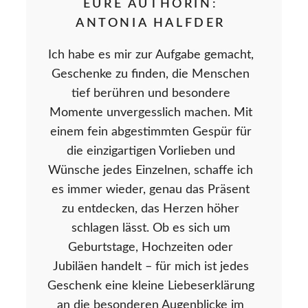
EURE AUTHORIN:
ANTONIA HALFDER
Ich habe es mir zur Aufgabe gemacht,
Geschenke zu finden, die Menschen
tief berühren und besondere
Momente unvergesslich machen. Mit
einem fein abgestimmten Gespür für
die einzigartigen Vorlieben und
Wünsche jedes Einzelnen, schaffe ich
es immer wieder, genau das Präsent
zu entdecken, das Herzen höher
schlagen lässt. Ob es sich um
Geburtstage, Hochzeiten oder
Jubiläen handelt – für mich ist jedes
Geschenk eine kleine Liebeserklärung
an die besonderen Augenblicke im