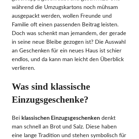
während die Umzugskartons noch mühsam
ausgepackt werden, wollen Freunde und
Familie oft einen passenden Beitrag leisten.
Doch was schenkt man jemandem, der gerade
in seine neue Bleibe gezogen ist? Die Auswahl
an Geschenken für ein neues Haus ist schier
endlos, und da kann man leicht den Überblick
verlieren.
Was sind klassische
Einzugsgeschenke?
Bei
klassischen Einzugsgeschenken
denkt
man schnell an Brot und Salz. Diese haben
eine lange Tradition und stehen symbolisch für