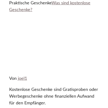
Praktische Geschenke
Was sind kostenlose
Geschenke?
Von
joel1
Kostenlose Geschenke sind Gratisproben oder
Werbegeschenke ohne finanziellen Aufwand
für den Empfänger.