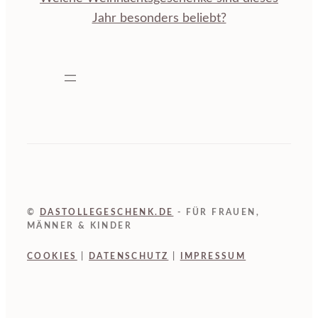
Jahr besonders beliebt?
©
DASTOLLEGESCHENK.DE
- FÜR FRAUEN,
MÄNNER & KINDER
COOKIES
|
DATENSCHUTZ
|
IMPRESSUM