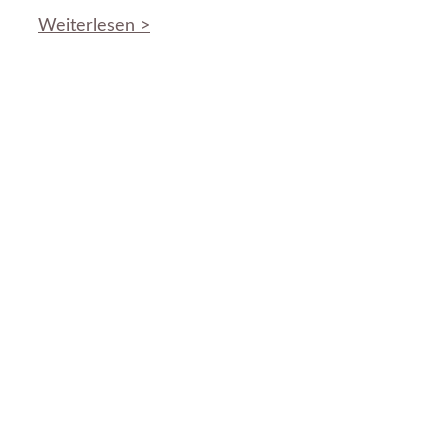
Weiterlesen >