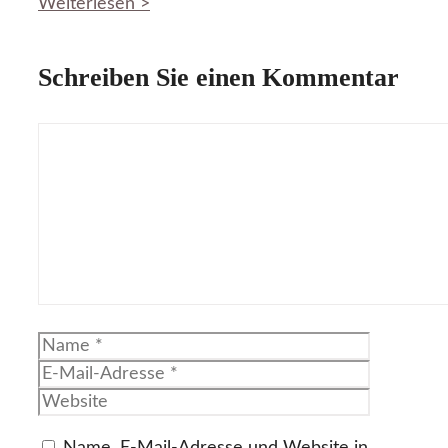
Weiterlesen >
Schreiben Sie einen Kommentar
Kommentar
Name
E-
Mail-
Website
Adresse