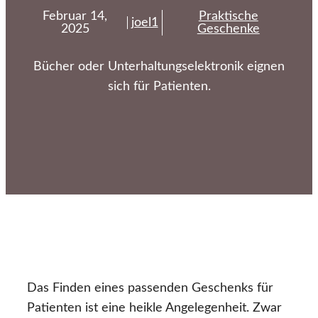
Februar 14,
Praktische
joel1
2025
Geschenke
Bücher oder Unterhaltungselektronik eignen
sich für Patienten.
Das Finden eines passenden Geschenks für
Patienten ist eine heikle Angelegenheit. Zwar