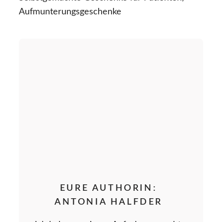
Aufmunterungsgeschenke
EURE AUTHORIN:
ANTONIA HALFDER