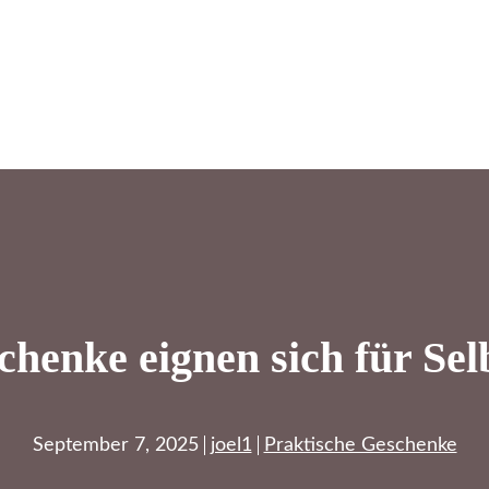
henke eignen sich für Sel
September 7, 2025
joel1
Praktische Geschenke