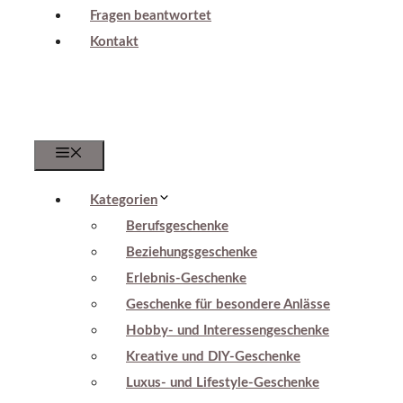
Fragen beantwortet
Kontakt
Menu
Kategorien
Berufsgeschenke
Beziehungsgeschenke
Erlebnis-Geschenke
Geschenke für besondere Anlässe
Hobby- und Interessengeschenke
Kreative und DIY-Geschenke
Luxus- und Lifestyle-Geschenke