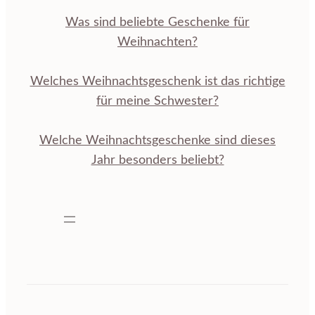
Was sind beliebte Geschenke für
Weihnachten?
Welches Weihnachtsgeschenk ist das richtige
für meine Schwester?
Welche Weihnachtsgeschenke sind dieses
Jahr besonders beliebt?