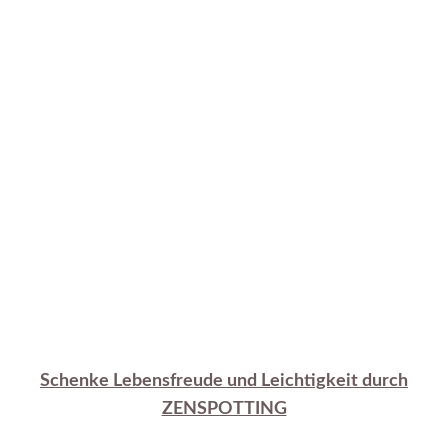
Schenke Lebensfreude und Leichtigkeit durch
ZENSPOTTING