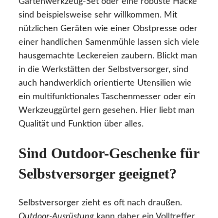
Gartenwerkzeug-Set oder eine robuste Hacke
sind beispielsweise sehr willkommen. Mit
nützlichen Geräten wie einer Obstpresse oder
einer handlichen Samenmühle lassen sich viele
hausgemachte Leckereien zaubern. Blickt man
in die Werkstätten der Selbstversorger, sind
auch handwerklich orientierte Utensilien wie
ein multifunktionales Taschenmesser oder ein
Werkzeuggürtel gern gesehen. Hier liebt man
Qualität und Funktion über alles.
Sind Outdoor-Geschenke für
Selbstversorger geeignet?
Selbstversorger zieht es oft nach draußen.
Outdoor-Ausrüstung
kann daher ein Volltreffer