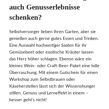
auch Genusserlebnisse
schenken?
Selbstversorger lieben ihren Garten, aber sie
genießen auch gerne gutes Essen und Trinken.
Eine Auswahl
hochwertiger Saaten
für ihr
Gemüsebeet oder exotische Kräuter lassen
das Herz höher schlagen. Ebenso wäre ein
kleines Wein- oder Craft-Beer-Paket eine tolle
Überraschung. Mit einem Gutschein für einen
Workshop zum Selbstbrauen oder
Käseherstellen lässt sich der Wissenshunger
stillen. Genuss und Lerneffekt in einem –
besser geht's nicht!