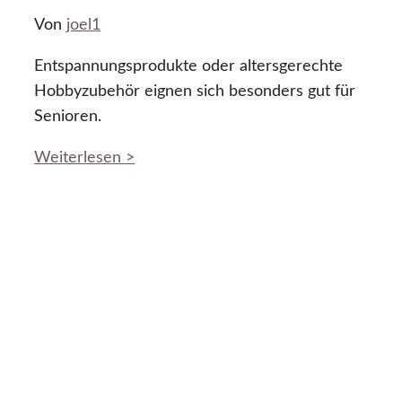
Von
joel1
Entspannungsprodukte oder altersgerechte
Hobbyzubehör eignen sich besonders gut für
Senioren.
Weiterlesen >