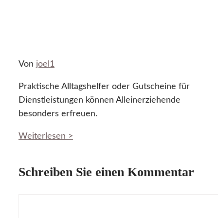
Von
joel1
Praktische Alltagshelfer oder Gutscheine für
Dienstleistungen können Alleinerziehende
besonders erfreuen.
Weiterlesen >
Schreiben Sie einen Kommentar
Kommentar