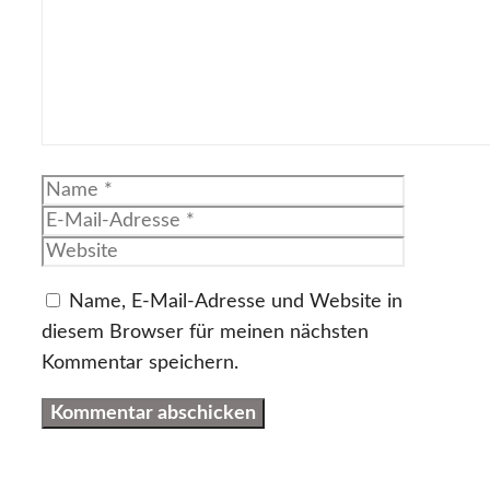
Name
E-
Mail-
Website
Adresse
Name, E-Mail-Adresse und Website in
diesem Browser für meinen nächsten
Kommentar speichern.