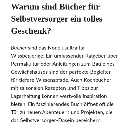
Warum sind Bücher für
Selbstversorger ein tolles
Geschenk?
Bücher
sind das Nonplusultra für
Wissbegierige. Ein umfassender Ratgeber über
Permakultur oder Anleitungen zum Bau eines
Gewächshauses sind der perfekte Begleiter
für tiefere Wissenspfade. Auch Kochbücher
mit saisonalen Rezepten und Tipps zur
Lagerhaltung können wertvolle Inspiration
bieten. Ein faszinierendes Buch öffnet oft die
Tür zu neuen Abenteuern und Projekten, die
das Selbstversorger-Dasein bereichern.