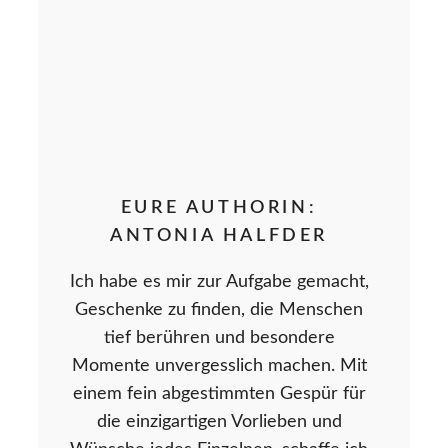
EURE AUTHORIN:
ANTONIA HALFDER
Ich habe es mir zur Aufgabe gemacht,
Geschenke zu finden, die Menschen
tief berühren und besondere
Momente unvergesslich machen. Mit
einem fein abgestimmten Gespür für
die einzigartigen Vorlieben und