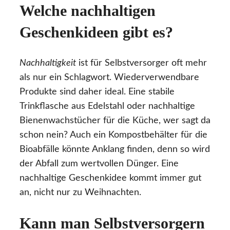
Welche nachhaltigen
Geschenkideen gibt es?
Nachhaltigkeit
ist für Selbstversorger oft mehr
als nur ein Schlagwort. Wiederverwendbare
Produkte sind daher ideal. Eine stabile
Trinkflasche aus Edelstahl oder nachhaltige
Bienenwachstücher für die Küche, wer sagt da
schon nein? Auch ein Kompostbehälter für die
Bioabfälle könnte Anklang finden, denn so wird
der Abfall zum wertvollen Dünger. Eine
nachhaltige Geschenkidee kommt immer gut
an, nicht nur zu Weihnachten.
Kann man Selbstversorgern