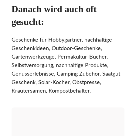
Danach wird auch oft
gesucht:
Geschenke für Hobbygärtner, nachhaltige
Geschenkideen, Outdoor-Geschenke,
Gartenwerkzeuge, Permakultur-Bücher,
Selbstversorgung, nachhaltige Produkte,
Genusserlebnisse, Camping Zubehör, Saatgut
Geschenk, Solar-Kocher, Obstpresse,
Kräutersamen, Kompostbehälter.