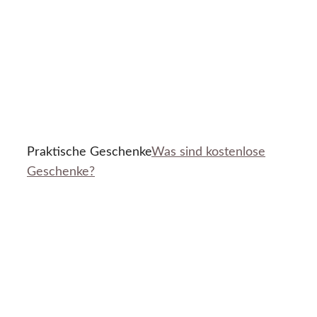
Praktische Geschenke
Was sind kostenlose
Geschenke?