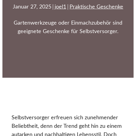
Januar 27, 2025
joel1
Praktische Geschenke
Gartenwerkzeuge oder Einmachzubehör sind
geeignete Geschenke für Selbstversorger.
Selbstversorger erfreuen sich zunehmender
Beliebtheit, denn der Trend geht hin zu einem
autarken und nachhaltigen Lebensstil. Doch