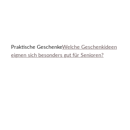
Praktische Geschenke
Welche Geschenkideen
eignen sich besonders gut für Senioren?