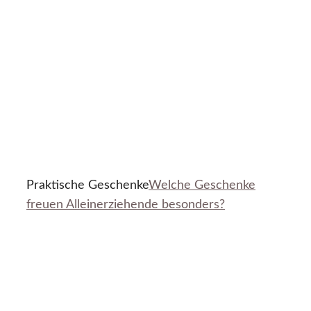
Praktische Geschenke
Welche Geschenke
freuen Alleinerziehende besonders?