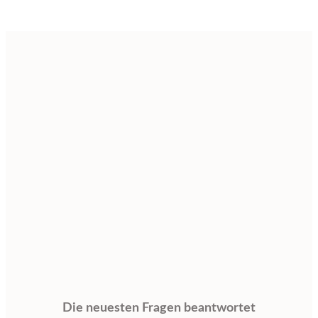
Die neuesten Fragen beantwortet