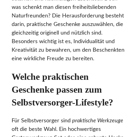
was schenkt man diesen freiheitsliebenden
Naturfreunden? Die Herausforderung besteht
darin, praktische Geschenke auszuwählen, die
gleichzeitig originell und nützlich sind.
Besonders wichtig ist es, Individualität und
Kreativität zu bewahren, um den Beschenkten
eine wirkliche Freude zu bereiten.
Welche praktischen
Geschenke passen zum
Selbstversorger-Lifestyle?
Für Selbstversorger sind
praktische Werkzeuge
oft die beste Wahl. Ein hochwertiges