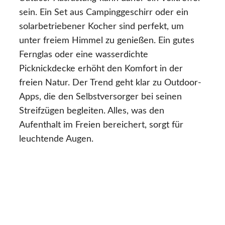
sein. Ein Set aus Campinggeschirr oder ein
solarbetriebener Kocher sind perfekt, um
unter freiem Himmel zu genießen. Ein gutes
Fernglas oder eine wasserdichte
Picknickdecke erhöht den Komfort in der
freien Natur. Der Trend geht klar zu Outdoor-
Apps, die den Selbstversorger bei seinen
Streifzügen begleiten. Alles, was den
Aufenthalt im Freien bereichert, sorgt für
leuchtende Augen.