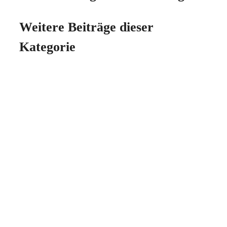
Weitere Beiträge dieser
Kategorie