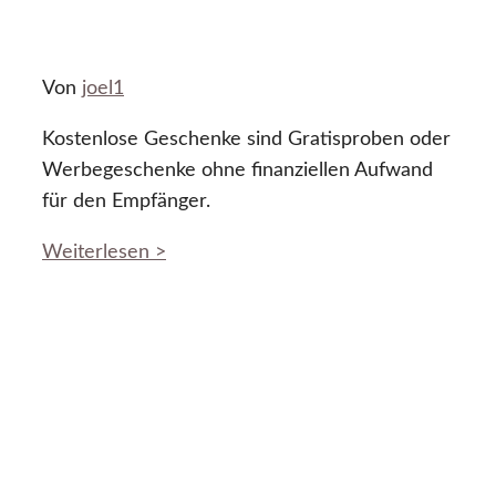
Von
joel1
Kostenlose Geschenke sind Gratisproben oder
Werbegeschenke ohne finanziellen Aufwand
für den Empfänger.
Weiterlesen >