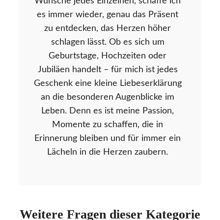
Wünsche jedes Einzelnen, schaffe ich
es immer wieder, genau das Präsent
zu entdecken, das Herzen höher
schlagen lässt. Ob es sich um
Geburtstage, Hochzeiten oder
Jubiläen handelt – für mich ist jedes
Geschenk eine kleine Liebeserklärung
an die besonderen Augenblicke im
Leben. Denn es ist meine Passion,
Momente zu schaffen, die in
Erinnerung bleiben und für immer ein
Lächeln in die Herzen zaubern.
Weitere Fragen dieser Kategorie