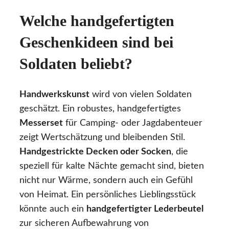
Welche handgefertigten
Geschenkideen sind bei
Soldaten beliebt?
Handwerkskunst
wird von vielen Soldaten
geschätzt. Ein robustes, handgefertigtes
Messerset
für Camping- oder Jagdabenteuer
zeigt Wertschätzung und bleibenden Stil.
Handgestrickte Decken oder Socken
, die
speziell für kalte Nächte gemacht sind, bieten
nicht nur Wärme, sondern auch ein Gefühl
von Heimat. Ein persönliches Lieblingsstück
könnte auch ein
handgefertigter Lederbeutel
zur sicheren Aufbewahrung von