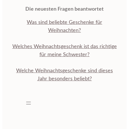
Die neuesten Fragen beantwortet
Was sind beliebte Geschenke für
Weihnachten?
Welches Weihnachtsgeschenk ist das richtige
für meine Schwester?
Welche Weihnachtsgeschenke sind dieses
Jahr besonders beliebt?