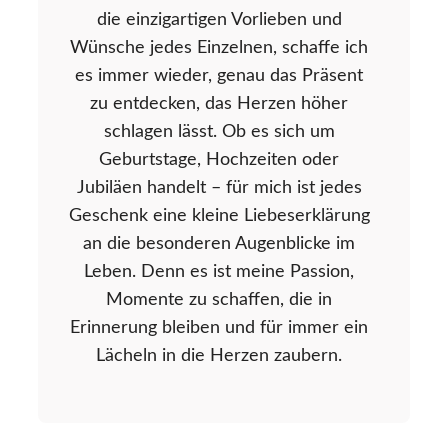
die einzigartigen Vorlieben und
Wünsche jedes Einzelnen, schaffe ich
es immer wieder, genau das Präsent
zu entdecken, das Herzen höher
schlagen lässt. Ob es sich um
Geburtstage, Hochzeiten oder
Jubiläen handelt – für mich ist jedes
Geschenk eine kleine Liebeserklärung
an die besonderen Augenblicke im
Leben. Denn es ist meine Passion,
Momente zu schaffen, die in
Erinnerung bleiben und für immer ein
Lächeln in die Herzen zaubern.