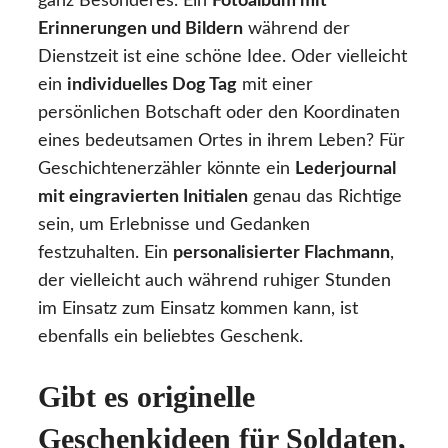
ganz Besonderes. Ein
Fotoalbum mit
Erinnerungen und Bildern
während der
Dienstzeit ist eine schöne Idee. Oder vielleicht
ein
individuelles Dog Tag
mit einer
persönlichen Botschaft oder den Koordinaten
eines bedeutsamen Ortes in ihrem Leben? Für
Geschichtenerzähler könnte ein
Lederjournal
mit eingravierten Initialen
genau das Richtige
sein, um Erlebnisse und Gedanken
festzuhalten. Ein
personalisierter Flachmann
,
der vielleicht auch während ruhiger Stunden
im Einsatz zum Einsatz kommen kann, ist
ebenfalls ein beliebtes Geschenk.
Gibt es originelle
Geschenkideen für Soldaten,