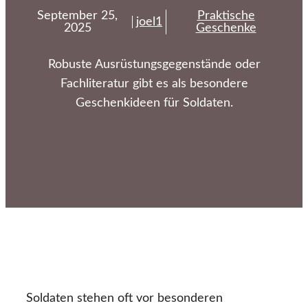
September 25,
Praktische
joel1
2025
Geschenke
Robuste Ausrüstungsgegenstände oder
Fachliteratur gibt es als besondere
Geschenkideen für Soldaten.
Soldaten stehen oft vor besonderen