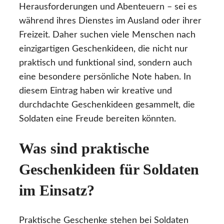
Herausforderungen und Abenteuern – sei es
während ihres Dienstes im Ausland oder ihrer
Freizeit. Daher suchen viele Menschen nach
einzigartigen Geschenkideen, die nicht nur
praktisch und funktional sind, sondern auch
eine besondere persönliche Note haben. In
diesem Eintrag haben wir kreative und
durchdachte Geschenkideen gesammelt, die
Soldaten eine Freude bereiten könnten.
Was sind praktische
Geschenkideen für Soldaten
im Einsatz?
Praktische Geschenke stehen bei Soldaten