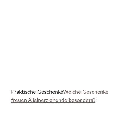
Praktische Geschenke
Welche Geschenke
freuen Alleinerziehende besonders?