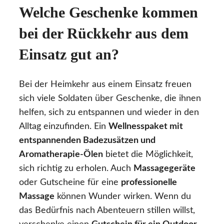
Welche Geschenke kommen
bei der Rückkehr aus dem
Einsatz gut an?
Bei der Heimkehr aus einem Einsatz freuen
sich viele Soldaten über Geschenke, die ihnen
helfen, sich zu entspannen und wieder in den
Alltag einzufinden. Ein
Wellnesspaket mit
entspannenden Badezusätzen und
Aromatherapie-Ölen
bietet die Möglichkeit,
sich richtig zu erholen. Auch
Massagegeräte
oder Gutscheine für eine
professionelle
Massage
können Wunder wirken. Wenn du
das Bedürfnis nach Abenteuern stillen willst,