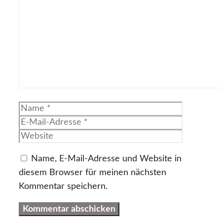
Kommentar
Name
E-
Mail-
Website
Adresse
Name, E-Mail-Adresse und Website in
diesem Browser für meinen nächsten
Kommentar speichern.