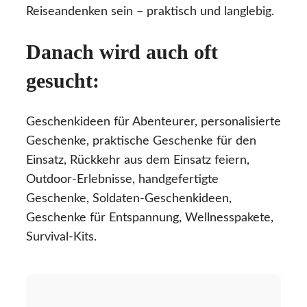
Reiseandenken sein – praktisch und langlebig.
Danach wird auch oft
gesucht:
Geschenkideen für Abenteurer, personalisierte
Geschenke, praktische Geschenke für den
Einsatz, Rückkehr aus dem Einsatz feiern,
Outdoor-Erlebnisse, handgefertigte
Geschenke, Soldaten-Geschenkideen,
Geschenke für Entspannung, Wellnesspakete,
Survival-Kits.