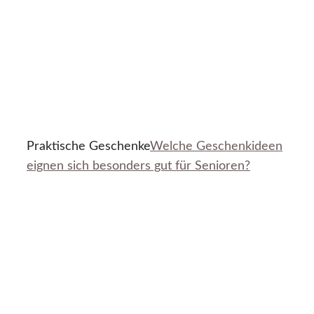
Praktische Geschenke
Welche Geschenkideen
eignen sich besonders gut für Senioren?