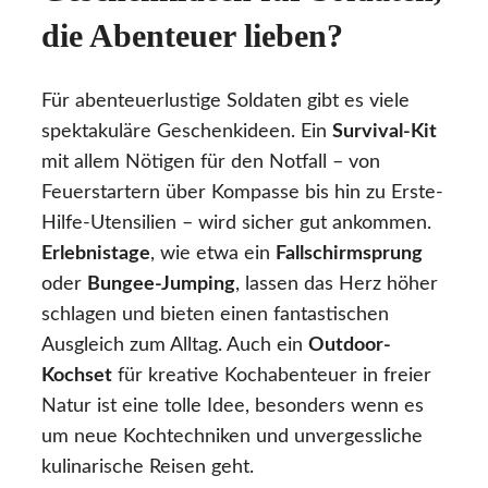
die Abenteuer lieben?
Für abenteuerlustige Soldaten gibt es viele
spektakuläre Geschenkideen. Ein
Survival-Kit
mit allem Nötigen für den Notfall – von
Feuerstartern über Kompasse bis hin zu Erste-
Hilfe-Utensilien – wird sicher gut ankommen.
Erlebnistage
, wie etwa ein
Fallschirmsprung
oder
Bungee-Jumping
, lassen das Herz höher
schlagen und bieten einen fantastischen
Ausgleich zum Alltag. Auch ein
Outdoor-
Kochset
für kreative Kochabenteuer in freier
Natur ist eine tolle Idee, besonders wenn es
um neue Kochtechniken und unvergessliche
kulinarische Reisen geht.