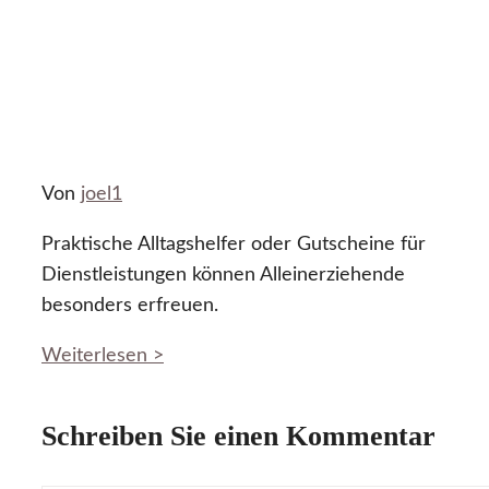
Von
joel1
Praktische Alltagshelfer oder Gutscheine für
Dienstleistungen können Alleinerziehende
besonders erfreuen.
Weiterlesen >
Schreiben Sie einen Kommentar