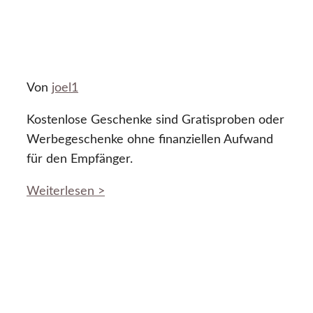
Von
joel1
Kostenlose Geschenke sind Gratisproben oder
Werbegeschenke ohne finanziellen Aufwand
für den Empfänger.
Weiterlesen >