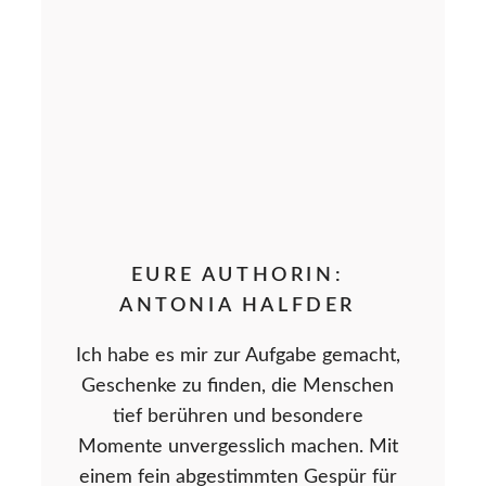
EURE AUTHORIN:
ANTONIA HALFDER
Ich habe es mir zur Aufgabe gemacht,
Geschenke zu finden, die Menschen
tief berühren und besondere
Momente unvergesslich machen. Mit
einem fein abgestimmten Gespür für