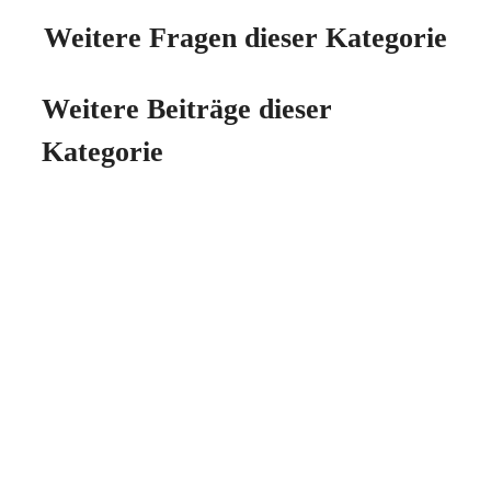
Weitere Fragen dieser Kategorie
Weitere Beiträge dieser
Kategorie