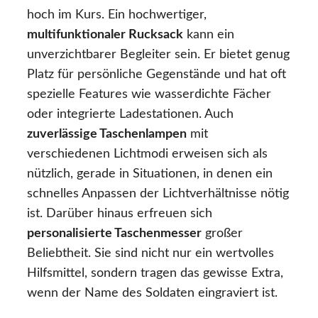
hoch im Kurs. Ein hochwertiger,
multifunktionaler Rucksack
kann ein
unverzichtbarer Begleiter sein. Er bietet genug
Platz für persönliche Gegenstände und hat oft
spezielle Features wie wasserdichte Fächer
oder integrierte Ladestationen. Auch
zuverlässige Taschenlampen
mit
verschiedenen Lichtmodi erweisen sich als
nützlich, gerade in Situationen, in denen ein
schnelles Anpassen der Lichtverhältnisse nötig
ist. Darüber hinaus erfreuen sich
personalisierte Taschenmesser
großer
Beliebtheit. Sie sind nicht nur ein wertvolles
Hilfsmittel, sondern tragen das gewisse Extra,
wenn der Name des Soldaten eingraviert ist.