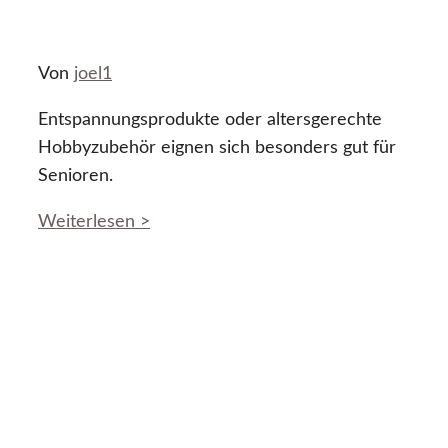
Von
joel1
Entspannungsprodukte oder altersgerechte
Hobbyzubehör eignen sich besonders gut für
Senioren.
Weiterlesen >