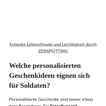
Schenke Lebensfreude und Leichtigkeit durch
ZENSPOTTING
Welche personalisierten
Geschenkideen eignen sich
für Soldaten?
Personalisierte Geschenke sind immer etwas