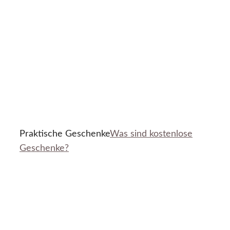
Praktische Geschenke
Was sind kostenlose
Geschenke?