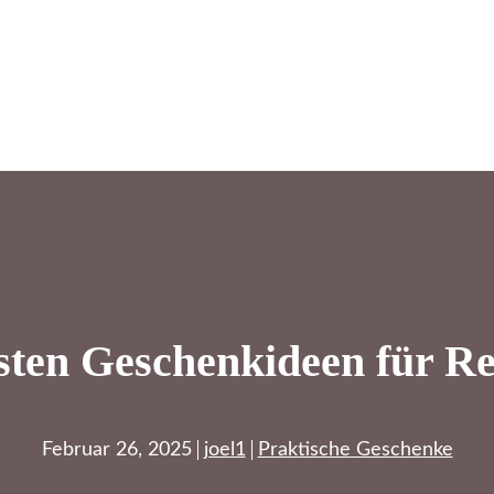
sten Geschenkideen für R
Februar 26, 2025
joel1
Praktische Geschenke