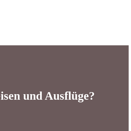
eisen und Ausflüge?