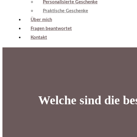
Personalisierte Geschenke
Praktische Geschenke
Über mich
Fragen beantwortet
Kontakt
Welche sind die be