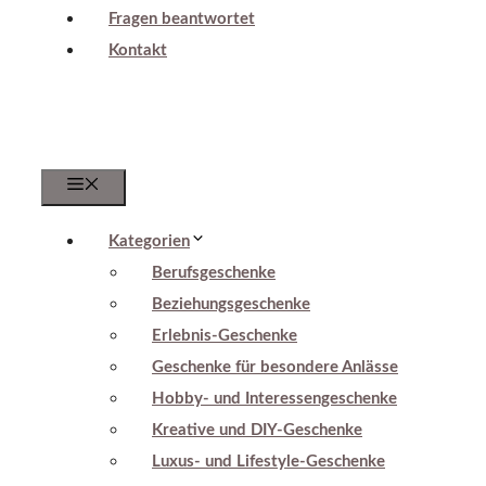
Fragen beantwortet
Kontakt
Menu
Kategorien
Berufsgeschenke
Beziehungsgeschenke
Erlebnis-Geschenke
Geschenke für besondere Anlässe
Hobby- und Interessengeschenke
Kreative und DIY-Geschenke
Luxus- und Lifestyle-Geschenke