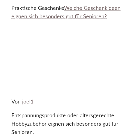
Praktische Geschenke
Welche Geschenkideen
eignen sich besonders gut für Senioren?
Von
joel1
Entspannungsprodukte oder altersgerechte
Hobbyzubehör eignen sich besonders gut für
Senioren.