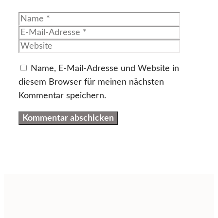
Name
E-
Mail-
Website
Adresse
Name, E-Mail-Adresse und Website in
diesem Browser für meinen nächsten
Kommentar speichern.