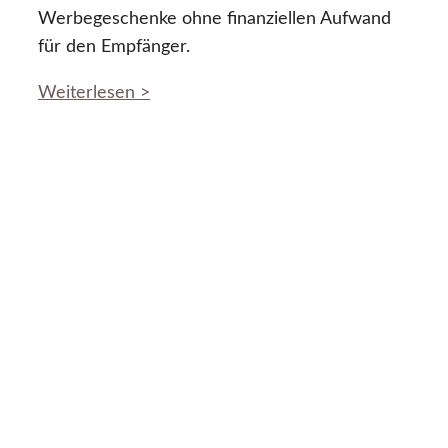
Werbegeschenke ohne finanziellen Aufwand
für den Empfänger.
Weiterlesen >