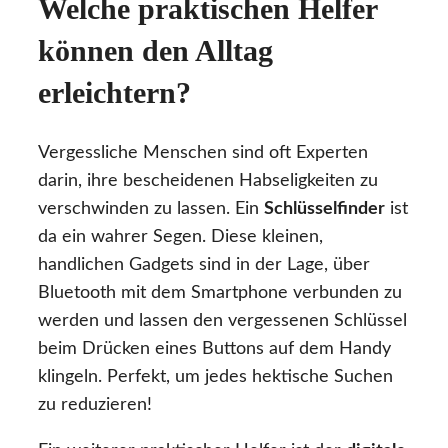
Welche praktischen Helfer
können den Alltag
erleichtern?
Vergessliche Menschen sind oft Experten
darin, ihre bescheidenen Habseligkeiten zu
verschwinden zu lassen. Ein
Schlüsselfinder
ist
da ein wahrer Segen. Diese kleinen,
handlichen Gadgets sind in der Lage, über
Bluetooth mit dem Smartphone verbunden zu
werden und lassen den vergessenen Schlüssel
beim Drücken eines Buttons auf dem Handy
klingeln. Perfekt, um jedes hektische Suchen
zu reduzieren!