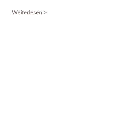
Weiterlesen >