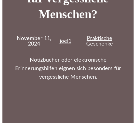
Menschen?
November 11,
Praktische
joel1
2024
Geschenke
Notizbücher oder elektronische
Erinnerungshilfen eignen sich besonders für
vergessliche Menschen.