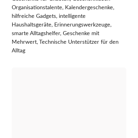
Organisationstalente, Kalendergeschenke,
hilfreiche Gadgets, intelligente
Haushaltsgeräte, Erinnerungswerkzeuge,
smarte Alltagshelfer, Geschenke mit
Mehrwert, Technische Unterstützer für den
Alltag