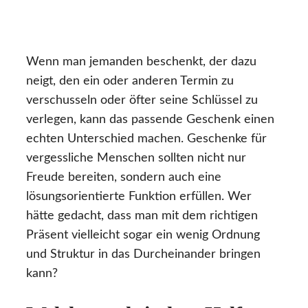
Wenn man jemanden beschenkt, der dazu
neigt, den ein oder anderen Termin zu
verschusseln oder öfter seine Schlüssel zu
verlegen, kann das passende Geschenk einen
echten Unterschied machen. Geschenke für
vergessliche Menschen sollten nicht nur
Freude bereiten, sondern auch eine
lösungsorientierte Funktion erfüllen. Wer
hätte gedacht, dass man mit dem richtigen
Präsent vielleicht sogar ein wenig Ordnung
und Struktur in das Durcheinander bringen
kann?