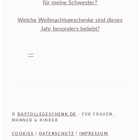
für meine Schwester?
Welche Weihnachtsgeschenke sind dieses
Jahr besonders beliebt?
©
DASTOLLEGESCHENK.DE
- FÜR FRAUEN,
MÄNNER & KINDER
COOKIES
|
DATENSCHUTZ
|
IMPRESSUM