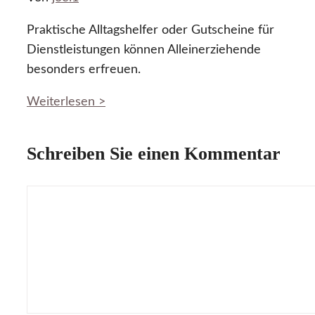
Praktische Alltagshelfer oder Gutscheine für
Dienstleistungen können Alleinerziehende
besonders erfreuen.
Weiterlesen >
Schreiben Sie einen Kommentar
Kommentar