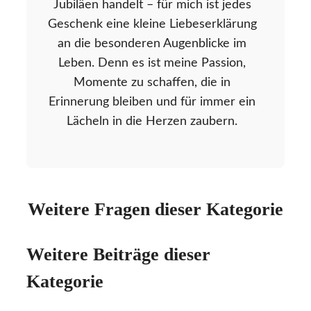
Jubiläen handelt – für mich ist jedes
Geschenk eine kleine Liebeserklärung
an die besonderen Augenblicke im
Leben. Denn es ist meine Passion,
Momente zu schaffen, die in
Erinnerung bleiben und für immer ein
Lächeln in die Herzen zaubern.
Weitere Fragen dieser Kategorie
Weitere Beiträge dieser
Kategorie