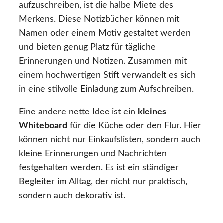
aufzuschreiben, ist die halbe Miete des
Merkens. Diese Notizbücher können mit
Namen oder einem Motiv gestaltet werden
und bieten genug Platz für tägliche
Erinnerungen und Notizen. Zusammen mit
einem hochwertigen Stift verwandelt es sich
in eine stilvolle Einladung zum Aufschreiben.
Eine andere nette Idee ist ein
kleines
Whiteboard
für die Küche oder den Flur. Hier
können nicht nur Einkaufslisten, sondern auch
kleine Erinnerungen und Nachrichten
festgehalten werden. Es ist ein ständiger
Begleiter im Alltag, der nicht nur praktisch,
sondern auch dekorativ ist.