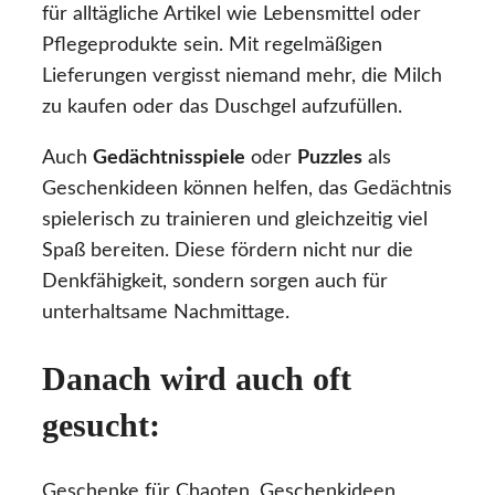
für alltägliche Artikel wie Lebensmittel oder
Pflegeprodukte sein. Mit regelmäßigen
Lieferungen vergisst niemand mehr, die Milch
zu kaufen oder das Duschgel aufzufüllen.
Auch
Gedächtnisspiele
oder
Puzzles
als
Geschenkideen können helfen, das Gedächtnis
spielerisch zu trainieren und gleichzeitig viel
Spaß bereiten. Diese fördern nicht nur die
Denkfähigkeit, sondern sorgen auch für
unterhaltsame Nachmittage.
Danach wird auch oft
gesucht:
Geschenke für Chaoten, Geschenkideen