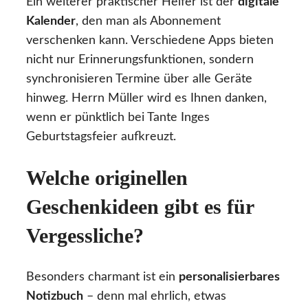
Ein weiterer praktischer Helfer ist der
digitale
Kalender
, den man als Abonnement
verschenken kann. Verschiedene Apps bieten
nicht nur Erinnerungsfunktionen, sondern
synchronisieren Termine über alle Geräte
hinweg. Herrn Müller wird es Ihnen danken,
wenn er pünktlich bei Tante Inges
Geburtstagsfeier aufkreuzt.
Welche originellen
Geschenkideen gibt es für
Vergessliche?
Besonders charmant ist ein
personalisierbares
Notizbuch
– denn mal ehrlich, etwas