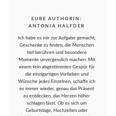
EURE AUTHORIN:
ANTONIA HALFDER
Ich habe es mir zur Aufgabe gemacht,
Geschenke zu finden, die Menschen
tief berühren und besondere
Momente unvergesslich machen. Mit
einem fein abgestimmten Gespür für
die einzigartigen Vorlieben und
Wünsche jedes Einzelnen, schaffe ich
es immer wieder, genau das Präsent
zu entdecken, das Herzen höher
schlagen lässt. Ob es sich um
Geburtstage, Hochzeiten oder