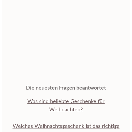
Die neuesten Fragen beantwortet
Was sind beliebte Geschenke für
Weihnachten?
Welches Weihnachtsgeschenk ist das richtige