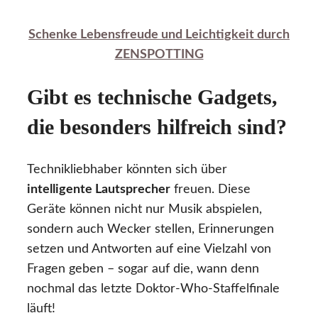
Schenke Lebensfreude und Leichtigkeit durch
ZENSPOTTING
Gibt es technische Gadgets,
die besonders hilfreich sind?
Technikliebhaber könnten sich über
intelligente Lautsprecher
freuen. Diese
Geräte können nicht nur Musik abspielen,
sondern auch Wecker stellen, Erinnerungen
setzen und Antworten auf eine Vielzahl von
Fragen geben – sogar auf die, wann denn
nochmal das letzte Doktor-Who-Staffelfinale
läuft!