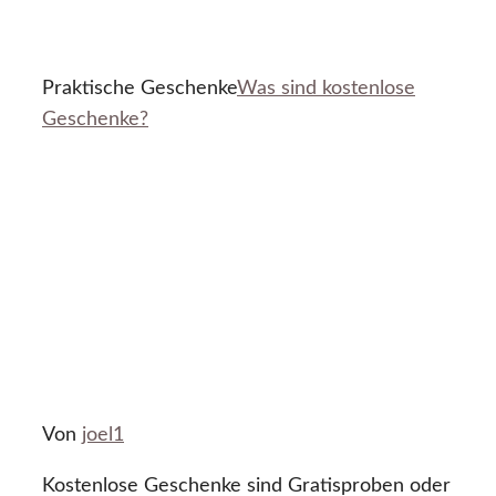
Praktische Geschenke
Was sind kostenlose
Geschenke?
Von
joel1
Kostenlose Geschenke sind Gratisproben oder