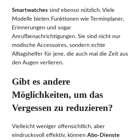
Smartwatches
sind ebenso nützlich. Viele
Modelle bieten Funktionen wie Terminplaner,
Erinnerungen und sogar
Anrufbenachrichtigungen. Sie sind nicht nur
modische Accessoires, sondern echte
Alltagshelfer für jene, die auch mal die Zeit aus
den Augen verlieren.
Gibt es andere
Möglichkeiten, um das
Vergessen zu reduzieren?
Vielleicht weniger offensichtlich, aber
eindrucksvoll effektiv, können
Abo-Dienste