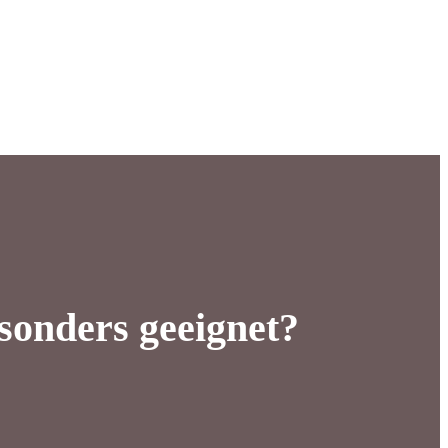
sonders geeignet?