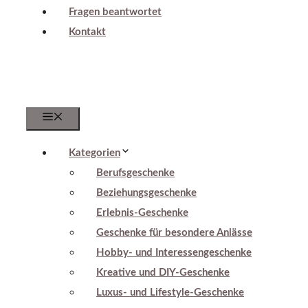
Fragen beantwortet
Kontakt
Menu
Kategorien
Berufsgeschenke
Beziehungsgeschenke
Erlebnis-Geschenke
Geschenke für besondere Anlässe
Hobby- und Interessengeschenke
Kreative und DIY-Geschenke
Luxus- und Lifestyle-Geschenke