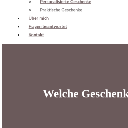
Personalisierte Geschenke
Praktische Geschenke
Über mich
Fragen beantwortet
Kontakt
Welche Geschenke