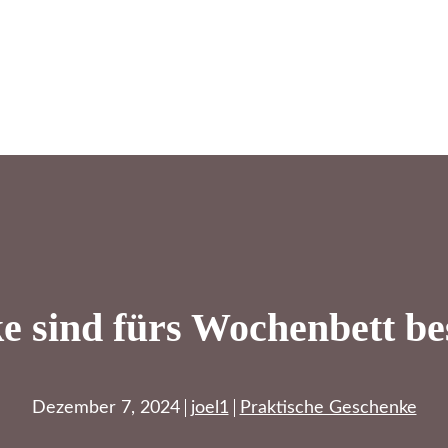
 sind fürs Wochenbett be
Dezember 7, 2024
joel1
Praktische Geschenke