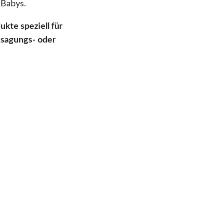
 Babys.
ukte speziell für
sagungs- oder