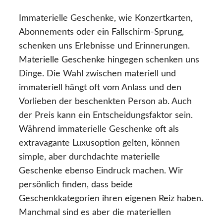
Immaterielle Geschenke, wie Konzertkarten,
Abonnements oder ein Fallschirm-Sprung,
schenken uns Erlebnisse und Erinnerungen.
Materielle Geschenke hingegen schenken uns
Dinge. Die Wahl zwischen materiell und
immateriell hängt oft vom Anlass und den
Vorlieben der beschenkten Person ab. Auch
der Preis kann ein Entscheidungsfaktor sein.
Während immaterielle Geschenke oft als
extravagante Luxusoption gelten, können
simple, aber durchdachte materielle
Geschenke ebenso Eindruck machen. Wir
persönlich finden, dass beide
Geschenkkategorien ihren eigenen Reiz haben.
Manchmal sind es aber die materiellen