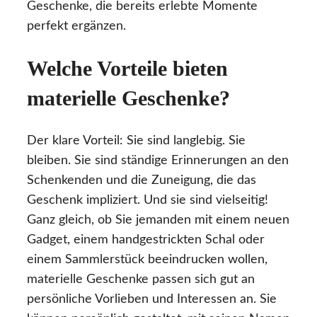
Geschenke, die bereits erlebte Momente
perfekt ergänzen.
Welche Vorteile bieten
materielle Geschenke?
Der klare Vorteil: Sie sind langlebig. Sie
bleiben. Sie sind ständige Erinnerungen an den
Schenkenden und die Zuneigung, die das
Geschenk impliziert. Und sie sind vielseitig!
Ganz gleich, ob Sie jemanden mit einem neuen
Gadget, einem handgestrickten Schal oder
einem Sammlerstück beeindrucken wollen,
materielle Geschenke passen sich gut an
persönliche Vorlieben und Interessen an. Sie