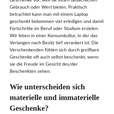
Geschenke vor, weil sie einen tatsächlichen
Gebrauch oder Wert bieten. Praktisch
betrachtet kann man mit einem Laptop
geschenkt bekommen viel erledigen und damit
Fortschritte im Beruf oder Studium erzielen.
Wir leben in einer Konsumkultur, in der das
Verlangen nach Besitz tief verankert ist. Die
Verschenkenden fühlen sich durch greifbare
Geschenke oft auch selbst beschenkt, wenn
sie die Freude im Gesicht des/der
Beschenkten sehen.
Wie unterscheiden sich
materielle und immaterielle
Geschenke?