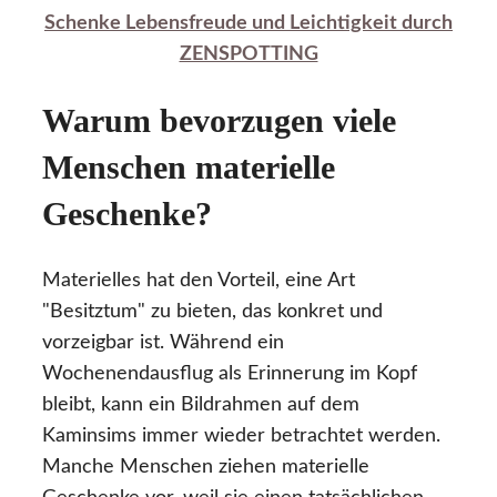
Schenke Lebensfreude und Leichtigkeit durch
ZENSPOTTING
Warum bevorzugen viele
Menschen materielle
Geschenke?
Materielles hat den Vorteil, eine Art
"Besitztum" zu bieten, das konkret und
vorzeigbar ist. Während ein
Wochenendausflug als Erinnerung im Kopf
bleibt, kann ein Bildrahmen auf dem
Kaminsims immer wieder betrachtet werden.
Manche Menschen ziehen materielle