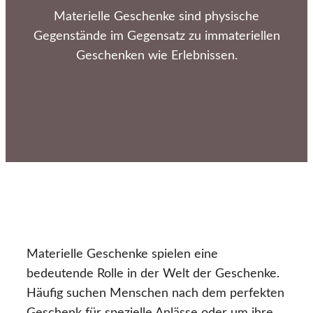
Materielle Geschenke sind physische
Gegenstände im Gegensatz zu immateriellen
Geschenken wie Erlebnissen.
Materielle Geschenke spielen eine
bedeutende Rolle in der Welt der Geschenke.
Häufig suchen Menschen nach dem perfekten
Geschenk für spezielle Anlässe oder um ihre