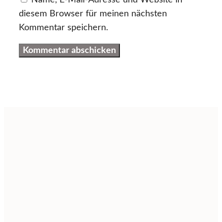
Name, E-Mail-Adresse und Website in
diesem Browser für meinen nächsten
Kommentar speichern.