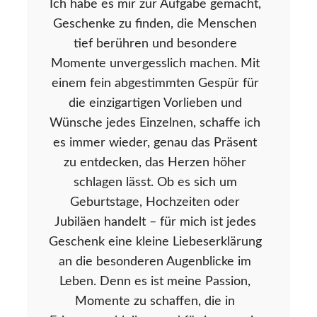
Ich habe es mir zur Aufgabe gemacht,
Geschenke zu finden, die Menschen
tief berühren und besondere
Momente unvergesslich machen. Mit
einem fein abgestimmten Gespür für
die einzigartigen Vorlieben und
Wünsche jedes Einzelnen, schaffe ich
es immer wieder, genau das Präsent
zu entdecken, das Herzen höher
schlagen lässt. Ob es sich um
Geburtstage, Hochzeiten oder
Jubiläen handelt – für mich ist jedes
Geschenk eine kleine Liebeserklärung
an die besonderen Augenblicke im
Leben. Denn es ist meine Passion,
Momente zu schaffen, die in