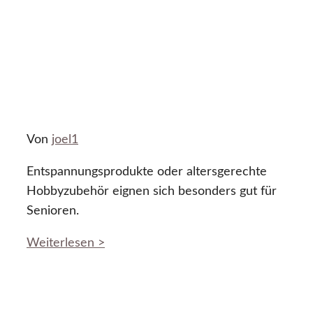
Von
joel1
Entspannungsprodukte oder altersgerechte
Hobbyzubehör eignen sich besonders gut für
Senioren.
Weiterlesen >