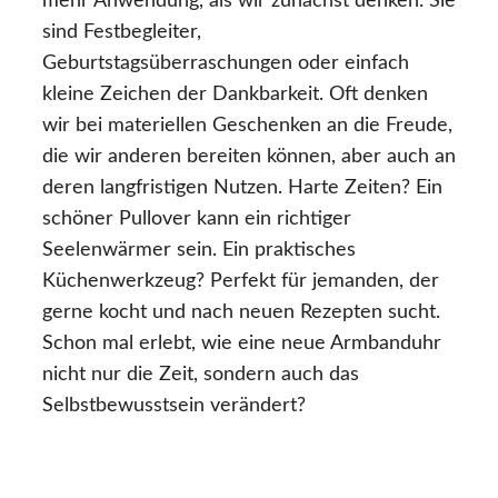
mehr Anwendung, als wir zunächst denken. Sie
sind Festbegleiter,
Geburtstagsüberraschungen oder einfach
kleine Zeichen der Dankbarkeit. Oft denken
wir bei materiellen Geschenken an die Freude,
die wir anderen bereiten können, aber auch an
deren langfristigen Nutzen. Harte Zeiten? Ein
schöner Pullover kann ein richtiger
Seelenwärmer sein. Ein praktisches
Küchenwerkzeug? Perfekt für jemanden, der
gerne kocht und nach neuen Rezepten sucht.
Schon mal erlebt, wie eine neue Armbanduhr
nicht nur die Zeit, sondern auch das
Selbstbewusstsein verändert?