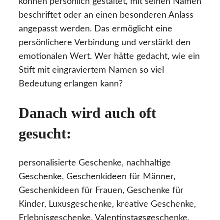
können persönlich gestaltet, mit seinen Namen
beschriftet oder an einen besonderen Anlass
angepasst werden. Das ermöglicht eine
persönlichere Verbindung und verstärkt den
emotionalen Wert. Wer hätte gedacht, wie ein
Stift mit eingraviertem Namen so viel
Bedeutung erlangen kann?
Danach wird auch oft
gesucht:
personalisierte Geschenke, nachhaltige
Geschenke, Geschenkideen für Männer,
Geschenkideen für Frauen, Geschenke für
Kinder, Luxusgeschenke, kreative Geschenke,
Erlebnisgeschenke, Valentinstagsgeschenke,