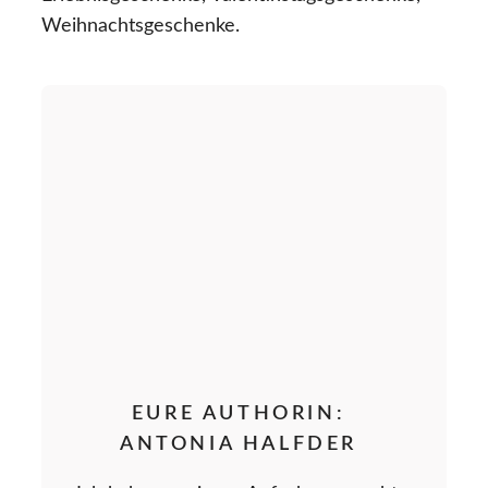
Weihnachtsgeschenke.
EURE AUTHORIN:
ANTONIA HALFDER