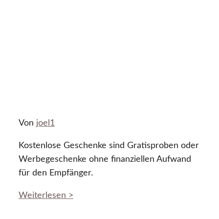
Von
joel1
Kostenlose Geschenke sind Gratisproben oder
Werbegeschenke ohne finanziellen Aufwand
für den Empfänger.
Weiterlesen >