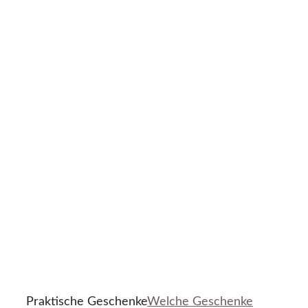
Praktische Geschenke
Welche Geschenke