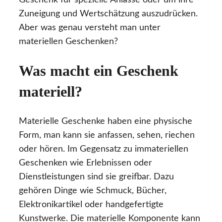
Zuneigung und Wertschätzung auszudrücken.
Aber was genau versteht man unter
materiellen Geschenken?
Was macht ein Geschenk
materiell?
Materielle Geschenke haben eine physische
Form, man kann sie anfassen, sehen, riechen
oder hören. Im Gegensatz zu immateriellen
Geschenken wie Erlebnissen oder
Dienstleistungen sind sie greifbar. Dazu
gehören Dinge wie Schmuck, Bücher,
Elektronikartikel oder handgefertigte
Kunstwerke. Die materielle Komponente kann