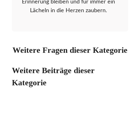
Erinnerung bleiben und für immer ein
Lächeln in die Herzen zaubern.
Weitere Fragen dieser Kategorie
Weitere Beiträge dieser
Kategorie