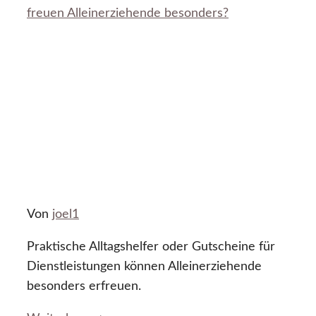
freuen Alleinerziehende besonders?
Von
joel1
Praktische Alltagshelfer oder Gutscheine für
Dienstleistungen können Alleinerziehende
besonders erfreuen.