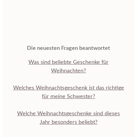
Die neuesten Fragen beantwortet
Was sind beliebte Geschenke für
Weihnachten?
Welches Weihnachtsgeschenk ist das richtige
für meine Schwester?
Welche Weihnachtsgeschenke sind dieses
Jahr besonders beliebt?