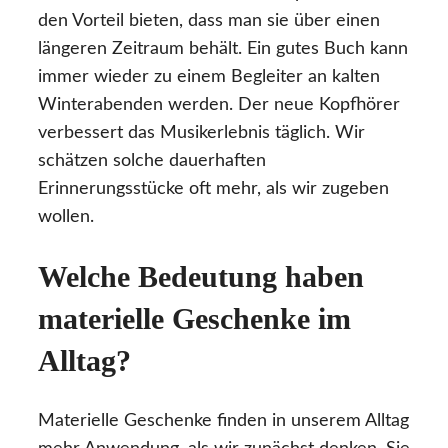
den Vorteil bieten, dass man sie über einen
längeren Zeitraum behält. Ein gutes Buch kann
immer wieder zu einem Begleiter an kalten
Winterabenden werden. Der neue Kopfhörer
verbessert das Musikerlebnis täglich. Wir
schätzen solche dauerhaften
Erinnerungsstücke oft mehr, als wir zugeben
wollen.
Welche Bedeutung haben
materielle Geschenke im
Alltag?
Materielle Geschenke finden in unserem Alltag