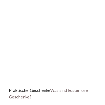
Praktische Geschenke
Was sind kostenlose
Geschenke?