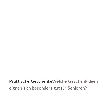
Praktische Geschenke
Welche Geschenkideen
eignen sich besonders gut für Senioren?