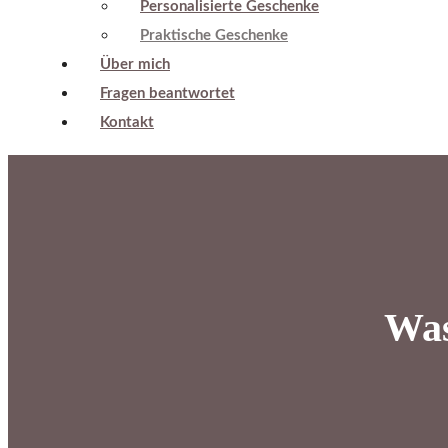
Personalisierte Geschenke
Praktische Geschenke
Über mich
Fragen beantwortet
Kontakt
Was