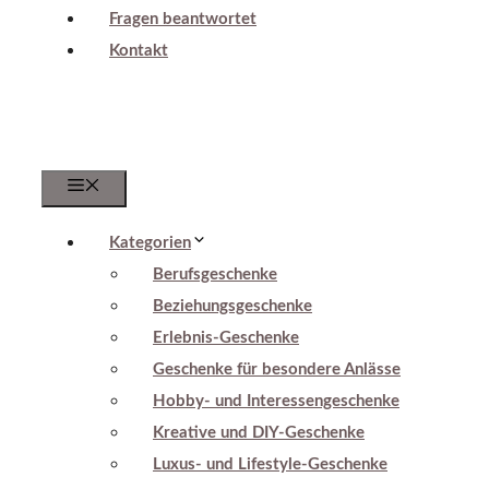
Fragen beantwortet
Kontakt
Menu
Kategorien
Berufsgeschenke
Beziehungsgeschenke
Erlebnis-Geschenke
Geschenke für besondere Anlässe
Hobby- und Interessengeschenke
Kreative und DIY-Geschenke
Luxus- und Lifestyle-Geschenke