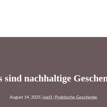
 sind nachhaltige Gesche
August 14, 2025
joel1
Praktische Geschenke