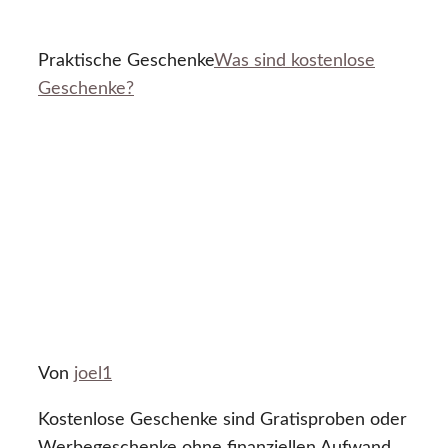
Praktische Geschenke
Was sind kostenlose
Geschenke?
Von
joel1
Kostenlose Geschenke sind Gratisproben oder