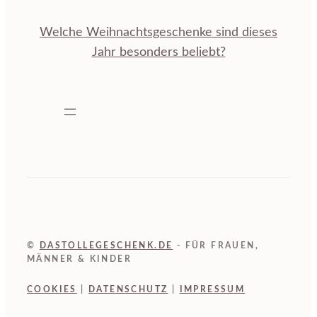
Welche Weihnachtsgeschenke sind dieses
Jahr besonders beliebt?
©
DASTOLLEGESCHENK.DE
- FÜR FRAUEN,
MÄNNER & KINDER
COOKIES
|
DATENSCHUTZ
|
IMPRESSUM