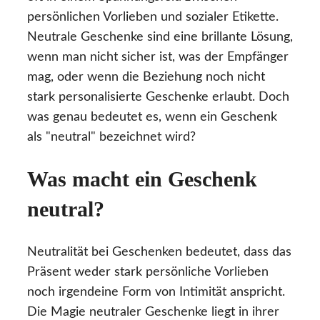
persönlichen Vorlieben und sozialer Etikette.
Neutrale Geschenke sind eine brillante Lösung,
wenn man nicht sicher ist, was der Empfänger
mag, oder wenn die Beziehung noch nicht
stark personalisierte Geschenke erlaubt. Doch
was genau bedeutet es, wenn ein Geschenk
als "neutral" bezeichnet wird?
Was macht ein Geschenk
neutral?
Neutralität bei Geschenken bedeutet, dass das
Präsent weder stark persönliche Vorlieben
noch irgendeine Form von Intimität anspricht.
Die Magie neutraler Geschenke liegt in ihrer