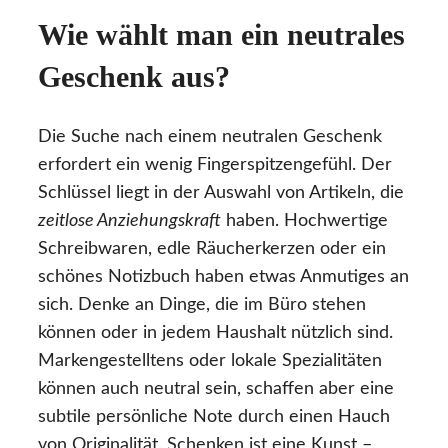
Wie wählt man ein neutrales
Geschenk aus?
Die Suche nach einem neutralen Geschenk
erfordert ein wenig Fingerspitzengefühl. Der
Schlüssel liegt in der Auswahl von Artikeln, die
zeitlose Anziehungskraft
haben. Hochwertige
Schreibwaren, edle Räucherkerzen oder ein
schönes Notizbuch haben etwas Anmutiges an
sich. Denke an Dinge, die im Büro stehen
können oder in jedem Haushalt nützlich sind.
Markengestelltens oder lokale Spezialitäten
können auch neutral sein, schaffen aber eine
subtile persönliche Note durch einen Hauch
von Originalität. Schenken ist eine Kunst –