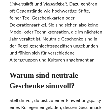
Universalität
und
Vielseitigkeit
. Dazu gehören
oft Gegenstände wie hochwertige Stifte,
feiner Tee, Geschenkkarten oder
Dekorationsartikel. Sie sind sicher, also keine
Mode- oder Techniksensation, die im nächsten
Jahr veraltet ist. Neutrale Geschenke sind in
der Regel geschlechtsspezifisch ungebunden
und fühlen sich für verschiedene
Altersgruppen und Kulturen angebracht an.
Warum sind neutrale
Geschenke sinnvoll?
Stell dir vor, du bist zu einer Einweihungsparty
eines Kollegen eingeladen, dessen Geschmack