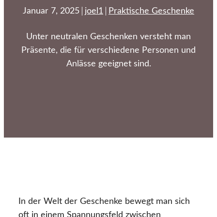
Januar 7, 2025
joel1
Praktische Geschenke
Unter neutralen Geschenken versteht man
Präsente, die für verschiedene Personen und
Anlässe geeignet sind.
In der Welt der Geschenke bewegt man sich
oft in einem Spannungsfeld zwischen