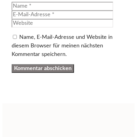
Name
E-
Mail-
Website
Adresse
Name, E-Mail-Adresse und Website in
diesem Browser für meinen nächsten
Kommentar speichern.