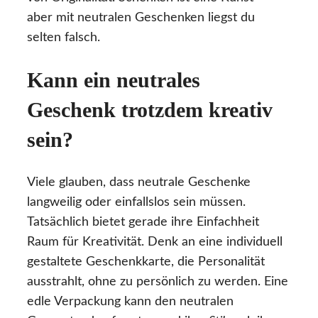
aber mit neutralen Geschenken liegst du
selten falsch.
Kann ein neutrales
Geschenk trotzdem kreativ
sein?
Viele glauben, dass neutrale Geschenke
langweilig oder einfallslos sein müssen.
Tatsächlich bietet gerade ihre Einfachheit
Raum für Kreativität. Denk an eine individuell
gestaltete Geschenkkarte, die Personalität
ausstrahlt, ohne zu persönlich zu werden. Eine
edle Verpackung kann den neutralen