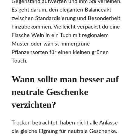
Gegenstand aufwerten und ihm
Stil
verleihen.
Es geht darum, den eleganten Balanceakt
zwischen Standardisierung und Besonderheit
hinzubekommen. Vielleicht verpackst du eine
Flasche Wein in ein Tuch mit regionalem
Muster oder wählst immergrüne
Pflanzensorten für einen kleinen grünen
Touch.
Wann sollte man besser auf
neutrale Geschenke
verzichten?
Trocken betrachtet, haben nicht alle Anlässe
die gleiche Eignung für neutrale Geschenke.