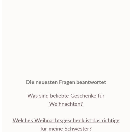
Die neuesten Fragen beantwortet
Was sind beliebte Geschenke für
Weihnachten?
Welches Weihnachtsgeschenk ist das richtige
für meine Schwester?