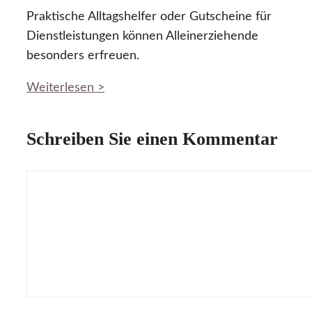
Praktische Alltagshelfer oder Gutscheine für
Dienstleistungen können Alleinerziehende
besonders erfreuen.
Weiterlesen >
Schreiben Sie einen Kommentar
Kommentar