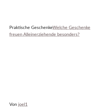
Praktische Geschenke
Welche Geschenke
freuen Alleinerziehende besonders?
Von
joel1