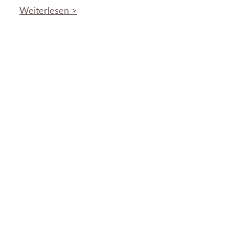
Weiterlesen >