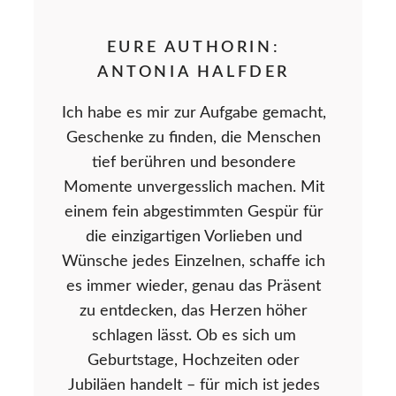
EURE AUTHORIN:
ANTONIA HALFDER
Ich habe es mir zur Aufgabe gemacht,
Geschenke zu finden, die Menschen
tief berühren und besondere
Momente unvergesslich machen. Mit
einem fein abgestimmten Gespür für
die einzigartigen Vorlieben und
Wünsche jedes Einzelnen, schaffe ich
es immer wieder, genau das Präsent
zu entdecken, das Herzen höher
schlagen lässt. Ob es sich um
Geburtstage, Hochzeiten oder
Jubiläen handelt – für mich ist jedes