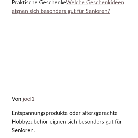
Praktische Geschenke
Welche Geschenkideen
eignen sich besonders gut für Senioren?
Von
joel1
Entspannungsprodukte oder altersgerechte
Hobbyzubehör eignen sich besonders gut für
Senioren.