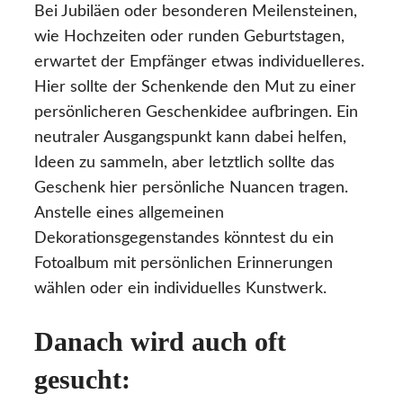
Bei Jubiläen oder besonderen Meilensteinen,
wie Hochzeiten oder runden Geburtstagen,
erwartet der Empfänger etwas individuelleres.
Hier sollte der Schenkende den Mut zu einer
persönlicheren Geschenkidee aufbringen. Ein
neutraler Ausgangspunkt kann dabei helfen,
Ideen zu sammeln, aber letztlich sollte das
Geschenk hier persönliche Nuancen tragen.
Anstelle eines allgemeinen
Dekorationsgegenstandes könntest du ein
Fotoalbum mit persönlichen Erinnerungen
wählen oder ein individuelles Kunstwerk.
Danach wird auch oft
gesucht: