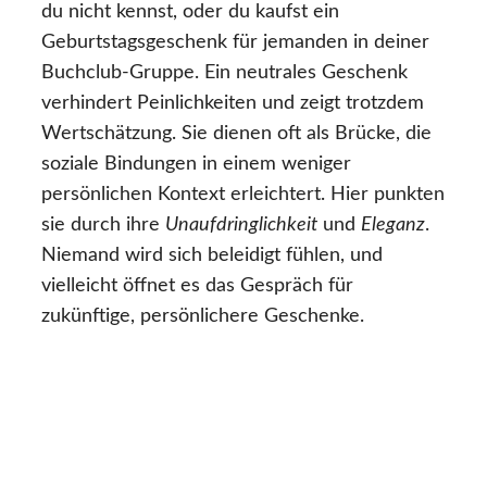
du nicht kennst, oder du kaufst ein
Geburtstagsgeschenk für jemanden in deiner
Buchclub-Gruppe. Ein neutrales Geschenk
verhindert Peinlichkeiten und zeigt trotzdem
Wertschätzung. Sie dienen oft als Brücke, die
soziale Bindungen in einem weniger
persönlichen Kontext erleichtert. Hier punkten
sie durch ihre
Unaufdringlichkeit
und
Eleganz
.
Niemand wird sich beleidigt fühlen, und
vielleicht öffnet es das Gespräch für
zukünftige, persönlichere Geschenke.