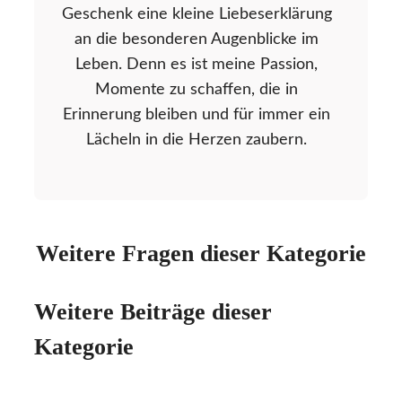
Geschenk eine kleine Liebeserklärung
an die besonderen Augenblicke im
Leben. Denn es ist meine Passion,
Momente zu schaffen, die in
Erinnerung bleiben und für immer ein
Lächeln in die Herzen zaubern.
Weitere Fragen dieser Kategorie
Weitere Beiträge dieser
Kategorie