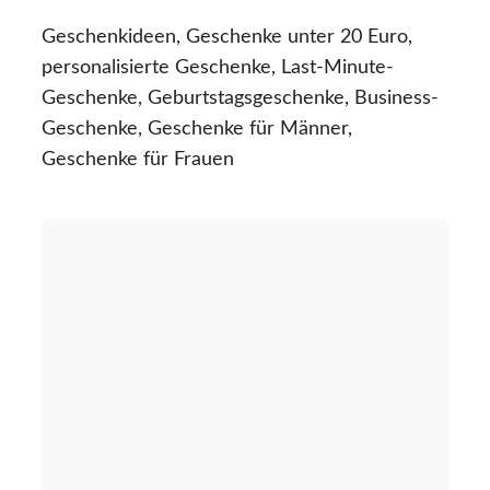
Geschenkideen, Geschenke unter 20 Euro,
personalisierte Geschenke, Last-Minute-
Geschenke, Geburtstagsgeschenke, Business-
Geschenke, Geschenke für Männer,
Geschenke für Frauen