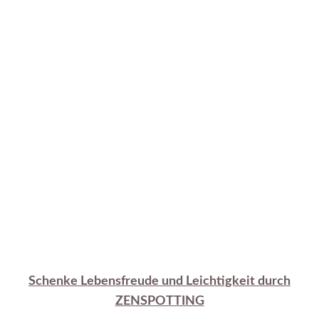
Schenke Lebensfreude und Leichtigkeit durch
ZENSPOTTING