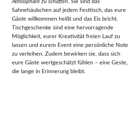
Atmosphäre zu schaffen
. Sie sind das
Sahnehäubchen auf jedem Festtisch, das eure
Gäste willkommen heißt und das Eis bricht.
Tischgeschenke sind eine hervorragende
Möglichkeit, eurer Kreativität freien Lauf zu
lassen und eurem Event eine persönliche Note
zu verleihen. Zudem bewirken sie, dass sich
eure Gäste wertgeschätzt fühlen – eine Geste,
die lange in Erinnerung bleibt.