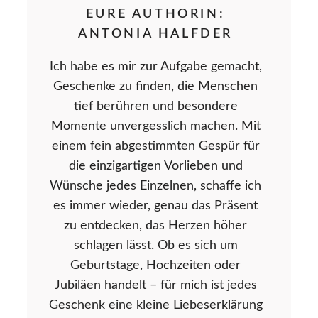
EURE AUTHORIN:
ANTONIA HALFDER
Ich habe es mir zur Aufgabe gemacht,
Geschenke zu finden, die Menschen
tief berühren und besondere
Momente unvergesslich machen. Mit
einem fein abgestimmten Gespür für
die einzigartigen Vorlieben und
Wünsche jedes Einzelnen, schaffe ich
es immer wieder, genau das Präsent
zu entdecken, das Herzen höher
schlagen lässt. Ob es sich um
Geburtstage, Hochzeiten oder
Jubiläen handelt – für mich ist jedes
Geschenk eine kleine Liebeserklärung