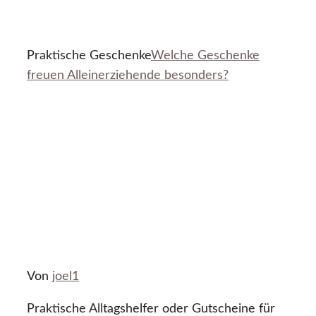
Praktische Geschenke
Welche Geschenke
freuen Alleinerziehende besonders?
Von
joel1
Praktische Alltagshelfer oder Gutscheine für