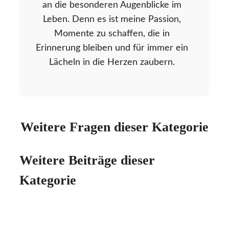
an die besonderen Augenblicke im
Leben. Denn es ist meine Passion,
Momente zu schaffen, die in
Erinnerung bleiben und für immer ein
Lächeln in die Herzen zaubern.
Weitere Fragen dieser Kategorie
Weitere Beiträge dieser
Kategorie