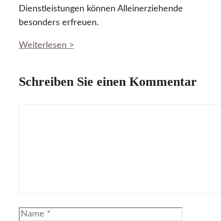
Dienstleistungen können Alleinerziehende
besonders erfreuen.
Weiterlesen >
Schreiben Sie einen Kommentar
Kommentar
Name
E-