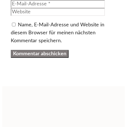
Mail-
Website
Adresse
Name, E-Mail-Adresse und Website in
diesem Browser für meinen nächsten
Kommentar speichern.