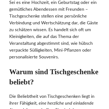
Sei es eine Hochzeit, ein Geburtstag oder ein
gemütliches Abendessen mit Freunden –
Tischgeschenke stellen eine persönliche
Verbindung und Wertschätzung dar, die Gäste
zu schätzen wissen. Es handelt sich oft um
Kleinigkeiten, die auf das Thema der
Veranstaltung abgestimmt sind, wie hübsch
verpackte Süßigkeiten, Mini-Pflanzen oder
personalisierte Souvenirs.
Warum sind Tischgeschenke
beliebt?
Die Beliebtheit von Tischgeschenken liegt in
ihrer Fähigkeit,
eine herzliche und einladende