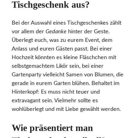
Tischgeschenk aus?
Bei der Auswahl eines Tischgeschenkes zählt
vor allem der
Gedanke
hinter der Geste.
Überlegt euch, was zu eurem Event, dem
Anlass und euren Gästen passt. Bei einer
Hochzeit könnten es kleine Fläschchen mit
selbstgemachtem Likör sein, bei einer
Gartenparty vielleicht Samen von Blumen, die
gerade in eurem Garten blühen. Behaltet im
Hinterkopf: Es muss nicht teuer und
extravagant sein. Vielmehr sollte es
wohlüberlegt und mit Liebe gewählt werden.
Wie präsentiert man