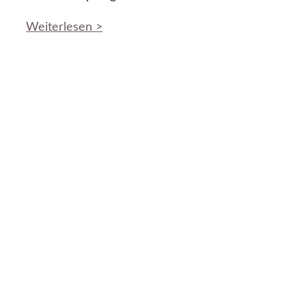
Weiterlesen >