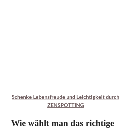
Schenke Lebensfreude und Leichtigkeit durch
ZENSPOTTING
Wie wählt man das richtige