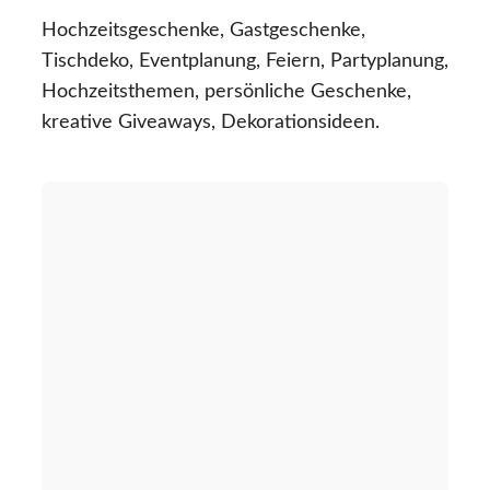
Hochzeitsgeschenke, Gastgeschenke,
Tischdeko, Eventplanung, Feiern, Partyplanung,
Hochzeitsthemen, persönliche Geschenke,
kreative Giveaways, Dekorationsideen.