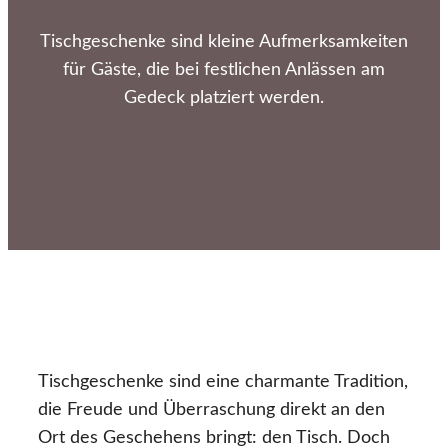
Tischgeschenke sind kleine Aufmerksamkeiten
für Gäste, die bei festlichen Anlässen am
Gedeck platziert werden.
Tischgeschenke sind eine charmante Tradition,
die Freude und Überraschung direkt an den
Ort des Geschehens bringt: den Tisch. Doch