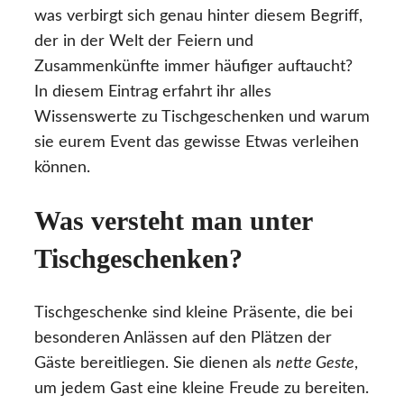
was verbirgt sich genau hinter diesem Begriff,
der in der Welt der Feiern und
Zusammenkünfte immer häufiger auftaucht?
In diesem Eintrag erfahrt ihr alles
Wissenswerte zu Tischgeschenken und warum
sie eurem Event das gewisse Etwas verleihen
können.
Was versteht man unter
Tischgeschenken?
Tischgeschenke sind kleine Präsente, die bei
besonderen Anlässen auf den Plätzen der
Gäste bereitliegen. Sie dienen als
nette Geste
,
um jedem Gast eine kleine Freude zu bereiten.