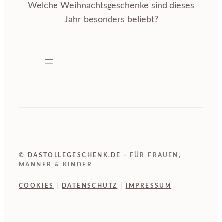
Welche Weihnachtsgeschenke sind dieses
Jahr besonders beliebt?
©
DASTOLLEGESCHENK.DE
- FÜR FRAUEN,
MÄNNER & KINDER
COOKIES
|
DATENSCHUTZ
|
IMPRESSUM