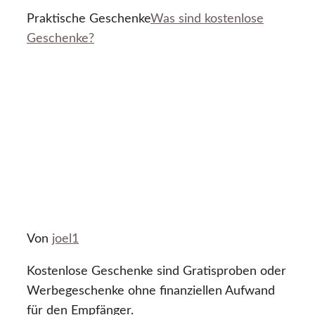
Praktische Geschenke
Was sind kostenlose
Geschenke?
Von
joel1
Kostenlose Geschenke sind Gratisproben oder
Werbegeschenke ohne finanziellen Aufwand
für den Empfänger.