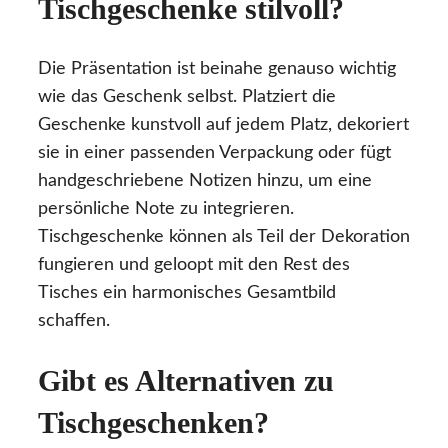
Tischgeschenke stilvoll?
Die Präsentation ist beinahe genauso wichtig
wie das Geschenk selbst. Platziert die
Geschenke kunstvoll auf jedem Platz, dekoriert
sie in einer passenden Verpackung oder fügt
handgeschriebene Notizen hinzu, um eine
persönliche Note zu integrieren.
Tischgeschenke können als Teil der Dekoration
fungieren und geloopt mit den Rest des
Tisches ein harmonisches Gesamtbild
schaffen.
Gibt es Alternativen zu
Tischgeschenken?