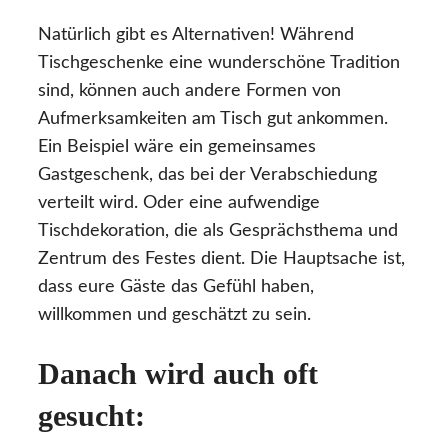
Natürlich gibt es Alternativen! Während
Tischgeschenke eine wunderschöne Tradition
sind, können auch andere Formen von
Aufmerksamkeiten am Tisch gut ankommen.
Ein Beispiel wäre ein gemeinsames
Gastgeschenk, das bei der Verabschiedung
verteilt wird. Oder eine aufwendige
Tischdekoration, die als Gesprächsthema und
Zentrum des Festes dient. Die Hauptsache ist,
dass eure Gäste das Gefühl haben,
willkommen und geschätzt zu sein.
Danach wird auch oft
gesucht: