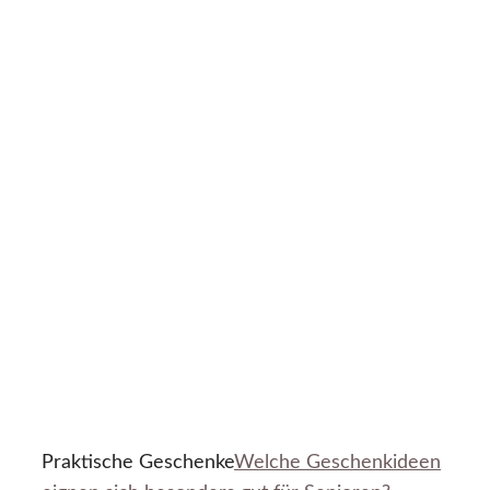
Praktische Geschenke
Welche Geschenkideen