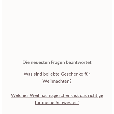
Die neuesten Fragen beantwortet
Was sind beliebte Geschenke für
Weihnachten?
Welches Weihnachtsgeschenk ist das richtige
für meine Schwester?