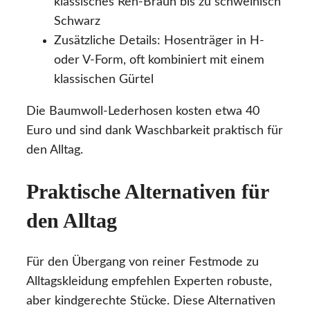
klassisches Reh-Braun bis zu schweinisch
Schwarz
Zusätzliche Details: Hosenträger in H-
oder V-Form, oft kombiniert mit einem
klassischen Gürtel
Die Baumwoll-Lederhosen kosten etwa 40
Euro und sind dank Waschbarkeit praktisch für
den Alltag.
Praktische Alternativen für
den Alltag
Für den Übergang von reiner Festmode zu
Alltagskleidung empfehlen Experten robuste,
aber kindgerechte Stücke. Diese Alternativen