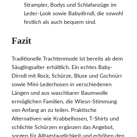
Strampler, Bodys und Schlafanzüge im
Leder-Look sowie Babydirndl, die sowohl
festlich als auch bequem sind.
Fazit
Traditionelle Trachtenmode ist bereits ab dem
Säuglingsalter erhältlich. Ein echtes Baby-
Dirndl mit Rock, Schürze, Bluse und Gschnürr
sowie Mini-Lederhosen in verschiedenen
Längen und aus waschbarer Baumwolle
ermöglichen Familien, die Wiesn-Stimmung
von Anfang an zu teilen. Praktische
Alternativen wie Krabbelhosen, T-Shirts und
schlichte Schürzen ergänzen das Angebot,
sorgen für Alltagstauglichkeit und erhöhen den