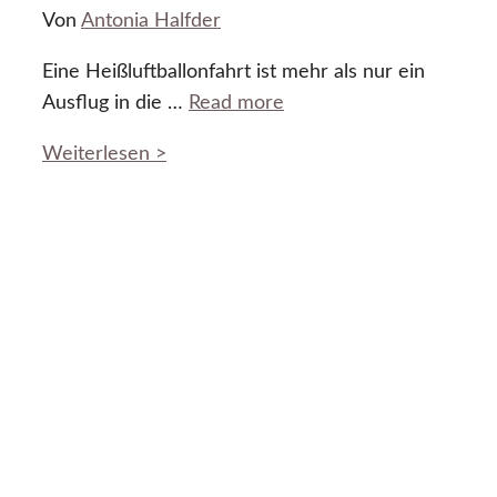
Von
Antonia Halfder
Eine Heißluftballonfahrt ist mehr als nur ein
Ausflug in die …
Read more
Weiterlesen >