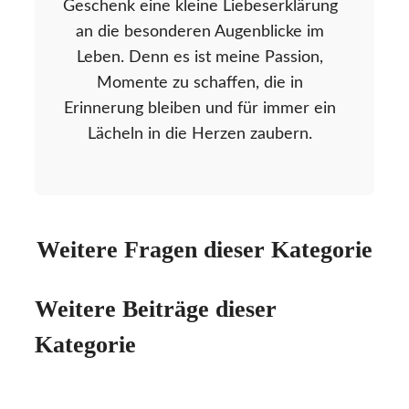
Geschenk eine kleine Liebeserklärung
an die besonderen Augenblicke im
Leben. Denn es ist meine Passion,
Momente zu schaffen, die in
Erinnerung bleiben und für immer ein
Lächeln in die Herzen zaubern.
Weitere Fragen dieser Kategorie
Weitere Beiträge dieser
Kategorie