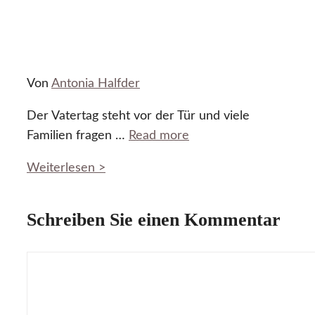
Von
Antonia Halfder
Der Vatertag steht vor der Tür und viele
Familien fragen …
Read more
Weiterlesen >
Schreiben Sie einen Kommentar
Kommentar