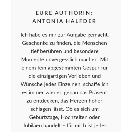
EURE AUTHORIN:
ANTONIA HALFDER
Ich habe es mir zur Aufgabe gemacht,
Geschenke zu finden, die Menschen
tief berühren und besondere
Momente unvergesslich machen. Mit
einem fein abgestimmten Gespür für
die einzigartigen Vorlieben und
Wünsche jedes Einzelnen, schaffe ich
es immer wieder, genau das Präsent
zu entdecken, das Herzen höher
schlagen lässt. Ob es sich um
Geburtstage, Hochzeiten oder
Jubiläen handelt – für mich ist jedes