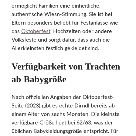
ermöglicht Familien eine einheitliche,
authentische Wiesn-Stimmung. Sie ist bei
Eltern besonders beliebt für Festanlässe wie
das
Oktoberfest
, Hochzeiten oder andere
Volksfeste und sorgt dafür, dass auch die
Allerkleinsten festlich gekleidet sind.
Verfügbarkeit von Trachten
ab Babygröße
Nach offiziellen Angaben der Oktoberfest-
Seite (2023) gibt es echte Dirndl bereits ab
einem Alter von sechs Monaten. Die kleinste
verfügbare Größe liegt bei 62/63, was der
üblichen Babykleidungsgröße entspricht. Für