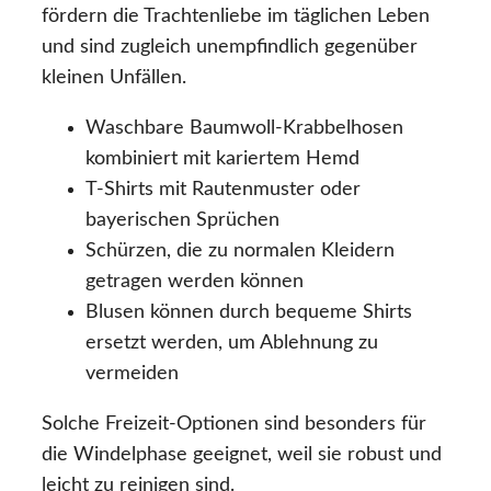
fördern die Trachtenliebe im täglichen Leben
und sind zugleich unempfindlich gegenüber
kleinen Unfällen.
Waschbare Baumwoll-Krabbelhosen
kombiniert mit kariertem Hemd
T-Shirts mit Rautenmuster oder
bayerischen Sprüchen
Schürzen, die zu normalen Kleidern
getragen werden können
Blusen können durch bequeme Shirts
ersetzt werden, um Ablehnung zu
vermeiden
Solche Freizeit-Optionen sind besonders für
die Windelphase geeignet, weil sie robust und
leicht zu reinigen sind.