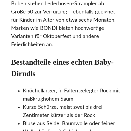
Buben stehen Lederhosen-Strampler ab
Größe 50 zur Verfügung – ebenfalls geeignet
für Kinder im Alter von etwa sechs Monaten.
Marken wie BONDI bieten hochwertige
Varianten für Oktoberfest und andere
Feierlichkeiten an.
Bestandteile eines echten Baby-
Dirndls
Knöchellanger, in Falten gelegter Rock mit
maßkrughohem Saum
Kurze Schürze, meist zwei bis drei
Zentimeter kürzer als der Rock
Bluse aus Seide, Baumwolle oder feiner