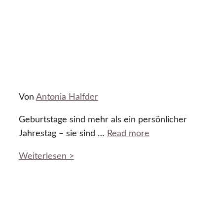
Von
Antonia Halfder
Geburtstage sind mehr als ein persönlicher
Jahrestag – sie sind …
Read more
Weiterlesen >