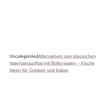
Uncategorized
Alternativen zum klassischen
Vatertagsausflug mit Bollerwagen – frische
Ideen für Outdoor und Indoor