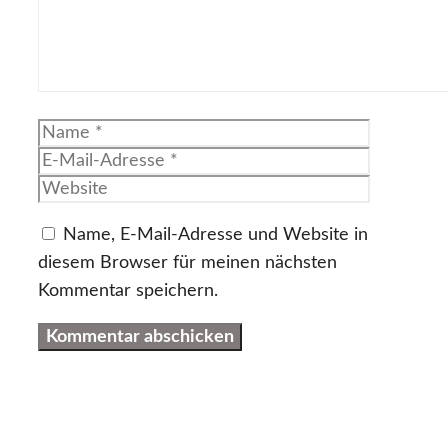
Name
E-
Mail-
Website
Adresse
Name, E-Mail-Adresse und Website in
diesem Browser für meinen nächsten
Kommentar speichern.