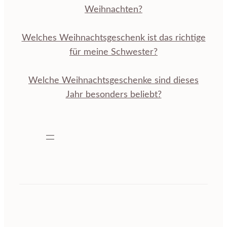
Weihnachten?
Welches Weihnachtsgeschenk ist das richtige
für meine Schwester?
Welche Weihnachtsgeschenke sind dieses
Jahr besonders beliebt?