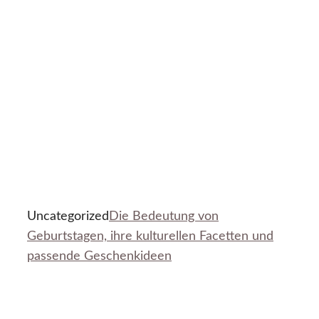
Uncategorized
Die Bedeutung von
Geburtstagen, ihre kulturellen Facetten und
passende Geschenkideen