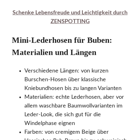
Schenke Lebensfreude und Leichtigkeit durch
ZENSPOTTING
Mini-Lederhosen für Buben:
Materialien und Längen
Verschiedene Längen: von kurzen
Burschen-Hosen über klassische
Kniebundhosen bis zu langen Varianten
Materialien: echte Lederhosen, aber vor
allem waschbare Baumwollvarianten im
Leder-Look, die sich gut für die
Windelphase eignen
Farben: von cremigem Beige über