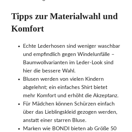
Tipps zur Materialwahl und
Komfort
Echte Lederhosen sind weniger waschbar
und empfindlich gegen Windelunfälle –
Baumwollvarianten im Leder-Look sind
hier die bessere Wahl.
Blusen werden von vielen Kindern
abgelehnt; ein einfaches Shirt bietet
mehr Komfort und erhöht die Akzeptanz.
Für Mädchen können Schürzen einfach
über das Lieblingskleid gezogen werden,
anstatt einer starren Bluse.
Marken wie BONDI bieten ab Größe 50