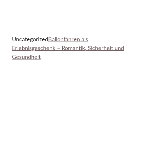
Uncategorized
Ballonfahren als
Erlebnisgeschenk – Romantik, Sicherheit und
Gesundheit