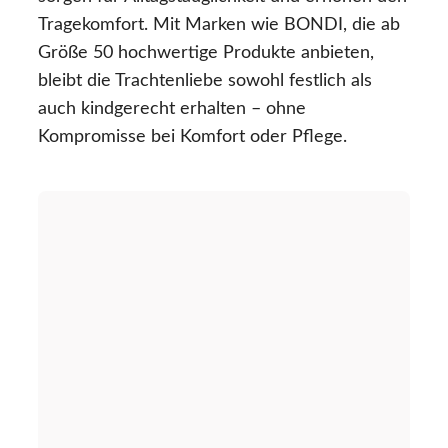
Tragekomfort. Mit Marken wie BONDI, die ab
Größe 50 hochwertige Produkte anbieten,
bleibt die Trachtenliebe sowohl festlich als
auch kindgerecht erhalten – ohne
Kompromisse bei Komfort oder Pflege.