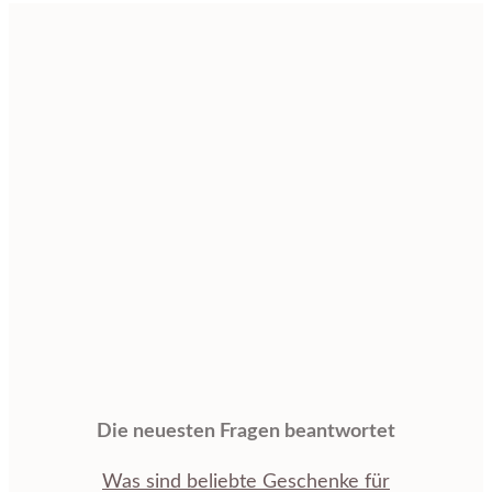
Die neuesten Fragen beantwortet
Was sind beliebte Geschenke für