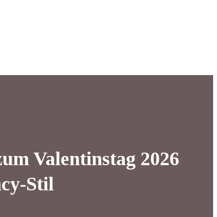
zum Valentinstag 2026
cy-Stil