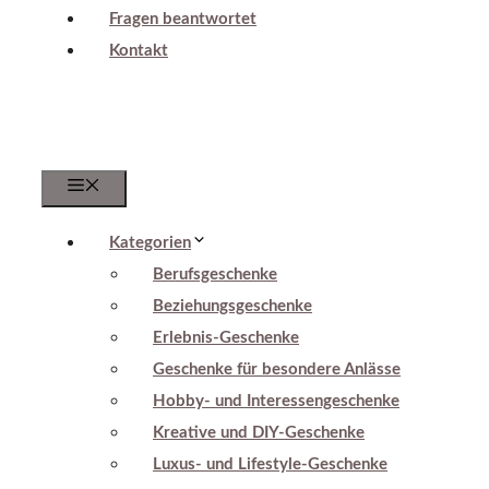
Fragen beantwortet
Kontakt
Menu
Kategorien
Berufsgeschenke
Beziehungsgeschenke
Erlebnis-Geschenke
Geschenke für besondere Anlässe
Hobby- und Interessengeschenke
Kreative und DIY-Geschenke
Luxus- und Lifestyle-Geschenke