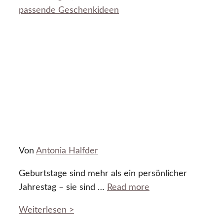
passende Geschenkideen
Von
Antonia Halfder
Geburtstage sind mehr als ein persönlicher
Jahrestag – sie sind …
Read more
Weiterlesen >