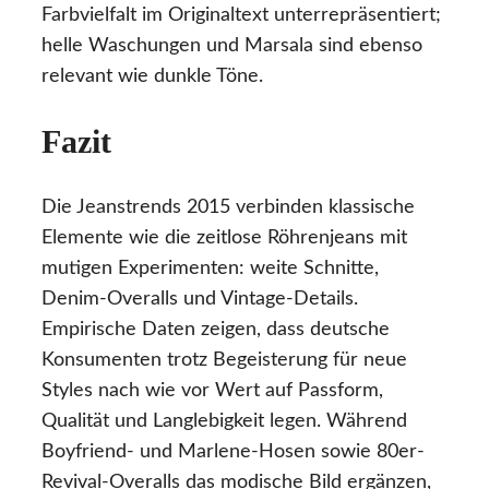
Farbvielfalt im Originaltext unterrepräsentiert;
helle Waschungen und Marsala sind ebenso
relevant wie dunkle Töne.
Fazit
Die Jeanstrends 2015 verbinden klassische
Elemente wie die zeitlose Röhrenjeans mit
mutigen Experimenten: weite Schnitte,
Denim-Overalls und Vintage-Details.
Empirische Daten zeigen, dass deutsche
Konsumenten trotz Begeisterung für neue
Styles nach wie vor Wert auf Passform,
Qualität und Langlebigkeit legen. Während
Boyfriend- und Marlene-Hosen sowie 80er-
Revival-Overalls das modische Bild ergänzen,