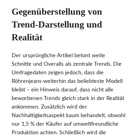
Gegenüberstellung von
Trend-Darstellung und
Realität
Der ursprüngliche Artikel betont weite
Schnitte und Overalls als zentrale Trends. Die
Umfragedaten zeigen jedoch, dass die
Röhrenjeans weiterhin das beliebteste Modell
bleibt – ein Hinweis darauf, dass nicht alle
beworbenen Trends gleich stark in der Realität
ankommen. Zusätzlich wird der
Nachhaltigkeitsaspekt kaum behandelt, obwohl
nur 1,5 % der Käufer auf umweltfreundliche
Produktion achten. Schließlich wird die