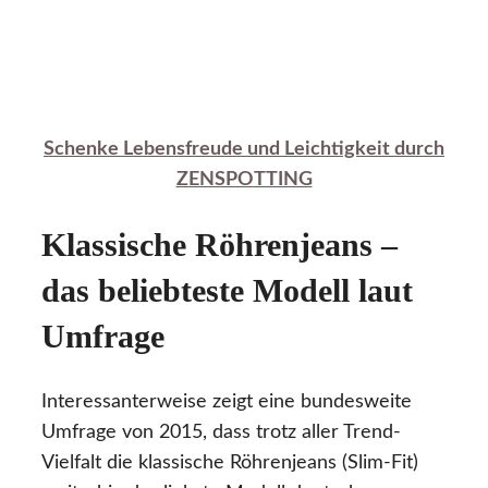
Schenke Lebensfreude und Leichtigkeit durch
ZENSPOTTING
Klassische Röhrenjeans –
das beliebteste Modell laut
Umfrage
Interessanterweise zeigt eine bundesweite
Umfrage von 2015, dass trotz aller Trend-
Vielfalt die klassische Röhrenjeans (Slim-Fit)