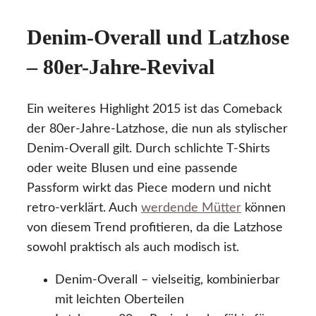
Denim-Overall und Latzhose
– 80er-Jahre-Revival
Ein weiteres Highlight 2015 ist das Comeback
der 80er-Jahre-Latzhose, die nun als stylischer
Denim-Overall gilt. Durch schlichte T-Shirts
oder weite Blusen und eine passende
Passform wirkt das Piece modern und nicht
retro-verklärt. Auch
werdende Mütter
können
von diesem Trend profitieren, da die Latzhose
sowohl praktisch als auch modisch ist.
Denim-Overall – vielseitig, kombinierbar
mit leichten Oberteilen