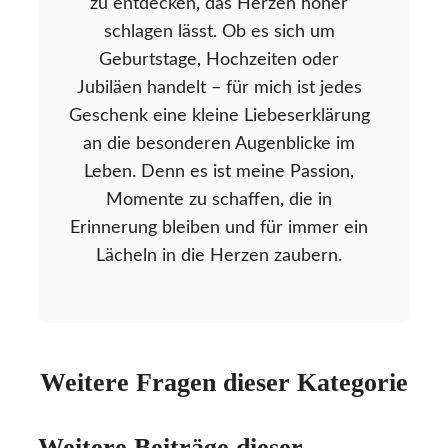
zu entdecken, das Herzen höher
schlagen lässt. Ob es sich um
Geburtstage, Hochzeiten oder
Jubiläen handelt – für mich ist jedes
Geschenk eine kleine Liebeserklärung
an die besonderen Augenblicke im
Leben. Denn es ist meine Passion,
Momente zu schaffen, die in
Erinnerung bleiben und für immer ein
Lächeln in die Herzen zaubern.
Weitere Fragen dieser Kategorie
Weitere Beiträge dieser