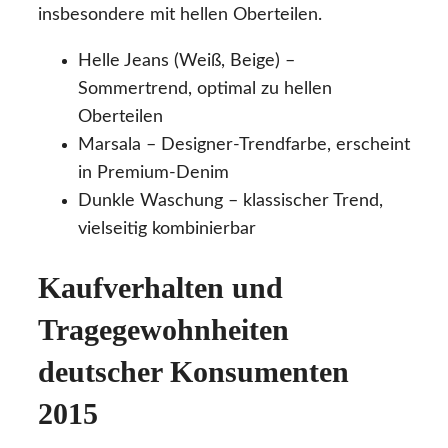
insbesondere mit hellen Oberteilen.
Helle Jeans (Weiß, Beige) –
Sommertrend, optimal zu hellen
Oberteilen
Marsala – Designer-Trendfarbe, erscheint
in Premium-Denim
Dunkle Waschung – klassischer Trend,
vielseitig kombinierbar
Kaufverhalten und
Tragegewohnheiten
deutscher Konsumenten
2015