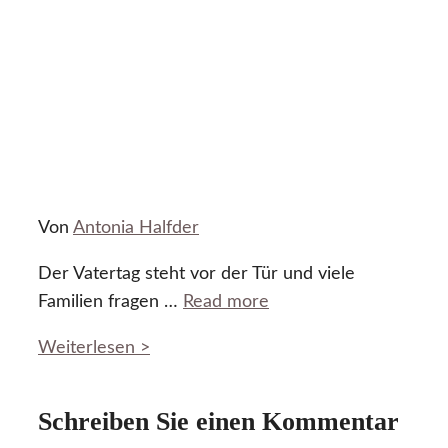
Von
Antonia Halfder
Der Vatertag steht vor der Tür und viele
Familien fragen …
Read more
Weiterlesen >
Schreiben Sie einen Kommentar