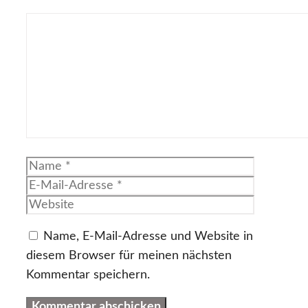
Kommentar
Name
E-
Mail-
Website
Adresse
Name, E-Mail-Adresse und Website in
diesem Browser für meinen nächsten
Kommentar speichern.