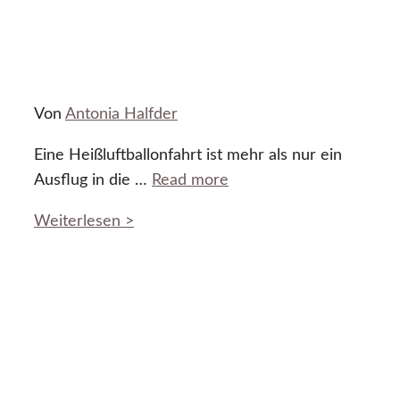
Von
Antonia Halfder
Eine Heißluftballonfahrt ist mehr als nur ein
Ausflug in die …
Read more
Weiterlesen >