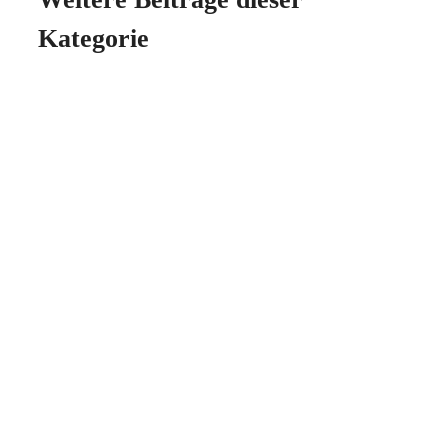
Kategorie