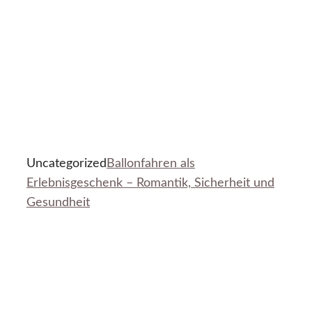
Uncategorized
Ballonfahren als
Erlebnisgeschenk – Romantik, Sicherheit und
Gesundheit