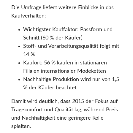
Die Umfrage liefert weitere Einblicke in das
Kaufverhalten:
Wichtigster Kauffaktor: Passform und
Schnitt (60 % der Käufer)
Stoff- und Verarbeitungsqualität folgt mit
14 %
Kaufort: 56 % kaufen in stationären
Filialen internationaler Modeketten
Nachhaltige Produktion wird nur von 1,5
% der Käufer beachtet
Damit wird deutlich, dass 2015 der Fokus auf
Tragekomfort und Qualität lag, während Preis
und Nachhaltigkeit eine geringere Rolle
spielten.