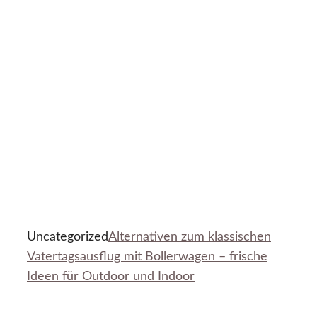
Uncategorized
Alternativen zum klassischen
Vatertagsausflug mit Bollerwagen – frische
Ideen für Outdoor und Indoor