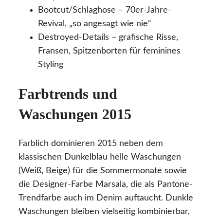
Bootcut/Schlaghose – 70er-Jahre-
Revival, „so angesagt wie nie“
Destroyed-Details – grafische Risse,
Fransen, Spitzenborten für feminines
Styling
Farbtrends und
Waschungen 2015
Farblich dominieren 2015 neben dem
klassischen Dunkelblau helle Waschungen
(Weiß, Beige) für die Sommermonate sowie
die Designer-Farbe Marsala, die als Pantone-
Trendfarbe auch im Denim auftaucht. Dunkle
Waschungen bleiben vielseitig kombinierbar,