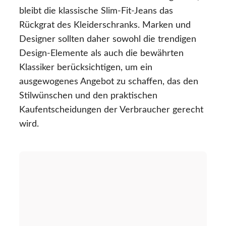
bleibt die klassische Slim-Fit-Jeans das
Rückgrat des Kleiderschranks. Marken und
Designer sollten daher sowohl die trendigen
Design-Elemente als auch die bewährten
Klassiker berücksichtigen, um ein
ausgewogenes Angebot zu schaffen, das den
Stilwünschen und den praktischen
Kaufentscheidungen der Verbraucher gerecht
wird.