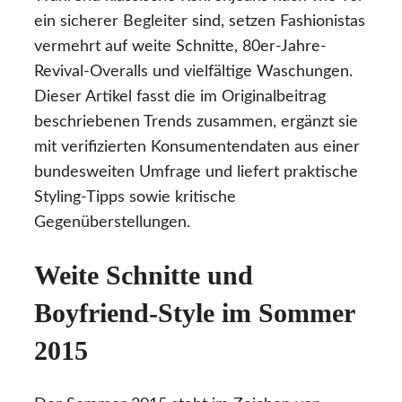
ein sicherer Begleiter sind, setzen Fashionistas
vermehrt auf weite Schnitte, 80er-Jahre-
Revival-Overalls und vielfältige Waschungen.
Dieser Artikel fasst die im Originalbeitrag
beschriebenen Trends zusammen, ergänzt sie
mit verifizierten Konsumentendaten aus einer
bundesweiten Umfrage und liefert praktische
Styling-Tipps sowie kritische
Gegenüberstellungen.
Weite Schnitte und
Boyfriend-Style im Sommer
2015