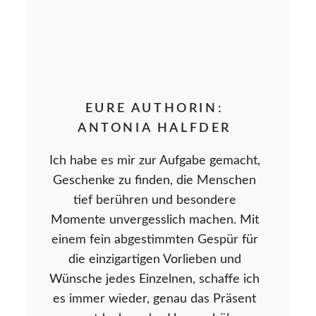
EURE AUTHORIN:
ANTONIA HALFDER
Ich habe es mir zur Aufgabe gemacht,
Geschenke zu finden, die Menschen
tief berühren und besondere
Momente unvergesslich machen. Mit
einem fein abgestimmten Gespür für
die einzigartigen Vorlieben und
Wünsche jedes Einzelnen, schaffe ich
es immer wieder, genau das Präsent