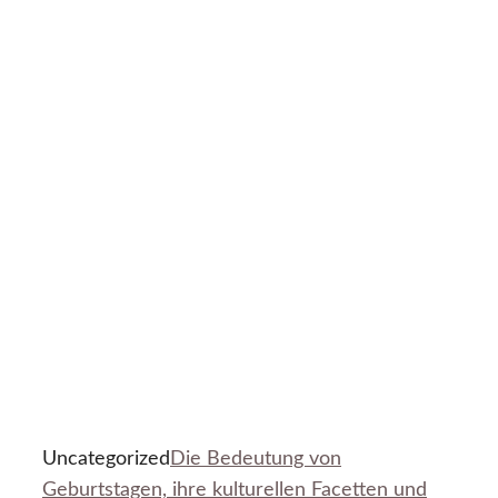
Uncategorized
Die Bedeutung von
Geburtstagen, ihre kulturellen Facetten und