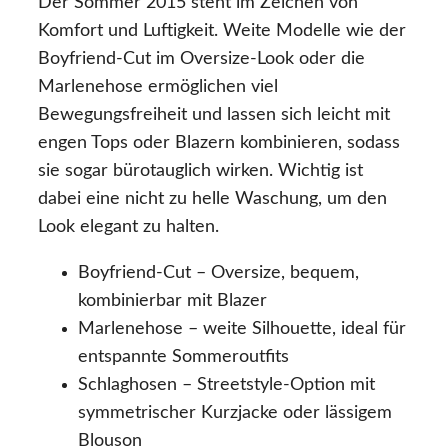
Der Sommer 2015 steht im Zeichen von
Komfort und Luftigkeit. Weite Modelle wie der
Boyfriend-Cut im Oversize-Look oder die
Marlenehose ermöglichen viel
Bewegungsfreiheit und lassen sich leicht mit
engen Tops oder Blazern kombinieren, sodass
sie sogar bürotauglich wirken. Wichtig ist
dabei eine nicht zu helle Waschung, um den
Look elegant zu halten.
Boyfriend-Cut – Oversize, bequem,
kombinierbar mit Blazer
Marlenehose – weite Silhouette, ideal für
entspannte Sommeroutfits
Schlaghosen – Streetstyle-Option mit
symmetrischer Kurzjacke oder lässigem
Blouson