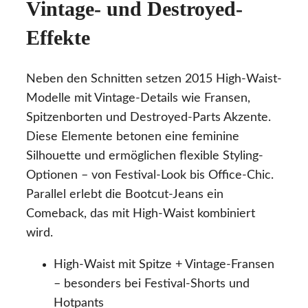
Vintage- und Destroyed-
Effekte
Neben den Schnitten setzen 2015 High-Waist-
Modelle mit Vintage-Details wie Fransen,
Spitzenborten und Destroyed-Parts Akzente.
Diese Elemente betonen eine feminine
Silhouette und ermöglichen flexible Styling-
Optionen – von Festival-Look bis Office-Chic.
Parallel erlebt die Bootcut-Jeans ein
Comeback, das mit High-Waist kombiniert
wird.
High-Waist mit Spitze + Vintage-Fransen
– besonders bei Festival-Shorts und
Hotpants