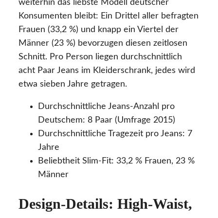
weiterhin das liebste Modell deutscher
Konsumenten bleibt: Ein Drittel aller befragten
Frauen (33,2 %) und knapp ein Viertel der
Männer (23 %) bevorzugen diesen zeitlosen
Schnitt. Pro Person liegen durchschnittlich
acht Paar Jeans im Kleiderschrank, jedes wird
etwa sieben Jahre getragen.
Durchschnittliche Jeans-Anzahl pro
Deutschem: 8 Paar (Umfrage 2015)
Durchschnittliche Tragezeit pro Jeans: 7
Jahre
Beliebtheit Slim-Fit: 33,2 % Frauen, 23 %
Männer
Design-Details: High-Waist,