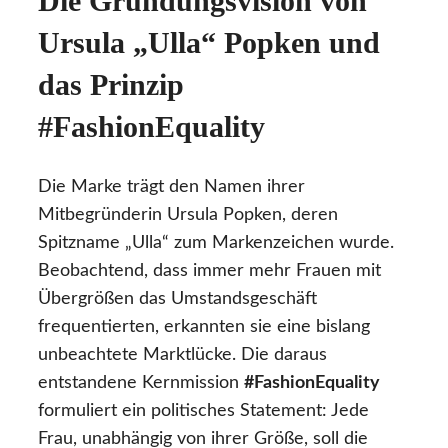
Die Gründungsvision von
Ursula „Ulla“ Popken und
das Prinzip
#FashionEquality
Die Marke trägt den Namen ihrer
Mitbegründerin Ursula Popken, deren
Spitzname „Ulla“ zum Markenzeichen wurde.
Beobachtend, dass immer mehr Frauen mit
Übergrößen das Umstandsgeschäft
frequentierten, erkannten sie eine bislang
unbeachtete Marktlücke. Die daraus
entstandene Kernmission
#FashionEquality
formuliert ein politisches Statement: Jede
Frau, unabhängig von ihrer Größe, soll die