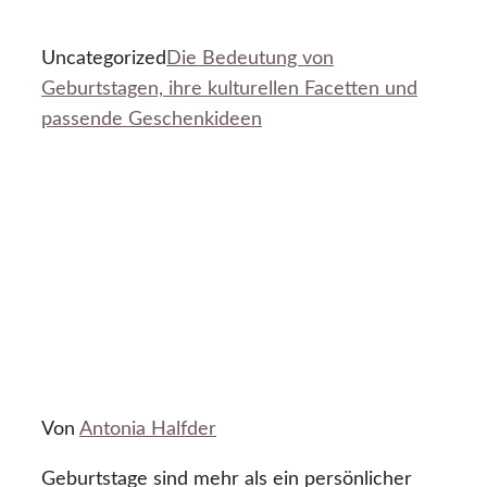
Uncategorized
Die Bedeutung von
Geburtstagen, ihre kulturellen Facetten und
passende Geschenkideen
Von
Antonia Halfder
Geburtstage sind mehr als ein persönlicher