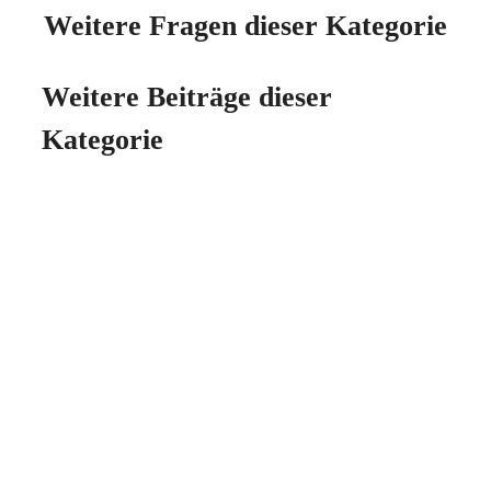
Weitere Fragen dieser Kategorie
Weitere Beiträge dieser
Kategorie