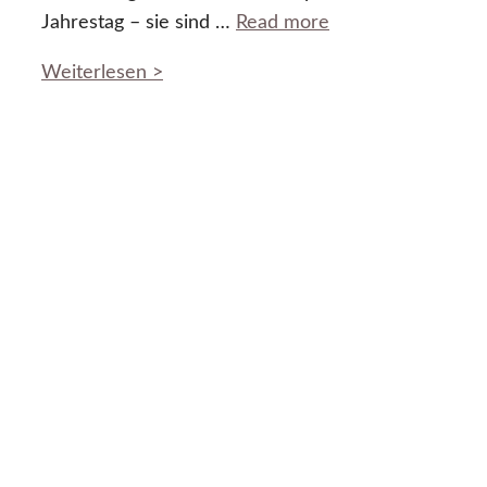
Jahrestag – sie sind …
Read more
Weiterlesen >