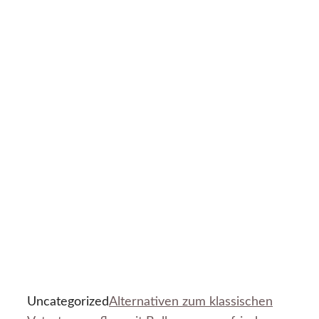
Uncategorized
Alternativen zum klassischen