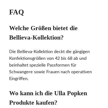
FAQ
Welche Größen bietet die
Bellieva-Kollektion?
Die Bellieva-Kollektion deckt die gängigen
Konfektionsgrößen von 42 bis 68 ab und
beinhaltet spezielle Passformen für
Schwangere sowie Frauen nach operativen
Eingriffen.
Wo kann ich die Ulla Popken
Produkte kaufen?