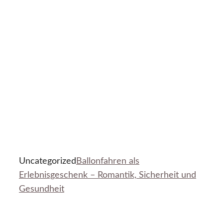
Uncategorized
Ballonfahren als
Erlebnisgeschenk – Romantik, Sicherheit und
Gesundheit