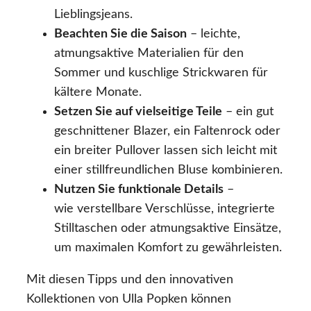
Lieblingsjeans.
Beachten Sie die Saison
– leichte,
atmungsaktive Materialien für den
Sommer und kuschlige Strickwaren für
kältere Monate.
Setzen Sie auf vielseitige Teile
– ein gut
geschnittener Blazer, ein Faltenrock oder
ein breiter Pullover lassen sich leicht mit
einer stillfreundlichen Bluse kombinieren.
Nutzen Sie funktionale Details
–
wie verstellbare Verschlüsse, integrierte
Stilltaschen oder atmungsaktive Einsätze,
um maximalen Komfort zu gewährleisten.
Mit diesen Tipps und den innovativen
Kollektionen von Ulla Popken können