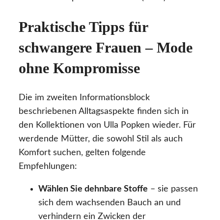
Praktische Tipps für
schwangere Frauen – Mode
ohne Kompromisse
Die im zweiten Informationsblock
beschriebenen Alltagsaspekte finden sich in
den Kollektionen von Ulla Popken wieder. Für
werdende Mütter, die sowohl Stil als auch
Komfort suchen, gelten folgende
Empfehlungen:
Wählen Sie dehnbare Stoffe
– sie passen
sich dem wachsenden Bauch an und
verhindern ein Zwicken der