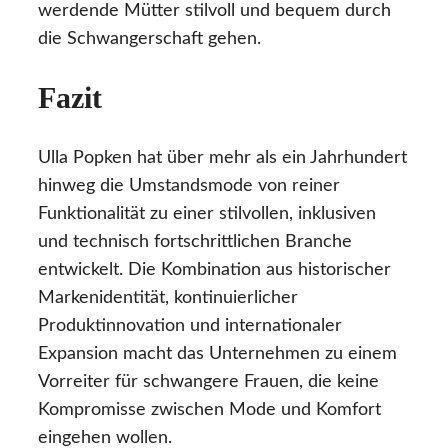
werdende Mütter stilvoll und bequem durch
die Schwangerschaft gehen.
Fazit
Ulla Popken hat über mehr als ein Jahrhundert
hinweg die Umstandsmode von reiner
Funktionalität zu einer stilvollen, inklusiven
und technisch fortschrittlichen Branche
entwickelt. Die Kombination aus historischer
Markenidentität, kontinuierlicher
Produktinnovation und internationaler
Expansion macht das Unternehmen zu einem
Vorreiter für schwangere Frauen, die keine
Kompromisse zwischen Mode und Komfort
eingehen wollen.