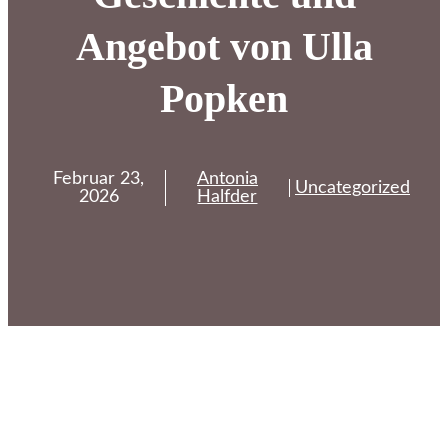
Angebot von Ulla
Popken
Februar 23,
Antonia
Uncategorized
2026
Halfder