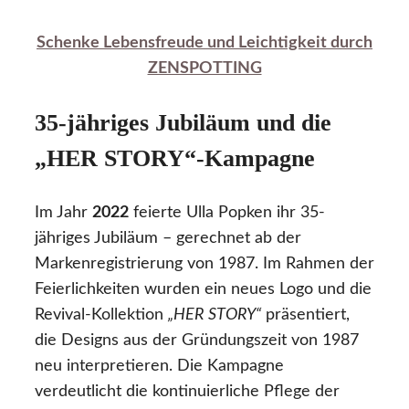
Schenke Lebensfreude und Leichtigkeit durch
ZENSPOTTING
35-jähriges Jubiläum und die
„HER STORY“-Kampagne
Im Jahr
2022
feierte Ulla Popken ihr 35-
jähriges Jubiläum – gerechnet ab der
Markenregistrierung von 1987. Im Rahmen der
Feierlichkeiten wurden ein neues Logo und die
Revival-Kollektion
„HER STORY“
präsentiert,
die Designs aus der Gründungszeit von 1987
neu interpretieren. Die Kampagne
verdeutlicht die kontinuierliche Pflege der