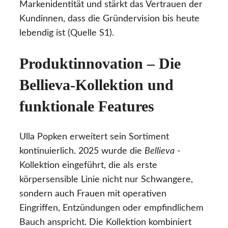
Markenidentität und stärkt das Vertrauen der
Kundinnen, dass die Gründervision bis heute
lebendig ist (Quelle S1).
Produktinnovation – Die
Bellieva-Kollektion und
funktionale Features
Ulla Popken erweitert sein Sortiment
kontinuierlich. 2025 wurde die
Bellieva
-
Kollektion eingeführt, die als erste
körpersensible Linie nicht nur Schwangere,
sondern auch Frauen mit operativen
Eingriffen, Entzündungen oder empfindlichem
Bauch anspricht. Die Kollektion kombiniert