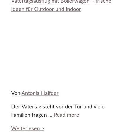
Vatertagsausflug mit Bollerwagen – frische
Ideen für Outdoor und Indoor
Von
Antonia Halfder
Der Vatertag steht vor der Tür und viele
Familien fragen …
Read more
Weiterlesen >