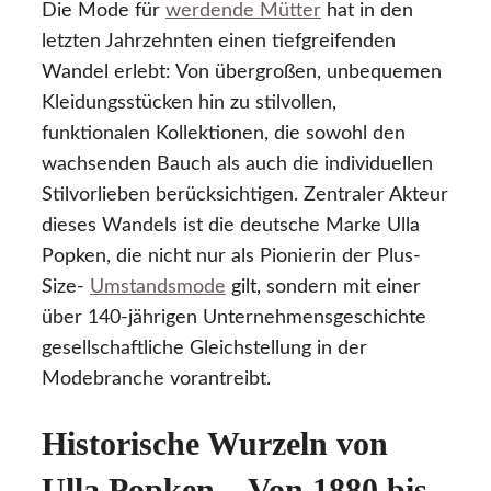
Die Mode für
werdende Mütter
hat in den
letzten Jahrzehnten einen tiefgreifenden
Wandel erlebt: Von übergroßen, unbequemen
Kleidungsstücken hin zu stilvollen,
funktionalen Kollektionen, die sowohl den
wachsenden Bauch als auch die individuellen
Stilvorlieben berücksichtigen. Zentraler Akteur
dieses Wandels ist die deutsche Marke Ulla
Popken, die nicht nur als Pionierin der Plus-
Size-
Umstandsmode
gilt, sondern mit einer
über 140-jährigen Unternehmensgeschichte
gesellschaftliche Gleichstellung in der
Modebranche vorantreibt.
Historische Wurzeln von
Ulla Popken – Von 1880 bis