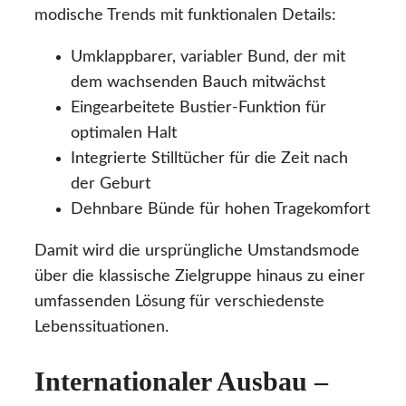
modische Trends mit funktionalen Details:
Umklappbarer, variabler Bund, der mit
dem wachsenden Bauch mitwächst
Eingearbeitete Bustier-Funktion für
optimalen Halt
Integrierte Stilltücher für die Zeit nach
der Geburt
Dehnbare Bünde für hohen Tragekomfort
Damit wird die ursprüngliche Umstandsmode
über die klassische Zielgruppe hinaus zu einer
umfassenden Lösung für verschiedenste
Lebenssituationen.
Internationaler Ausbau –