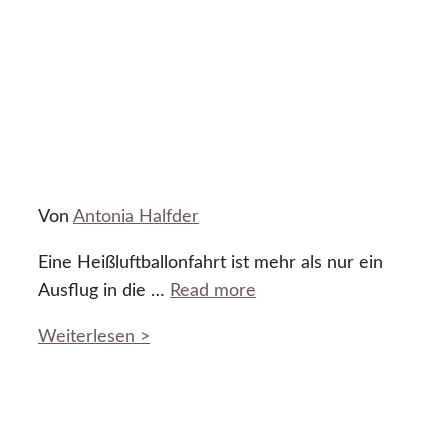
Von
Antonia Halfder
Eine Heißluftballonfahrt ist mehr als nur ein
Ausflug in die …
Read more
Weiterlesen >