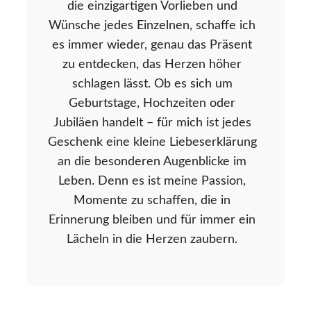
die einzigartigen Vorlieben und
Wünsche jedes Einzelnen, schaffe ich
es immer wieder, genau das Präsent
zu entdecken, das Herzen höher
schlagen lässt. Ob es sich um
Geburtstage, Hochzeiten oder
Jubiläen handelt – für mich ist jedes
Geschenk eine kleine Liebeserklärung
an die besonderen Augenblicke im
Leben. Denn es ist meine Passion,
Momente zu schaffen, die in
Erinnerung bleiben und für immer ein
Lächeln in die Herzen zaubern.