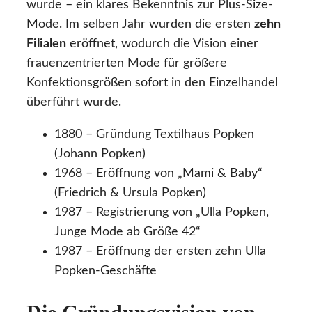
wurde – ein klares Bekenntnis zur Plus-Size-
Mode. Im selben Jahr wurden die ersten
zehn
Filialen
eröffnet, wodurch die Vision einer
frauenzentrierten Mode für größere
Konfektionsgrößen sofort in den Einzelhandel
überführt wurde.
1880 – Gründung Textilhaus Popken
(Johann Popken)
1968 – Eröffnung von „Mami & Baby“
(Friedrich & Ursula Popken)
1987 – Registrierung von „Ulla Popken,
Junge Mode ab Größe 42“
1987 – Eröffnung der ersten zehn Ulla
Popken-Geschäfte