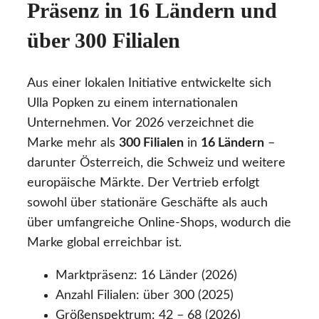
Präsenz in 16 Ländern und
über 300 Filialen
Aus einer lokalen Initiative entwickelte sich
Ulla Popken zu einem internationalen
Unternehmen. Vor 2026 verzeichnet die
Marke mehr als
300 Filialen
in
16 Ländern
–
darunter Österreich, die Schweiz und weitere
europäische Märkte. Der Vertrieb erfolgt
sowohl über stationäre Geschäfte als auch
über umfangreiche Online-Shops, wodurch die
Marke global erreichbar ist.
Marktpräsenz: 16 Länder (2026)
Anzahl Filialen: über 300 (2025)
Größenspektrum: 42 – 68 (2026)