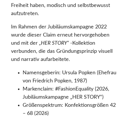
Freiheit haben, modisch und selbstbewusst
aufzutreten.
Im Rahmen der Jubiläumskampagne 2022
wurde dieser Claim erneut hervorgehoben
und mit der
„HER STORY“
-Kollektion
verbunden, die das Gründungsprinzip visuell
und narrativ aufarbeitete.
Namensgeberin: Ursula Popken (Ehefrau
von Friedrich Popken, 1987)
Markenclaim: #FashionEquality (2026,
Jubiläumskampagne „HER STORY“)
Größenspektrum: Konfektionsgrößen 42
– 68 (2026)