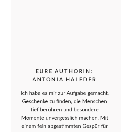
EURE AUTHORIN:
ANTONIA HALFDER
Ich habe es mir zur Aufgabe gemacht,
Geschenke zu finden, die Menschen
tief berühren und besondere
Momente unvergesslich machen. Mit
einem fein abgestimmten Gespür für