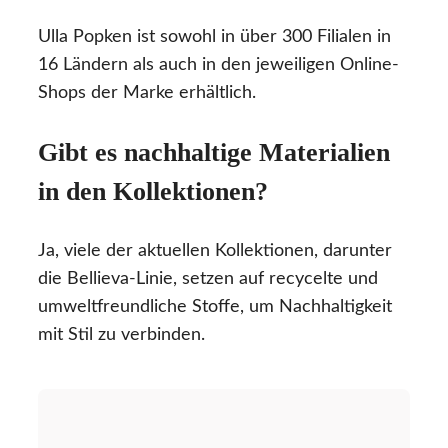
Ulla Popken ist sowohl in über 300 Filialen in
16 Ländern als auch in den jeweiligen Online-
Shops der Marke erhältlich.
Gibt es nachhaltige Materialien
in den Kollektionen?
Ja, viele der aktuellen Kollektionen, darunter
die Bellieva-Linie, setzen auf recycelte und
umweltfreundliche Stoffe, um Nachhaltigkeit
mit Stil zu verbinden.