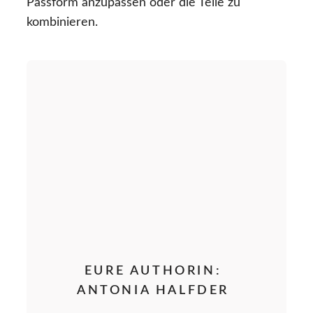
Passform anzupassen oder die Teile zu
kombinieren.
EURE AUTHORIN:
ANTONIA HALFDER