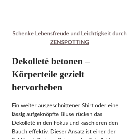
Schenke Lebensfreude und Leichtigkeit durch
ZENSPOTTING
Dekolleté betonen –
Körperteile gezielt
hervorheben
Ein weiter ausgeschnittener Shirt oder eine
lässig aufgeknöpfte Bluse rücken das
Dekolleté in den Fokus und kaschieren den
Bauch effektiv. Dieser Ansatz ist einer der