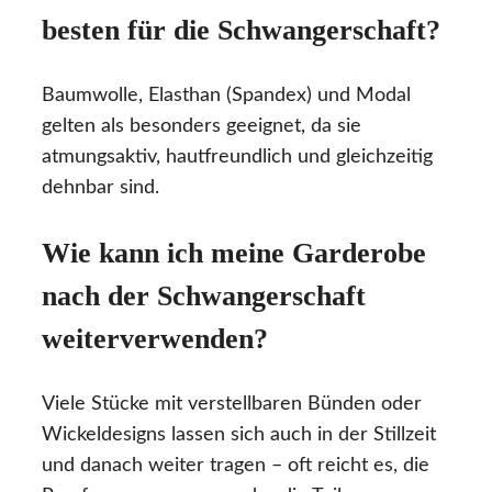
besten für die Schwangerschaft?
Baumwolle, Elasthan (Spandex) und Modal
gelten als besonders geeignet, da sie
atmungsaktiv, hautfreundlich und gleichzeitig
dehnbar sind.
Wie kann ich meine Garderobe
nach der Schwangerschaft
weiterverwenden?
Viele Stücke mit verstellbaren Bünden oder
Wickeldesigns lassen sich auch in der Stillzeit
und danach weiter tragen – oft reicht es, die