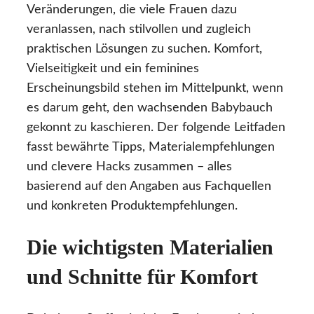
Veränderungen, die viele Frauen dazu
veranlassen, nach stilvollen und zugleich
praktischen Lösungen zu suchen. Komfort,
Vielseitigkeit und ein feminines
Erscheinungsbild stehen im Mittelpunkt, wenn
es darum geht, den wachsenden Babybauch
gekonnt zu kaschieren. Der folgende Leitfaden
fasst bewährte Tipps, Materialempfehlungen
und clevere Hacks zusammen – alles
basierend auf den Angaben aus Fachquellen
und konkreten Produktempfehlungen.
Die wichtigsten Materialien
und Schnitte für Komfort