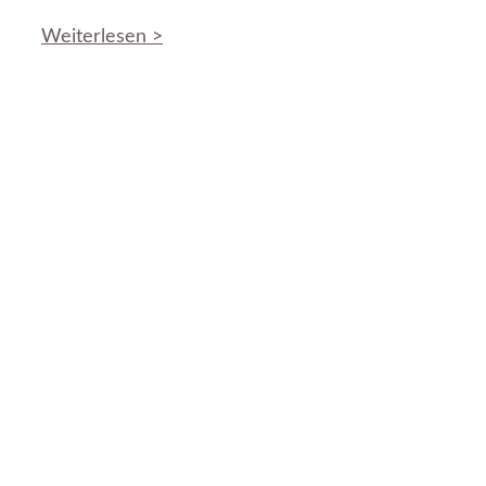
Weiterlesen >