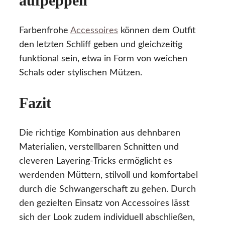
aufpeppen
Farbenfrohe
Accessoires
können dem Outfit
den letzten Schliff geben und gleichzeitig
funktional sein, etwa in Form von weichen
Schals oder stylischen Mützen.
Fazit
Die richtige Kombination aus dehnbaren
Materialien, verstellbaren Schnitten und
cleveren Layering-Tricks ermöglicht es
werdenden Müttern, stilvoll und komfortabel
durch die Schwangerschaft zu gehen. Durch
den gezielten Einsatz von Accessoires lässt
sich der Look zudem individuell abschließen,