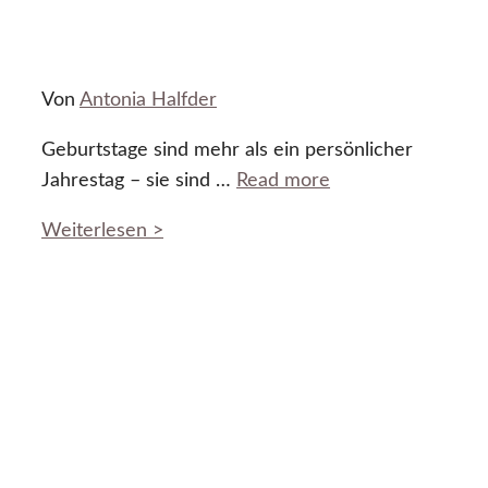
Von
Antonia Halfder
Geburtstage sind mehr als ein persönlicher
Jahrestag – sie sind …
Read more
Weiterlesen >