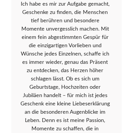
Ich habe es mir zur Aufgabe gemacht,
Geschenke zu finden, die Menschen
tief berühren und besondere
Momente unvergesslich machen. Mit
einem fein abgestimmten Gespür für
die einzigartigen Vorlieben und
Wünsche jedes Einzelnen, schaffe ich
es immer wieder, genau das Präsent
zu entdecken, das Herzen höher
schlagen lässt. Ob es sich um
Geburtstage, Hochzeiten oder
Jubiläen handelt – für mich ist jedes
Geschenk eine kleine Liebeserklärung
an die besonderen Augenblicke im
Leben. Denn es ist meine Passion,
Momente zu schaffen, die in