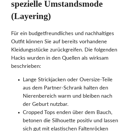
spezielle Umstandsmode
(Layering)
Für ein budgetfreundliches und nachhaltiges
Outfit können Sie auf bereits vorhandene
Kleidungsstücke zurückgreifen. Die folgenden
Hacks wurden in den Quellen als wirksam
beschrieben:
Lange Strickjacken oder Oversize-Teile
aus dem Partner-Schrank halten den
Nierenbereich warm und bleiben nach
der Geburt nutzbar.
Cropped Tops enden über dem Bauch,
betonen die Silhouette positiv und lassen
sich gut mit elastischen Faltenröcken