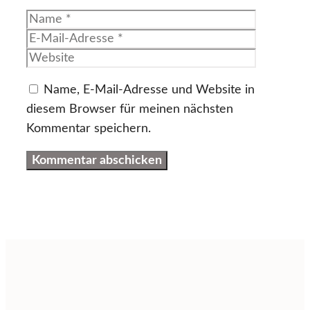
Name
E-
Mail-
Website
Adresse
Name, E-Mail-Adresse und Website in
diesem Browser für meinen nächsten
Kommentar speichern.