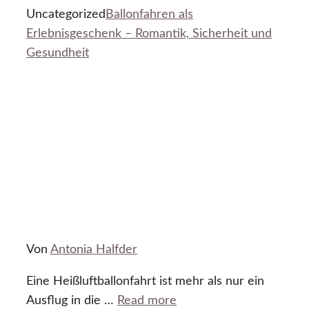
Uncategorized
Ballonfahren als
Erlebnisgeschenk – Romantik, Sicherheit und
Gesundheit
Von
Antonia Halfder
Eine Heißluftballonfahrt ist mehr als nur ein
Ausflug in die …
Read more