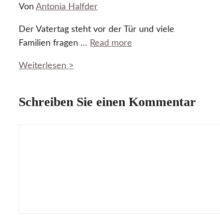
Von
Antonia Halfder
Der Vatertag steht vor der Tür und viele
Familien fragen …
Read more
Weiterlesen >
Schreiben Sie einen Kommentar
Kommentar