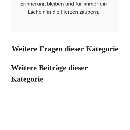
Erinnerung bleiben und für immer ein
Lächeln in die Herzen zaubern.
Weitere Fragen dieser Kategorie
Weitere Beiträge dieser
Kategorie