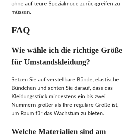
ohne auf teure Spezialmode zurückgreifen zu
müssen.
FAQ
Wie wähle ich die richtige Größe
für Umstandskleidung?
Setzen Sie auf verstellbare Bünde, elastische
Bündchen und achten Sie darauf, dass das
Kleidungsstück mindestens ein bis zwei
Nummern größer als Ihre reguläre Größe ist,
um Raum für das Wachstum zu bieten.
Welche Materialien sind am