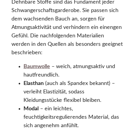
Dehnbare Stoffe sind das Fundament jeder
Schwangerschaftsgarderobe. Sie passen sich
dem wachsenden Bauch an, sorgen für
Atmungsaktivität und verhindern ein einengen
Gefühl. Die nachfolgenden Materialien
werden in den Quellen als besonders geeignet
beschrieben:
Baumwolle
– weich, atmungsaktiv und
hautfreundlich.
Elasthan
(auch als Spandex bekannt) –
verleiht Elastizität, sodass
Kleidungsstücke flexibel bleiben.
Modal
– ein leichtes,
feuchtigkeitsregulierendes Material, das
sich angenehm anfühlt.