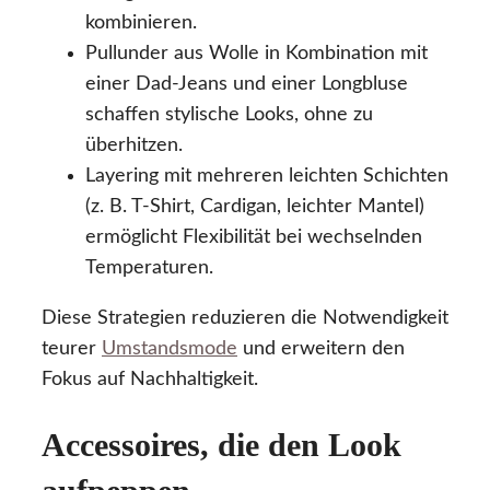
kombinieren.
Pullunder aus Wolle in Kombination mit
einer Dad-Jeans und einer Longbluse
schaffen stylische Looks, ohne zu
überhitzen.
Layering mit mehreren leichten Schichten
(z. B. T-Shirt, Cardigan, leichter Mantel)
ermöglicht Flexibilität bei wechselnden
Temperaturen.
Diese Strategien reduzieren die Notwendigkeit
teurer
Umstandsmode
und erweitern den
Fokus auf Nachhaltigkeit.
Accessoires, die den Look