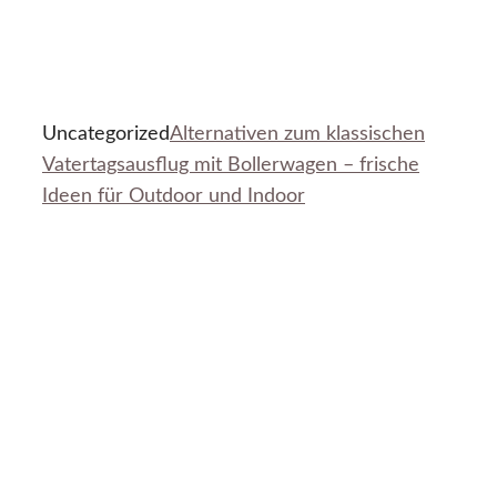
Uncategorized
Alternativen zum klassischen
Vatertagsausflug mit Bollerwagen – frische
Ideen für Outdoor und Indoor