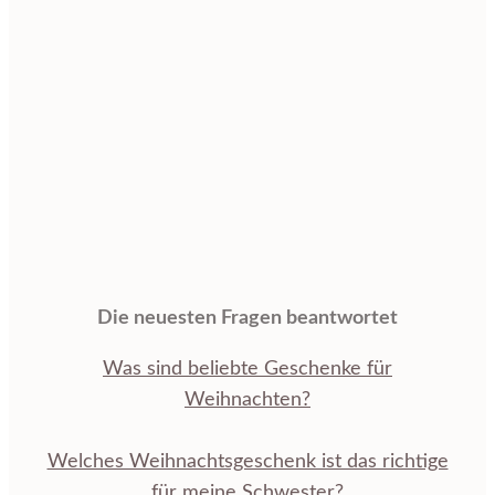
Die neuesten Fragen beantwortet
Was sind beliebte Geschenke für
Weihnachten?
Welches Weihnachtsgeschenk ist das richtige
für meine Schwester?