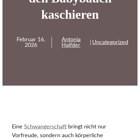
kaschieren
Februar 16,
Antonia
Uncategorized
2026
Halfder
Eine
Schwangerschaft
bringt nicht nur
Vorfreude, sondern auch körperliche