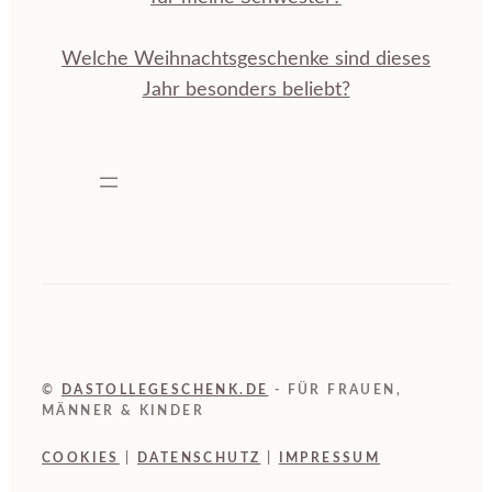
Welche Weihnachtsgeschenke sind dieses
Jahr besonders beliebt?
©
DASTOLLEGESCHENK.DE
- FÜR FRAUEN,
MÄNNER & KINDER
COOKIES
|
DATENSCHUTZ
|
IMPRESSUM