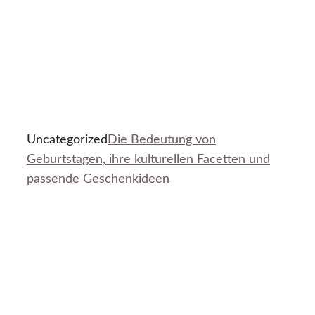
Uncategorized
Die Bedeutung von
Geburtstagen, ihre kulturellen Facetten und
passende Geschenkideen