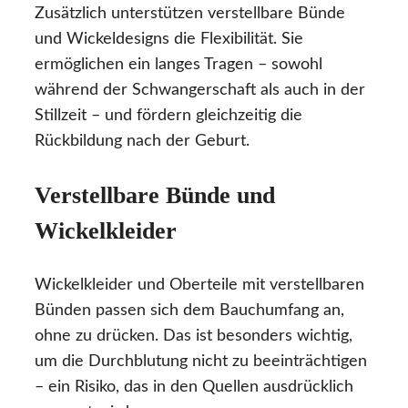
Zusätzlich unterstützen verstellbare Bünde
und Wickeldesigns die Flexibilität. Sie
ermöglichen ein langes Tragen – sowohl
während der Schwangerschaft als auch in der
Stillzeit – und fördern gleichzeitig die
Rückbildung nach der Geburt.
Verstellbare Bünde und
Wickelkleider
Wickelkleider und Oberteile mit verstellbaren
Bünden passen sich dem Bauchumfang an,
ohne zu drücken. Das ist besonders wichtig,
um die Durchblutung nicht zu beeinträchtigen
– ein Risiko, das in den Quellen ausdrücklich