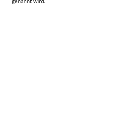
genannt wird.