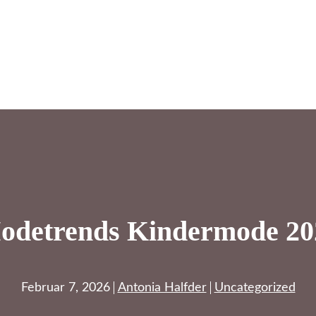
odetrends Kindermode 20
Februar 7, 2026
Antonia Halfder
Uncategorized