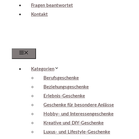
Fragen beantwortet
Kontakt
Menu
Kategorien
Berufsgeschenke
Beziehungsgeschenke
Erlebnis-Geschenke
Geschenke für besondere Anlässe
Hobby- und Interessengeschenke
Kreative und DIY-Geschenke
Luxus- und Lifestyle-Geschenke