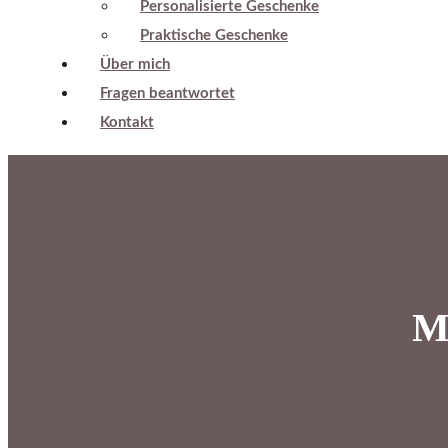
Personalisierte Geschenke
Praktische Geschenke
Über mich
Fragen beantwortet
Kontakt
M