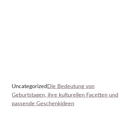
Uncategorized
Die Bedeutung von
Geburtstagen, ihre kulturellen Facetten und
passende Geschenkideen