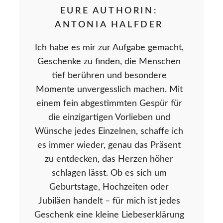
EURE AUTHORIN:
ANTONIA HALFDER
Ich habe es mir zur Aufgabe gemacht,
Geschenke zu finden, die Menschen
tief berühren und besondere
Momente unvergesslich machen. Mit
einem fein abgestimmten Gespür für
die einzigartigen Vorlieben und
Wünsche jedes Einzelnen, schaffe ich
es immer wieder, genau das Präsent
zu entdecken, das Herzen höher
schlagen lässt. Ob es sich um
Geburtstage, Hochzeiten oder
Jubiläen handelt – für mich ist jedes
Geschenk eine kleine Liebeserklärung