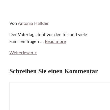
Von
Antonia Halfder
Der Vatertag steht vor der Tür und viele
Familien fragen …
Read more
Weiterlesen >
Schreiben Sie einen Kommentar
Kommentar