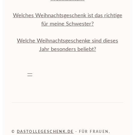
Welches Weihnachtsgeschenk ist das richtige
für meine Schwester?
Welche Weihnachtsgeschenke sind dieses
Jahr besonders beliebt?
©
DASTOLLEGESCHENK.DE
- FÜR FRAUEN,