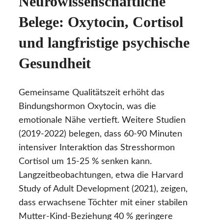
Neurowissenschaftliche
Belege: Oxytocin, Cortisol
und langfristige psychische
Gesundheit
Gemeinsame Qualitätszeit erhöht das
Bindungshormon Oxytocin, was die
emotionale Nähe vertieft. Weitere Studien
(2019-2022) belegen, dass 60-90 Minuten
intensiver Interaktion das Stresshormon
Cortisol um 15-25 % senken kann.
Langzeitbeobachtungen, etwa die Harvard
Study of Adult Development (2021), zeigen,
dass erwachsene Töchter mit einer stabilen
Mutter-Kind-Beziehung 40 % geringere