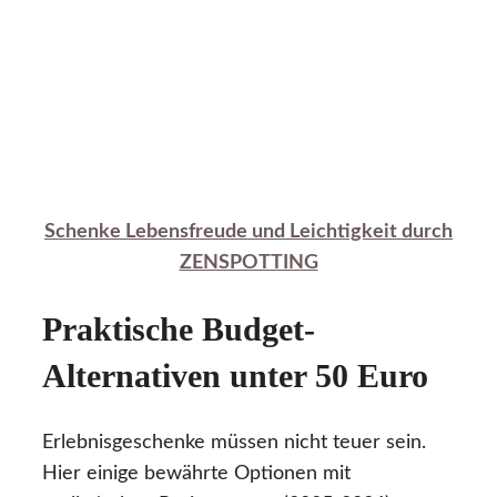
Schenke Lebensfreude und Leichtigkeit durch
ZENSPOTTING
Praktische Budget-
Alternativen unter 50 Euro
Erlebnisgeschenke müssen nicht teuer sein.
Hier einige bewährte Optionen mit