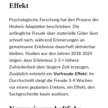
Effekt
Psychologische Forschung hat den Prozess der
Hedonic Adaptation
beschrieben: Die
anfängliche Freude über materielle Güter lässt
schnell nach, während Erinnerungen an
gemeinsame Erlebnisse dauerhaft aktivierbar
bleiben. Studien aus den Jahren 2018-2024
zeigen, dass Erlebnisse 2-3 × höhere
Zufriedenheit über längere Zeit erzeugen.
Zusätzlich entsteht ein
Vorfreude-Effekt
: Im
Durchschnitt steigt die Freude 3-4 Wochen
vor einem geplanten Erlebnis, ein Effekt, den
Sachgeschenke kaum auslösen.