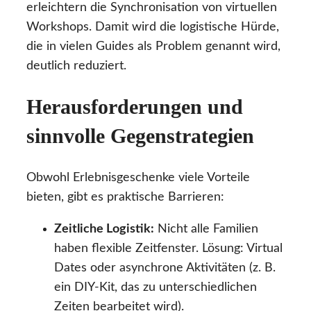
erleichtern die Synchronisation von virtuellen
Workshops. Damit wird die logistische Hürde,
die in vielen Guides als Problem genannt wird,
deutlich reduziert.
Herausforderungen und
sinnvolle Gegenstrategien
Obwohl Erlebnisgeschenke viele Vorteile
bieten, gibt es praktische Barrieren:
Zeitliche Logistik:
Nicht alle Familien
haben flexible Zeitfenster. Lösung: Virtual
Dates oder asynchrone Aktivitäten (z. B.
ein DIY-Kit, das zu unterschiedlichen
Zeiten bearbeitet wird).