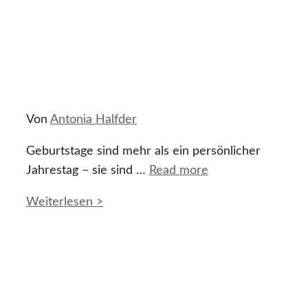
Von
Antonia Halfder
Geburtstage sind mehr als ein persönlicher
Jahrestag – sie sind …
Read more
Weiterlesen >