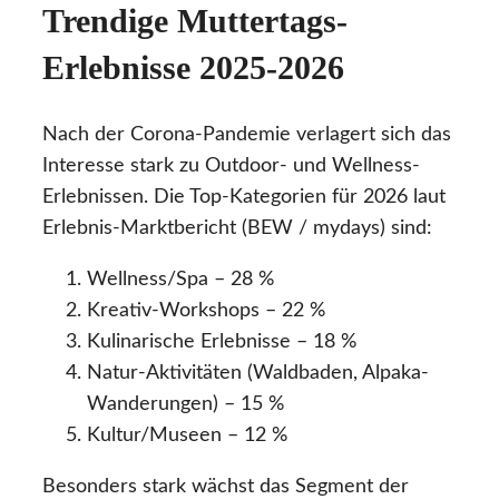
Trendige Muttertags-
Erlebnisse 2025-2026
Nach der Corona-Pandemie verlagert sich das
Interesse stark zu Outdoor- und Wellness-
Erlebnissen. Die Top-Kategorien für 2026 laut
Erlebnis-Marktbericht (BEW / mydays) sind:
Wellness/Spa – 28 %
Kreativ-Workshops – 22 %
Kulinarische Erlebnisse – 18 %
Natur-Aktivitäten (Waldbaden, Alpaka-
Wanderungen) – 15 %
Kultur/Museen – 12 %
Besonders stark wächst das Segment der