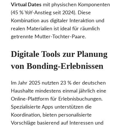
Virtual Dates
mit physischen Komponenten
(45 % YoY-Anstieg seit 2024). Diese
Kombination aus digitaler Interaktion und
realen Materialien ist ideal für räumlich
getrennte Mutter-Tochter-Paare.
Digitale Tools zur Planung
von Bonding-Erlebnissen
Im Jahr 2025 nutzten 23 % der deutschen
Haushalte mindestens einmal jährlich eine
Online-Plattform für Erlebnisbuchungen.
Spezialisierte Apps unterstützen die
Koordination, bieten personalisierte
Vorschläge basierend auf Interessen und