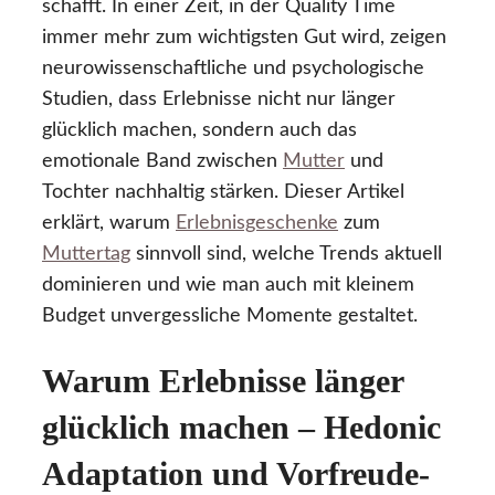
schafft. In einer Zeit, in der Quality Time
immer mehr zum wichtigsten Gut wird, zeigen
neurowissenschaftliche und psychologische
Studien, dass Erlebnisse nicht nur länger
glücklich machen, sondern auch das
emotionale Band zwischen
Mutter
und
Tochter nachhaltig stärken. Dieser Artikel
erklärt, warum
Erlebnisgeschenke
zum
Muttertag
sinnvoll sind, welche Trends aktuell
dominieren und wie man auch mit kleinem
Budget unvergessliche Momente gestaltet.
Warum Erlebnisse länger
glücklich machen – Hedonic
Adaptation und Vorfreude-