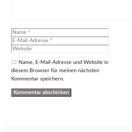
Name
E-
Mail-
Website
Adresse
Name, E-Mail-Adresse und Website in
diesem Browser für meinen nächsten
Kommentar speichern.