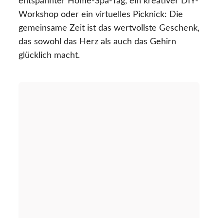
entspannter Home-Spa-Tag, ein kreativer DIY-
Workshop oder ein virtuelles Picknick: Die
gemeinsame Zeit ist das wertvollste Geschenk,
das sowohl das Herz als auch das Gehirn
glücklich macht.