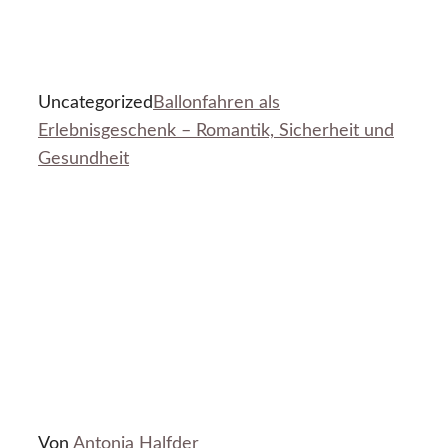
Uncategorized
Ballonfahren als
Erlebnisgeschenk – Romantik, Sicherheit und
Gesundheit
Von
Antonia Halfder