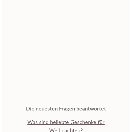
Die neuesten Fragen beantwortet
Was sind beliebte Geschenke für
Weihnachten?