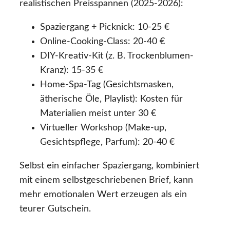
realistischen Preisspannen (2025-2026):
Spaziergang + Picknick: 10-25 €
Online-Cooking-Class: 20-40 €
DIY-Kreativ-Kit (z. B. Trockenblumen-
Kranz): 15-35 €
Home-Spa-Tag (Gesichtsmasken,
ätherische Öle, Playlist): Kosten für
Materialien meist unter 30 €
Virtueller Workshop (Make-up,
Gesichtspflege, Parfum): 20-40 €
Selbst ein einfacher Spaziergang, kombiniert
mit einem selbstgeschriebenen Brief, kann
mehr emotionalen Wert erzeugen als ein
teurer Gutschein.