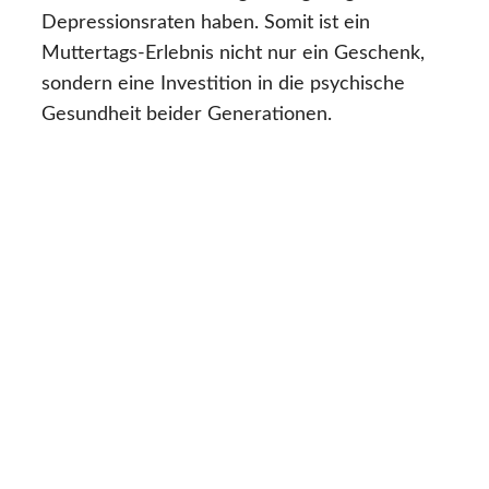
Depressionsraten haben. Somit ist ein
Muttertags-Erlebnis nicht nur ein Geschenk,
sondern eine Investition in die psychische
Gesundheit beider Generationen.