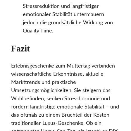
Stressreduktion und langfristiger
emotionaler Stabilität untermauern
jedoch die grundsätzliche Wirkung von
Quality Time.
Fazit
Erlebnisgeschenke zum Muttertag verbinden
wissenschaftliche Erkenntnisse, aktuelle
Markttrends und praktische
Umsetzungsmöglichkeiten. Sie steigern das
Wohlbefinden, senken Stresshormone und
fördern langfristige emotionale Stabilität – und
das oftmals zu einem Bruchteil der Kosten
traditioneller Luxus-Geschenke. Ob ein