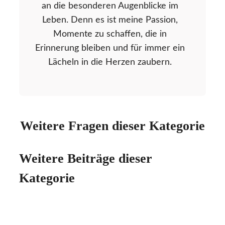
an die besonderen Augenblicke im
Leben. Denn es ist meine Passion,
Momente zu schaffen, die in
Erinnerung bleiben und für immer ein
Lächeln in die Herzen zaubern.
Weitere Fragen dieser Kategorie
Weitere Beiträge dieser
Kategorie