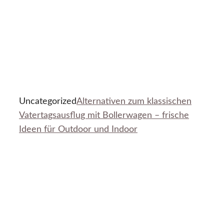
Uncategorized
Alternativen zum klassischen
Vatertagsausflug mit Bollerwagen – frische
Ideen für Outdoor und Indoor