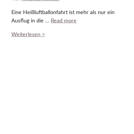
Eine Heißluftballonfahrt ist mehr als nur ein
Ausflug in die …
Read more
Weiterlesen >