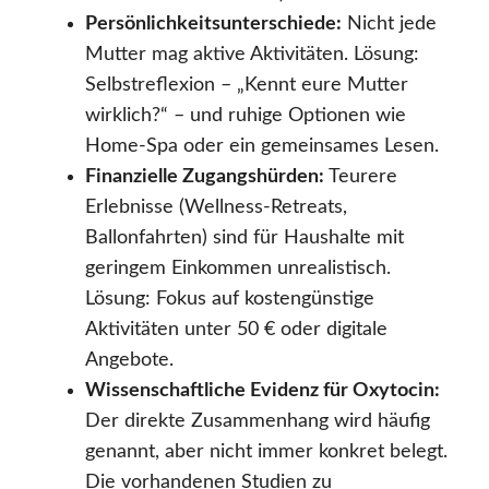
Persönlichkeitsunterschiede:
Nicht jede
Mutter mag aktive Aktivitäten. Lösung:
Selbstreflexion – „Kennt eure Mutter
wirklich?“ – und ruhige Optionen wie
Home-Spa oder ein gemeinsames Lesen.
Finanzielle Zugangshürden:
Teurere
Erlebnisse (Wellness-Retreats,
Ballonfahrten) sind für Haushalte mit
geringem Einkommen unrealistisch.
Lösung: Fokus auf kostengünstige
Aktivitäten unter 50 € oder digitale
Angebote.
Wissenschaftliche Evidenz für Oxytocin:
Der direkte Zusammenhang wird häufig
genannt, aber nicht immer konkret belegt.
Die vorhandenen Studien zu