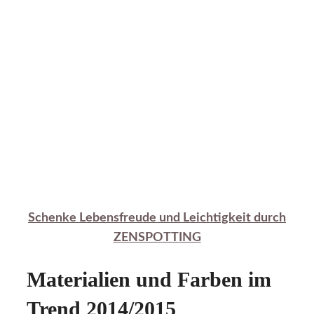
Schenke Lebensfreude und Leichtigkeit durch
ZENSPOTTING
Materialien und Farben im
Trend 2014/2015