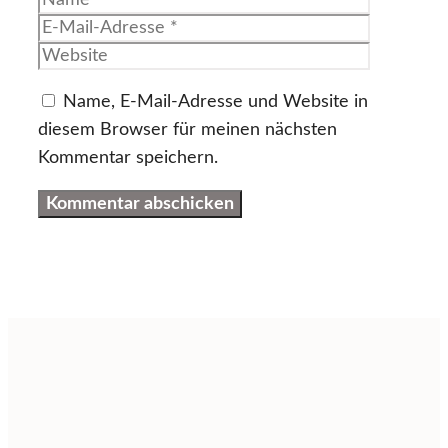
Mail-
Website
Adresse
Name, E-Mail-Adresse und Website in
diesem Browser für meinen nächsten
Kommentar speichern.