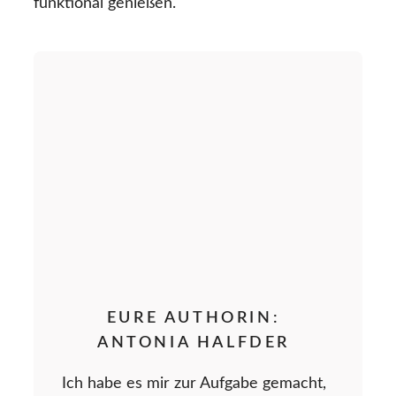
funktional genießen.
EURE AUTHORIN:
ANTONIA HALFDER
Ich habe es mir zur Aufgabe gemacht,