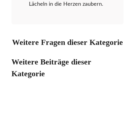
Lächeln in die Herzen zaubern.
Weitere Fragen dieser Kategorie
Weitere Beiträge dieser
Kategorie