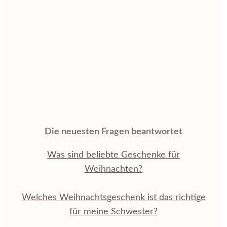
Die neuesten Fragen beantwortet
Was sind beliebte Geschenke für
Weihnachten?
Welches Weihnachtsgeschenk ist das richtige
für meine Schwester?