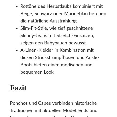
Rottöne des Herbstlaubs kombiniert mit
Beige, Schwarz oder Marineblau betonen
die natürliche Ausstrahlung.
Slim-Fit-Stile, wie tief geschnittene
Skinny-Jeans mit Stretch-Einsätzen,
zeigen den Babybauch bewusst.
A-Linen-Kleider in Kombination mit
dicken Strickstrumpfhosen und Ankle-
Boots bieten einen modischen und
bequemen Look.
Fazit
Ponchos und Capes verbinden historische
Traditionen mit aktuellen Modetrends und