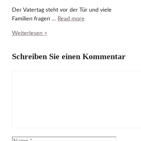
Der Vatertag steht vor der Tür und viele
Familien fragen …
Read more
Weiterlesen >
Schreiben Sie einen Kommentar
Kommentar
Name
E-