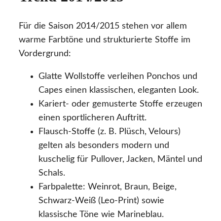
Für die Saison 2014/2015 stehen vor allem
warme Farbtöne und strukturierte Stoffe im
Vordergrund:
Glatte Wollstoffe verleihen Ponchos und
Capes einen klassischen, eleganten Look.
Kariert- oder gemusterte Stoffe erzeugen
einen sportlicheren Auftritt.
Flausch-Stoffe (z. B. Plüsch, Velours)
gelten als besonders modern und
kuschelig für Pullover, Jacken, Mäntel und
Schals.
Farbpalette: Weinrot, Braun, Beige,
Schwarz-Weiß (Leo-Print) sowie
klassische Töne wie Marineblau.