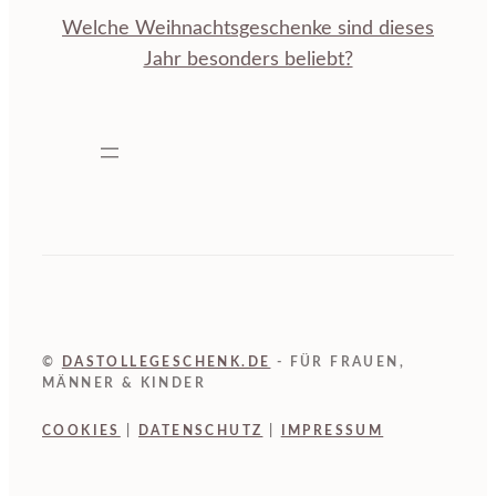
Welche Weihnachtsgeschenke sind dieses
Jahr besonders beliebt?
©
DASTOLLEGESCHENK.DE
- FÜR FRAUEN,
MÄNNER & KINDER
COOKIES
|
DATENSCHUTZ
|
IMPRESSUM