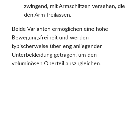
zwingend, mit Armschlitzen versehen, die
den Arm freilassen.
Beide Varianten ermöglichen eine hohe
Bewegungsfreiheit und werden
typischerweise über eng anliegender
Unterbekleidung getragen, um den
voluminösen Oberteil auszugleichen.