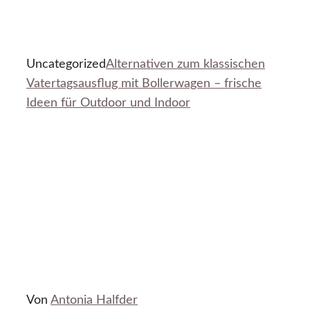
Uncategorized
Alternativen zum klassischen
Vatertagsausflug mit Bollerwagen – frische
Ideen für Outdoor und Indoor
Von
Antonia Halfder