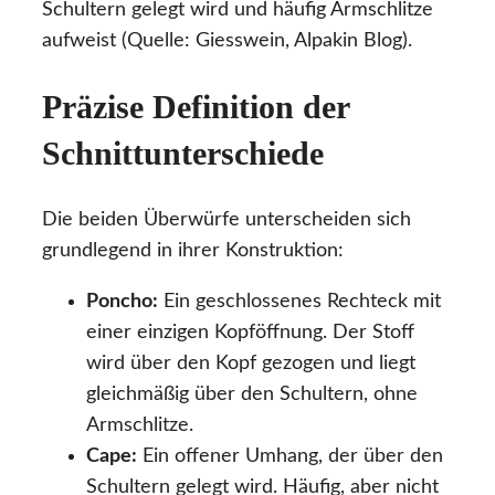
Schultern gelegt wird und häufig Armschlitze
aufweist (Quelle: Giesswein, Alpakin Blog).
Präzise Definition der
Schnittunterschiede
Die beiden Überwürfe unterscheiden sich
grundlegend in ihrer Konstruktion:
Poncho:
Ein geschlossenes Rechteck mit
einer einzigen Kopföffnung. Der Stoff
wird über den Kopf gezogen und liegt
gleichmäßig über den Schultern, ohne
Armschlitze.
Cape:
Ein offener Umhang, der über den
Schultern gelegt wird. Häufig, aber nicht