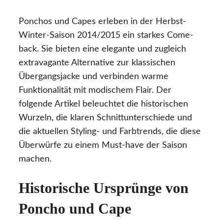
Ponchos und Capes erleben in der Herbst-
Winter-Saison 2014/2015 ein starkes Come-
back. Sie bieten eine elegante und zugleich
extravagante Alternative zur klassischen
Übergangsjacke und verbinden warme
Funktionalität mit modischem Flair. Der
folgende Artikel beleuchtet die historischen
Wurzeln, die klaren Schnittunterschiede und
die aktuellen Styling- und Farbtrends, die diese
Überwürfe zu einem Must-have der Saison
machen.
Historische Ursprünge von
Poncho und Cape