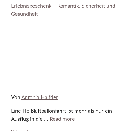
Erlebnisgeschenk – Romantik, Sicherheit und
Gesundheit
Von
Antonia Halfder
Eine Heißluftballonfahrt ist mehr als nur ein
Ausflug in die …
Read more