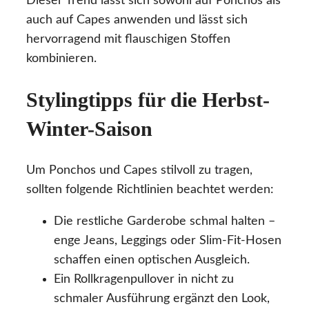
Dieser Trend lässt sich sowohl auf Ponchos als
auch auf Capes anwenden und lässt sich
hervorragend mit flauschigen Stoffen
kombinieren.
Stylingtipps für die Herbst-
Winter-Saison
Um Ponchos und Capes stilvoll zu tragen,
sollten folgende Richtlinien beachtet werden:
Die restliche Garderobe schmal halten –
enge Jeans, Leggings oder Slim-Fit-Hosen
schaffen einen optischen Ausgleich.
Ein Rollkragenpullover in nicht zu
schmaler Ausführung ergänzt den Look,