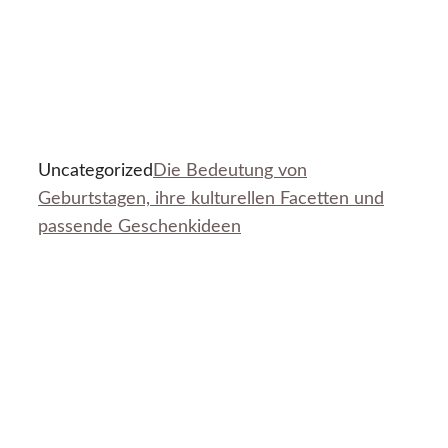
Uncategorized
Die Bedeutung von
Geburtstagen, ihre kulturellen Facetten und
passende Geschenkideen