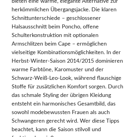
bieten eine warme, elegante Alternative zur
herkömmlichen Übergangsjacke. Die klaren
Schnittunterschiede – geschlossener
Halsausschnitt beim Poncho, offene
Schulterkonstruktion mit optionalen
Armschlitzen beim Cape – ermöglichen
vielseitige Kombinationsmöglichkeiten. In der
Herbst-Winter-Saison 2014/2015 dominieren
warme Farbtöne, Karomuster und der
Schwarz-Weiß-Leo-Look, während flauschige
Stoffe für zusätzlichen Komfort sorgen. Durch
das schmale Styling der übrigen Kleidung
entsteht ein harmonisches Gesamtbild, das
sowohl modebewussten Frauen als auch
Schwangeren gerecht wird. Wer diese Tipps
beachtet, kann die Saison stilvoll und