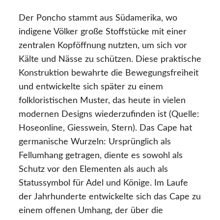
Der Poncho stammt aus Südamerika, wo
indigene Völker große Stoffstücke mit einer
zentralen Kopföffnung nutzten, um sich vor
Kälte und Nässe zu schützen. Diese praktische
Konstruktion bewahrte die Bewegungsfreiheit
und entwickelte sich später zu einem
folkloristischen Muster, das heute in vielen
modernen Designs wiederzufinden ist (Quelle:
Hoseonline, Giesswein, Stern). Das Cape hat
germanische Wurzeln: Ursprünglich als
Fellumhang getragen, diente es sowohl als
Schutz vor den Elementen als auch als
Statussymbol für Adel und Könige. Im Laufe
der Jahrhunderte entwickelte sich das Cape zu
einem offenen Umhang, der über die