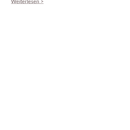
Weiterlesen >