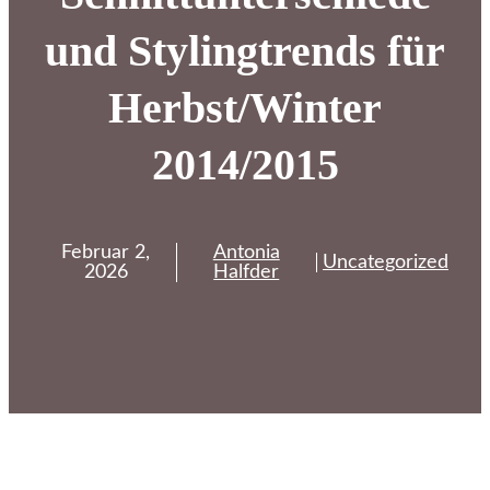
und Stylingtrends für
Herbst/Winter
2014/2015
Februar 2,
Antonia
Uncategorized
2026
Halfder