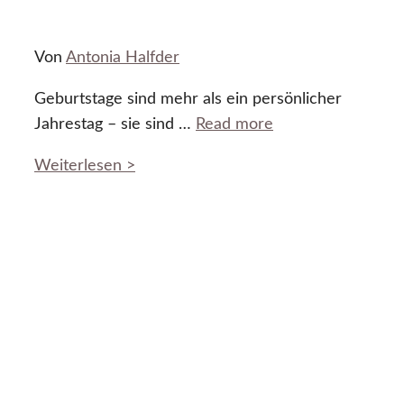
Von
Antonia Halfder
Geburtstage sind mehr als ein persönlicher
Jahrestag – sie sind …
Read more
Weiterlesen >