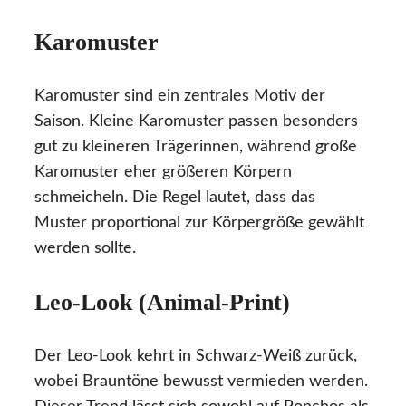
Karomuster
Karomuster sind ein zentrales Motiv der
Saison. Kleine Karomuster passen besonders
gut zu kleineren Trägerinnen, während große
Karomuster eher größeren Körpern
schmeicheln. Die Regel lautet, dass das
Muster proportional zur Körpergröße gewählt
werden sollte.
Leo-Look (Animal-Print)
Der Leo-Look kehrt in Schwarz-Weiß zurück,
wobei Brauntöne bewusst vermieden werden.