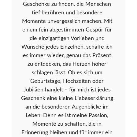
Geschenke zu finden, die Menschen
tief berühren und besondere
Momente unvergesslich machen. Mit
einem fein abgestimmten Gespür für
die einzigartigen Vorlieben und
Wünsche jedes Einzelnen, schaffe ich
es immer wieder, genau das Präsent
zu entdecken, das Herzen höher
schlagen lässt. Ob es sich um
Geburtstage, Hochzeiten oder
Jubiläen handelt – für mich ist jedes
Geschenk eine kleine Liebeserklärung
an die besonderen Augenblicke im
Leben. Denn es ist meine Passion,
Momente zu schaffen, die in
Erinnerung bleiben und für immer ein