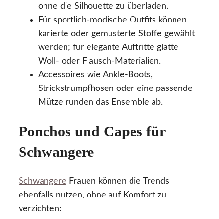
ohne die Silhouette zu überladen.
Für sportlich-modische Outfits können
karierte oder gemusterte Stoffe gewählt
werden; für elegante Auftritte glatte
Woll- oder Flausch-Materialien.
Accessoires wie Ankle-Boots,
Strickstrumpfhosen oder eine passende
Mütze runden das Ensemble ab.
Ponchos und Capes für
Schwangere
Schwangere
Frauen können die Trends
ebenfalls nutzen, ohne auf Komfort zu
verzichten: