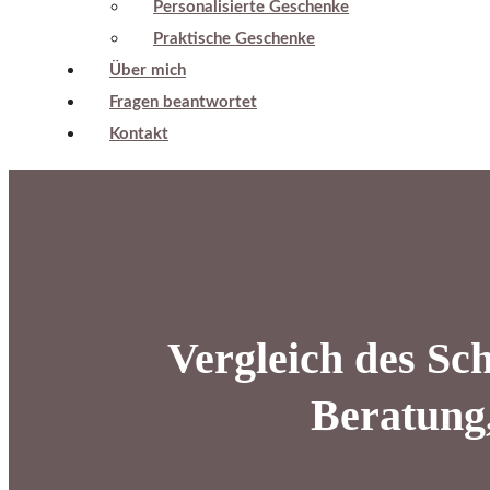
Personalisierte Geschenke
Praktische Geschenke
Über mich
Fragen beantwortet
Kontakt
Vergleich des Sc
Beratung,