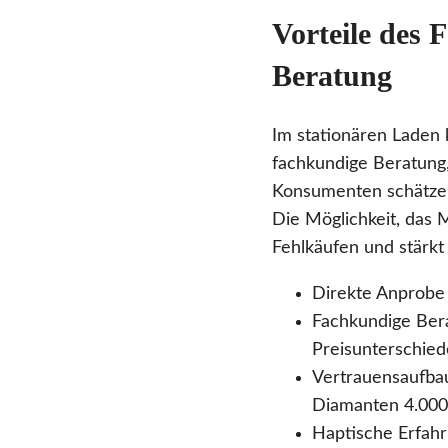
Vorteile des 
Beratung
Im stationären Laden
fachkundige Beratung,
Konsumenten schätzen
Die Möglichkeit, das M
Fehlkäufen und stärkt
Direkte Anprobe 
Fachkundige Ber
Preisunterschied
Vertrauensaufbau
Diamanten 4.000-
Haptische Erfahr