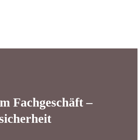
im Fachgeschäft –
sicherheit