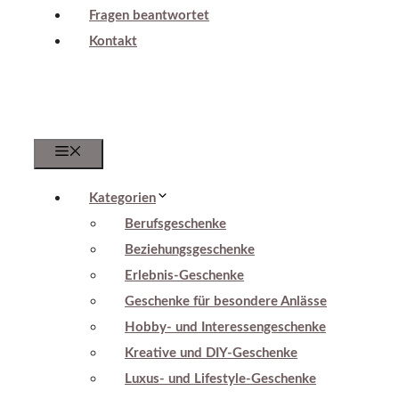
Fragen beantwortet
Kontakt
Menu
Kategorien
Berufsgeschenke
Beziehungsgeschenke
Erlebnis-Geschenke
Geschenke für besondere Anlässe
Hobby- und Interessengeschenke
Kreative und DIY-Geschenke
Luxus- und Lifestyle-Geschenke