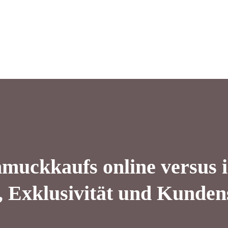
hmuckkaufs online versus 
 Exklusivität und Kunden