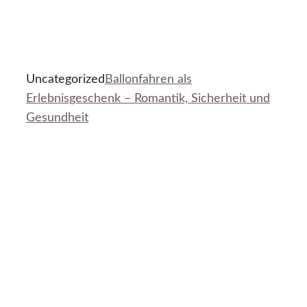
Uncategorized
Ballonfahren als
Erlebnisgeschenk – Romantik, Sicherheit und
Gesundheit