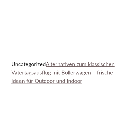
Uncategorized
Alternativen zum klassischen
Vatertagsausflug mit Bollerwagen – frische
Ideen für Outdoor und Indoor