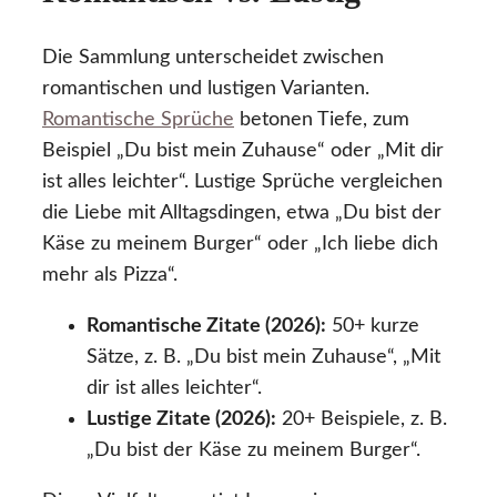
Die Sammlung unterscheidet zwischen
romantischen und lustigen Varianten.
Romantische Sprüche
betonen Tiefe, zum
Beispiel „Du bist mein Zuhause“ oder „Mit dir
ist alles leichter“. Lustige Sprüche vergleichen
die Liebe mit Alltagsdingen, etwa „Du bist der
Käse zu meinem Burger“ oder „Ich liebe dich
mehr als Pizza“.
Romantische Zitate (2026):
50+ kurze
Sätze, z. B. „Du bist mein Zuhause“, „Mit
dir ist alles leichter“.
Lustige Zitate (2026):
20+ Beispiele, z. B.
„Du bist der Käse zu meinem Burger“.