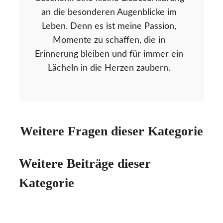
an die besonderen Augenblicke im
Leben. Denn es ist meine Passion,
Momente zu schaffen, die in
Erinnerung bleiben und für immer ein
Lächeln in die Herzen zaubern.
Weitere Fragen dieser Kategorie
Weitere Beiträge dieser
Kategorie