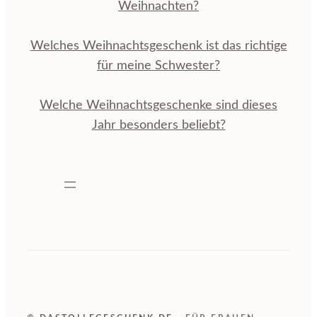
Weihnachten?
Welches Weihnachtsgeschenk ist das richtige
für meine Schwester?
Welche Weihnachtsgeschenke sind dieses
Jahr besonders beliebt?