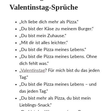
Valentinstag-Sprüche
„Ich liebe dich mehr als Pizza.“
„Du bist der Käse zu meinem Burger.“
„Du bist mein Zuhause.“
„Mit dir ist alles leichter.“
„Du bist die Pizza meines Lebens.“
„Du bist die Pizza meines Lebens. Ohne
dich fehlt was.“
„
Valentinstag
? Für mich bist du das jeden
Tag.“
„Du bist die Pizza meines Lebens – und
das jeden Tag.“
„Du bist mehr als Pizza, du bist mein
Lieblings-Snack.“