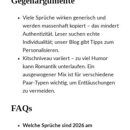
Gegenargumente
Viele Sprüche wirken generisch und
werden massenhaft kopiert – das mindert
Authentizität. Leser suchen echte
Individualität; unser Blog gibt Tipps zum
Personalisieren.
Kitschniveau variiert – zu viel Humor
kann Romantik unterlaufen. Ein
ausgewogener Mix ist für verschiedene
Paar-Typen wichtig, um Enttäuschungen
zu vermeiden.
FAQs
Welche Sprüche sind 2026 am