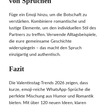
von Sprüchen
Füge ein Emoji hinzu, um die Botschaft zu
verstärken. Kombiniere romantische und
lustige Elemente, um den individuellen Stil des
Partners zu treffen. Verwende Alltagsbeispiele,
die eure gemeinsame Geschichte
widerspiegeln – das macht den Spruch
einzigartig und authentisch.
Fazit
Die Valentinstag-Trends 2026 zeigen, dass
kurze, emoji-reiche WhatsApp-Sprüche die
perfekte Mischung aus Humor und Romantik
bieten. Mit über 120 neuen Ideen, klaren