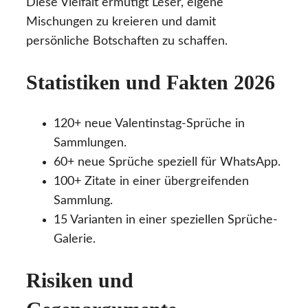
Diese Vielfalt ermutigt Leser, eigene
Mischungen zu kreieren und damit
persönliche Botschaften zu schaffen.
Statistiken und Fakten 2026
120+ neue Valentinstag-Sprüche in
Sammlungen.
60+ neue Sprüche speziell für WhatsApp.
100+ Zitate in einer übergreifenden
Sammlung.
15 Varianten in einer speziellen Sprüche-
Galerie.
Risiken und