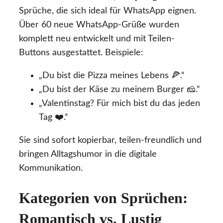
Sprüche, die sich ideal für WhatsApp eignen.
Über 60 neue WhatsApp-Grüße wurden
komplett neu entwickelt und mit Teilen-
Buttons ausgestattet. Beispiele:
„Du bist die Pizza meines Lebens 🍕.“
„Du bist der Käse zu meinem Burger 🧀.“
„Valentinstag? Für mich bist du das jeden
Tag ❤️.“
Sie sind sofort kopierbar, teilen-freundlich und
bringen Alltagshumor in die digitale
Kommunikation.
Kategorien von Sprüchen:
Romantisch vs. Lustig