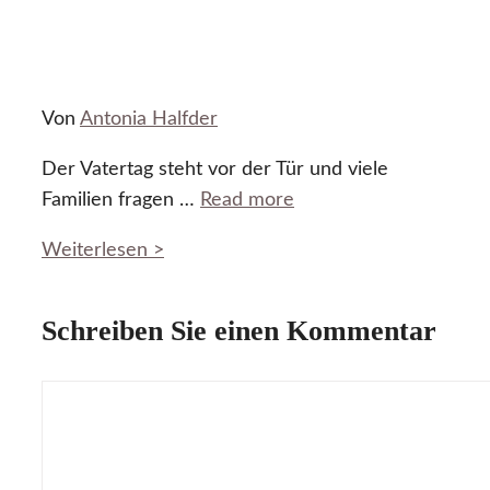
Von
Antonia Halfder
Der Vatertag steht vor der Tür und viele
Familien fragen …
Read more
Weiterlesen >
Schreiben Sie einen Kommentar
Kommentar