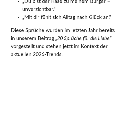
„Du bist der Käse zu meinem Burger –
unverzichtbar.“
„Mit dir fühlt sich Alltag nach Glück an.“
Diese Sprüche wurden im letzten Jahr bereits
in unserem Beitrag
„20 Sprüche für die Liebe“
vorgestellt und stehen jetzt im Kontext der
aktuellen 2026-Trends.