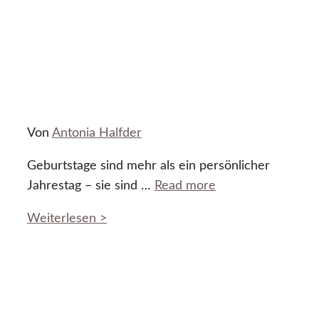
Von
Antonia Halfder
Geburtstage sind mehr als ein persönlicher
Jahrestag – sie sind …
Read more
Weiterlesen >