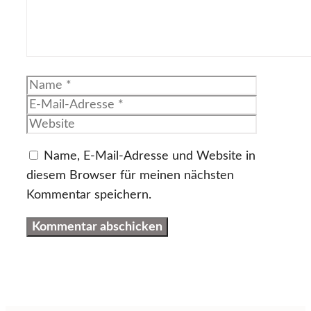
Name
E-
Mail-
Website
Adresse
Name, E-Mail-Adresse und Website in
diesem Browser für meinen nächsten
Kommentar speichern.