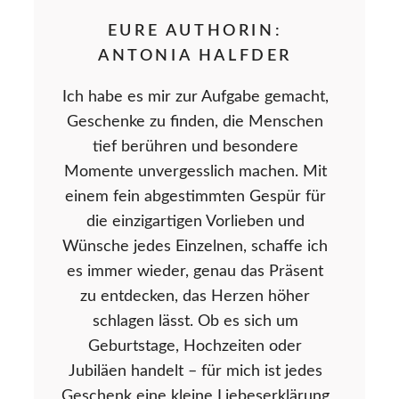
EURE AUTHORIN:
ANTONIA HALFDER
Ich habe es mir zur Aufgabe gemacht,
Geschenke zu finden, die Menschen
tief berühren und besondere
Momente unvergesslich machen. Mit
einem fein abgestimmten Gespür für
die einzigartigen Vorlieben und
Wünsche jedes Einzelnen, schaffe ich
es immer wieder, genau das Präsent
zu entdecken, das Herzen höher
schlagen lässt. Ob es sich um
Geburtstage, Hochzeiten oder
Jubiläen handelt – für mich ist jedes
Geschenk eine kleine Liebeserklärung