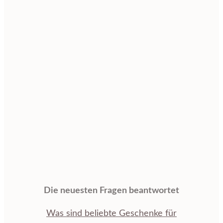
Die neuesten Fragen beantwortet
Was sind beliebte Geschenke für