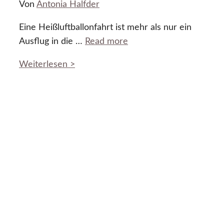
Von
Antonia Halfder
Eine Heißluftballonfahrt ist mehr als nur ein
Ausflug in die …
Read more
Weiterlesen >