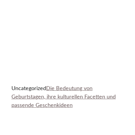
Uncategorized
Die Bedeutung von
Geburtstagen, ihre kulturellen Facetten und
passende Geschenkideen