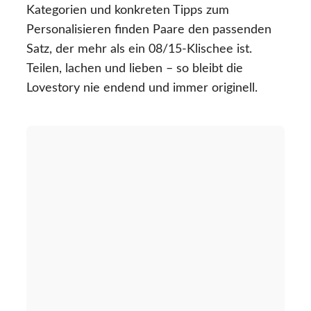
Kategorien und konkreten Tipps zum
Personalisieren finden Paare den passenden
Satz, der mehr als ein 08/15-Klischee ist.
Teilen, lachen und lieben – so bleibt die
Lovestory nie endend und immer originell.