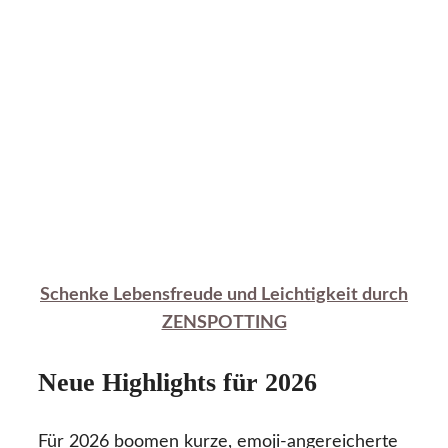
Schenke Lebensfreude und Leichtigkeit durch
ZENSPOTTING
Neue Highlights für 2026
Für 2026 boomen kurze, emoji-angereicherte