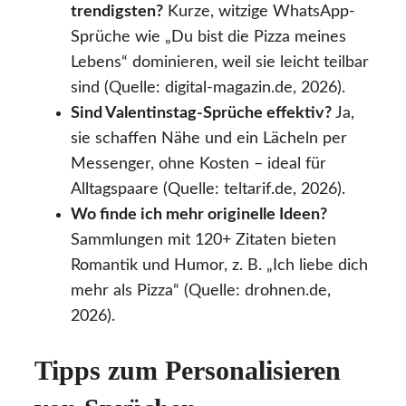
trendigsten?
Kurze, witzige WhatsApp-
Sprüche wie „Du bist die Pizza meines
Lebens“ dominieren, weil sie leicht teilbar
sind (Quelle: digital-magazin.de, 2026).
Sind Valentinstag-Sprüche effektiv?
Ja,
sie schaffen Nähe und ein Lächeln per
Messenger, ohne Kosten – ideal für
Alltagspaare (Quelle: teltarif.de, 2026).
Wo finde ich mehr originelle Ideen?
Sammlungen mit 120+ Zitaten bieten
Romantik und Humor, z. B. „Ich liebe dich
mehr als Pizza“ (Quelle: drohnen.de,
2026).
Tipps zum Personalisieren