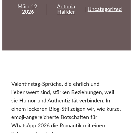
März 12,
Antonia
Uncategorized
2026
Halfder
Valentinstag-Sprüche, die ehrlich und
liebenswert sind, stärken Beziehungen, weil
sie Humor und Authentizität verbinden. In
einem lockeren Blog-Stil zeigen wir, wie kurze,
emoji-angereicherte Botschaften für
WhatsApp 2026 die Romantik mit einem