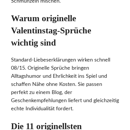
Schmunzeln mischen.
Warum originelle
Valentinstag-Sprüche
wichtig sind
Standard-Liebeserklärungen wirken schnell
08/15. Originelle Sprüche bringen
Alltagshumor und Ehrlichkeit ins Spiel und
schaffen Nähe ohne Kosten. Sie passen
perfekt zu einem Blog, der
Geschenkempfehlungen liefert und gleichzeitig
echte Individualität fordert.
Die 11 originellsten