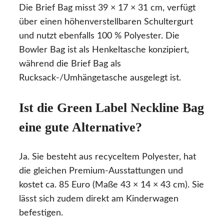
Die Brief Bag misst 39 × 17 × 31 cm, verfügt
über einen höhenverstellbaren Schultergurt
und nutzt ebenfalls 100 % Polyester. Die
Bowler Bag ist als Henkeltasche konzipiert,
während die Brief Bag als
Rucksack-/Umhängetasche ausgelegt ist.
Ist die Green Label Neckline Bag
eine gute Alternative?
Ja. Sie besteht aus recyceltem Polyester, hat
die gleichen Premium-Ausstattungen und
kostet ca. 85 Euro (Maße 43 × 14 × 43 cm). Sie
lässt sich zudem direkt am Kinderwagen
befestigen.