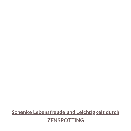
Schenke Lebensfreude und Leichtigkeit durch
ZENSPOTTING