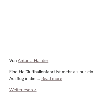
Von
Antonia Halfder
Eine Heißluftballonfahrt ist mehr als nur ein
Ausflug in die …
Read more
Weiterlesen >