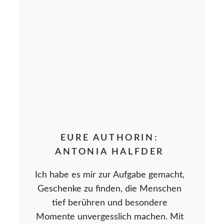
EURE AUTHORIN:
ANTONIA HALFDER
Ich habe es mir zur Aufgabe gemacht,
Geschenke zu finden, die Menschen
tief berühren und besondere
Momente unvergesslich machen. Mit