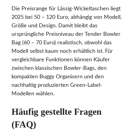
Die Preisrange für Lässig-Wickeltaschen liegt
2025 bei 50 – 120 Euro, abhängig von Modell,
Größe und Design. Damit bleibt das
ursprüngliche Preisniveau der Tender Bowler
Bag (60 – 70 Euro) realistisch, obwohl das
Modell selbst kaum noch erhältlich ist. Für
vergleichbare Funktionen können Käufer
zwischen klassischen Bowler-Bags, den
kompakten Buggy Organisern und den
nachhaltig produzierten Green-Label-
Modellen wählen.
Häufig gestellte Fragen
(FAQ)