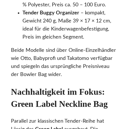
% Polyester, Preis ca. 50 – 100 Euro.
Tender Buggy Organizer
– kompakt,
Gewicht 240 g, Maße 39 × 17 × 12 cm,
ideal für die Kinderwagenbefestigung,
Preis im gleichen Segment.
Beide Modelle sind über Online-Einzelhändler
wie Otto, Babyprofi und Takatomo verfügbar
und spiegeln das ursprüngliche Preisniveau
der Bowler Bag wider.
Nachhaltigkeit im Fokus:
Green Label Neckline Bag
Parallel zur klassischen Tender-Reihe hat