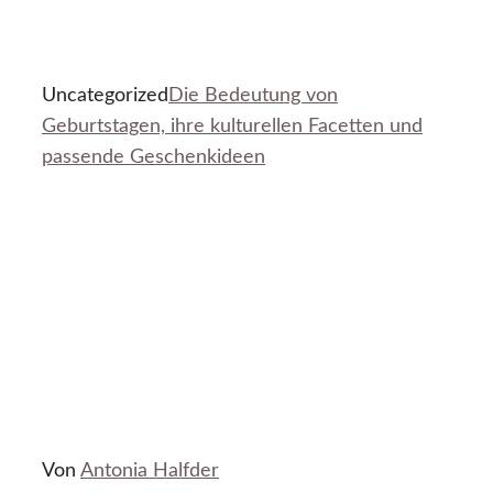
Uncategorized
Die Bedeutung von
Geburtstagen, ihre kulturellen Facetten und
passende Geschenkideen
Von
Antonia Halfder