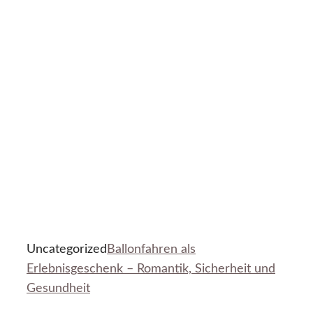
Uncategorized
Ballonfahren als
Erlebnisgeschenk – Romantik, Sicherheit und
Gesundheit