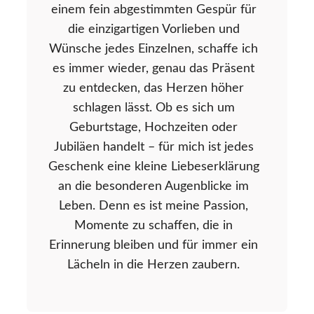
einem fein abgestimmten Gespür für
die einzigartigen Vorlieben und
Wünsche jedes Einzelnen, schaffe ich
es immer wieder, genau das Präsent
zu entdecken, das Herzen höher
schlagen lässt. Ob es sich um
Geburtstage, Hochzeiten oder
Jubiläen handelt – für mich ist jedes
Geschenk eine kleine Liebeserklärung
an die besonderen Augenblicke im
Leben. Denn es ist meine Passion,
Momente zu schaffen, die in
Erinnerung bleiben und für immer ein
Lächeln in die Herzen zaubern.