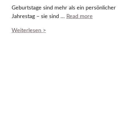
Geburtstage sind mehr als ein persönlicher
Jahrestag – sie sind …
Read more
Weiterlesen >