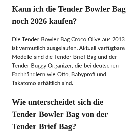
Kann ich die Tender Bowler Bag
noch 2026 kaufen?
Die Tender Bowler Bag Croco Olive aus 2013
ist vermutlich ausgelaufen. Aktuell verfügbare
Modelle sind die Tender Brief Bag und der
Tender Buggy Organizer, die bei deutschen
Fachhändlern wie Otto, Babyprofi und
Takatomo erhältlich sind.
Wie unterscheidet sich die
Tender Bowler Bag von der
Tender Brief Bag?