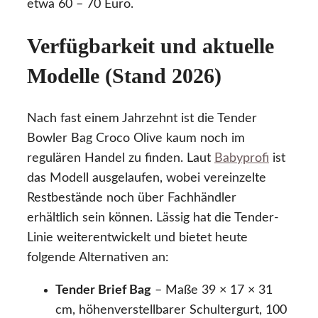
etwa 60 – 70 Euro.
Verfügbarkeit und aktuelle
Modelle (Stand 2026)
Nach fast einem Jahrzehnt ist die Tender
Bowler Bag Croco Olive kaum noch im
regulären Handel zu finden. Laut
Babyprofi
ist
das Modell ausgelaufen, wobei vereinzelte
Restbestände noch über Fachhändler
erhältlich sein können. Lässig hat die Tender-
Linie weiterentwickelt und bietet heute
folgende Alternativen an:
Tender Brief Bag
– Maße 39 × 17 × 31
cm, höhenverstellbarer Schultergurt, 100