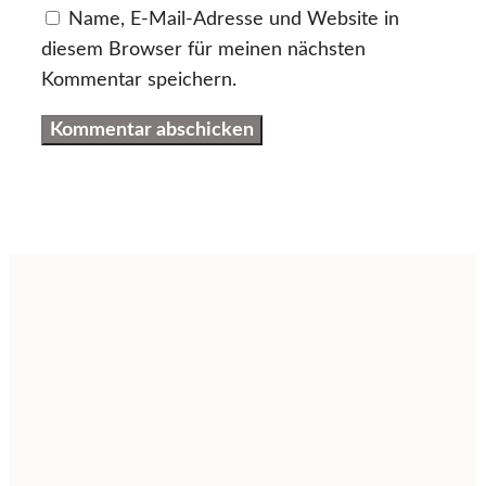
Name, E-Mail-Adresse und Website in
diesem Browser für meinen nächsten
Kommentar speichern.