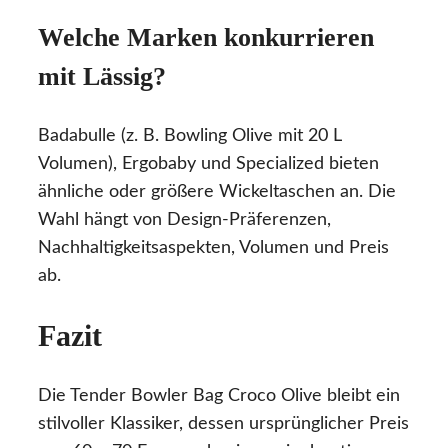
Welche Marken konkurrieren
mit Lässig?
Badabulle (z. B. Bowling Olive mit 20 L
Volumen), Ergobaby und Specialized bieten
ähnliche oder größere Wickeltaschen an. Die
Wahl hängt von Design-Präferenzen,
Nachhaltigkeitsaspekten, Volumen und Preis
ab.
Fazit
Die Tender Bowler Bag Croco Olive bleibt ein
stilvoller Klassiker, dessen ursprünglicher Preis