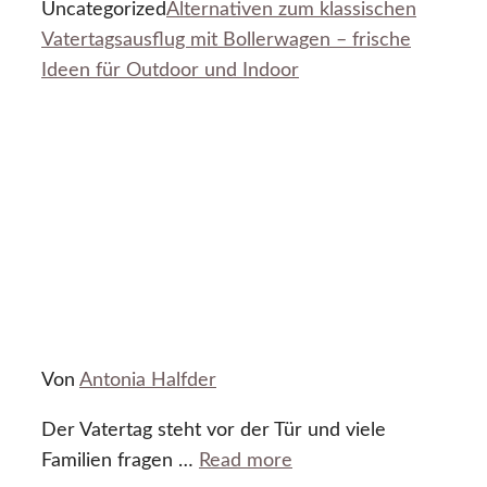
Uncategorized
Alternativen zum klassischen
Vatertagsausflug mit Bollerwagen – frische
Ideen für Outdoor und Indoor
Von
Antonia Halfder
Der Vatertag steht vor der Tür und viele
Familien fragen …
Read more