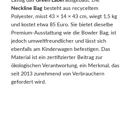
Lässig das
Green Label
ausgebaut. Die
Neckline Bag
besteht aus recyceltem
Polyester, misst 43 × 14 × 43 cm, wiegt 1,5 kg
und kostet etwa 85 Euro. Sie bietet dieselbe
Premium-Ausstattung wie die Bowler Bag, ist
jedoch umweltfreundlicher und lässt sich
ebenfalls am Kinderwagen befestigen. Das
Material ist ein zertifizierter Beitrag zur
ökologischen Verantwortung, ein Merkmal, das
seit 2013 zunehmend von Verbrauchern
gefordert wird.