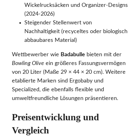
Wickelrucksäcken und Organizer-Designs
(2024-2026)
Steigender Stellenwert von
Nachhaltigkeit (recyceltes oder biologisch
abbaubares Material)
Wettbewerber wie
Badabulle
bieten mit der
Bowling Olive
ein größeres Fassungsvermögen
von 20 Liter (Maße 29 × 44 × 20 cm). Weitere
etablierte Marken sind Ergobaby und
Specialized, die ebenfalls flexible und
umweltfreundliche Lösungen präsentieren.
Preisentwicklung und
Vergleich