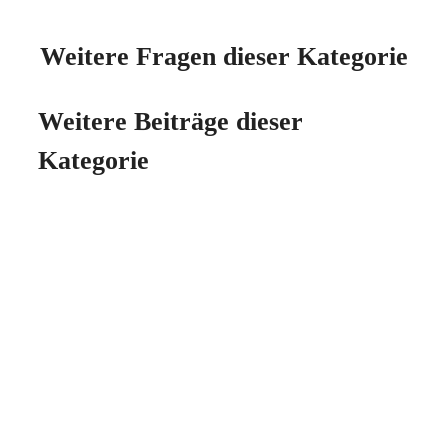
Weitere Fragen dieser Kategorie
Weitere Beiträge dieser
Kategorie