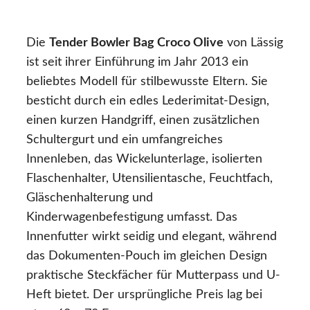
Die
Tender Bowler Bag Croco Olive
von Lässig
ist seit ihrer Einführung im Jahr 2013 ein
beliebtes Modell für stilbewusste Eltern. Sie
besticht durch ein edles Lederimitat-Design,
einen kurzen Handgriff, einen zusätzlichen
Schultergurt und ein umfangreiches
Innenleben, das Wickelunterlage, isolierten
Flaschenhalter, Utensilientasche, Feuchtfach,
Gläschenhalterung und
Kinderwagenbefestigung umfasst. Das
Innenfutter wirkt seidig und elegant, während
das Dokumenten-Pouch im gleichen Design
praktische Steckfächer für Mutterpass und U-
Heft bietet. Der ursprüngliche Preis lag bei