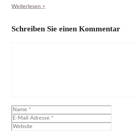
Weiterlesen >
Schreiben Sie einen Kommentar
Kommentar
Name
E-
Mail-
Website
Adresse