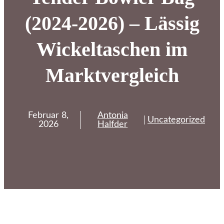
(2024-2026) – Lässig
Wickeltaschen im
Marktvergleich
Februar 8,
Antonia
Uncategorized
2026
Halfder