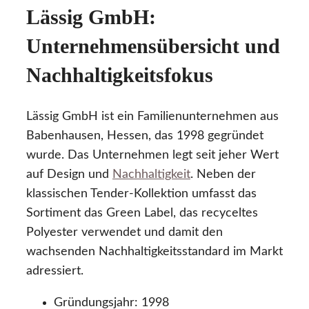
Lässig GmbH:
Unternehmensübersicht und
Nachhaltigkeitsfokus
Lässig GmbH ist ein Familienunternehmen aus
Babenhausen, Hessen, das 1998 gegründet
wurde. Das Unternehmen legt seit jeher Wert
auf Design und
Nachhaltigkeit
. Neben der
klassischen Tender-Kollektion umfasst das
Sortiment das Green Label, das recyceltes
Polyester verwendet und damit den
wachsenden Nachhaltigkeitsstandard im Markt
adressiert.
Gründungsjahr: 1998