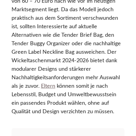
von 60 – 70 Euro nach wie vor im heutigen
Marktsegment liegt. Da das Modell jedoch
praktisch aus dem Sortiment verschwunden
ist, sollten Interessierte auf aktuelle
Alternativen wie die Tender Brief Bag, den
Tender Buggy Organizer oder die nachhaltige
Green Label Neckline Bag ausweichen. Der
Wickeltaschenmarkt 2024-2026 bietet dank
modularer Designs und stärkerer
Nachhaltigkeitsanforderungen mehr Auswahl
als je zuvor.
Eltern
können somit je nach
Lebensstil, Budget und Umweltbewusstsein
ein passendes Produkt wählen, ohne auf
Qualität und Design verzichten zu müssen.