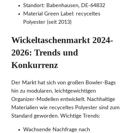
Standort: Babenhausen, DE-64832
Material Green Label: recyceltes
Polyester (seit 2013)
Wickeltaschenmarkt 2024-
2026: Trends und
Konkurrenz
Der Markt hat sich von großen Bowler-Bags
hin zu modularen, leichtgewichtigen
Organizer-Modellen entwickelt. Nachhaltige
Materialien wie recyceltes Polyester sind zum
Standard geworden. Wichtige Trends:
Wachsende Nachfrage nach