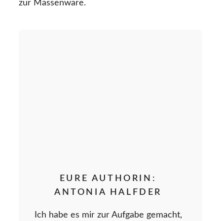
zur Massenware.
EURE AUTHORIN:
ANTONIA HALFDER
Ich habe es mir zur Aufgabe gemacht,