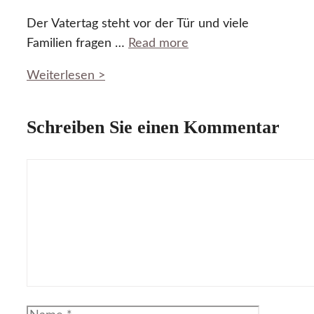
Der Vatertag steht vor der Tür und viele
Familien fragen …
Read more
Weiterlesen >
Schreiben Sie einen Kommentar
Kommentar