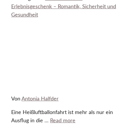
Erlebnisgeschenk – Romantik, Sicherheit und
Gesundheit
Von
Antonia Halfder
Eine Heißluftballonfahrt ist mehr als nur ein
Ausflug in die …
Read more