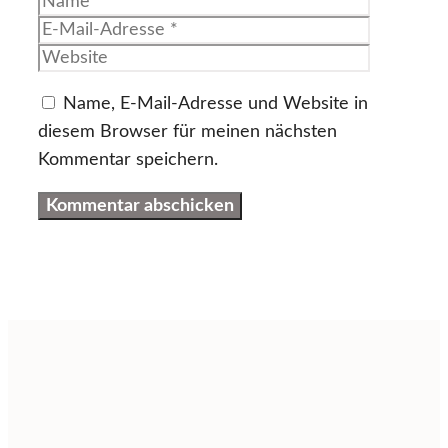
Name
E-
Mail-
Website
Adresse
Name, E-Mail-Adresse und Website in
diesem Browser für meinen nächsten
Kommentar speichern.