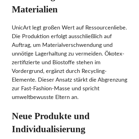
Materialien
UnicArt legt großen Wert auf Ressourcenliebe.
Die Produktion erfolgt ausschließlich auf
Auftrag, um Materialverschwendung und
unnötige Lagerhaltung zu vermeiden. Ökotex-
zertifizierte und Biostoffe stehen im
Vordergrund, ergänzt durch Recycling-
Elemente. Dieser Ansatz stärkt die Abgrenzung
zur Fast-Fashion-Masse und spricht
umweltbewusste Eltern an.
Neue Produkte und
Individualisierung