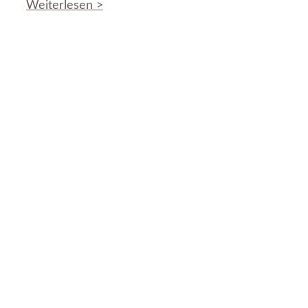
Weiterlesen >