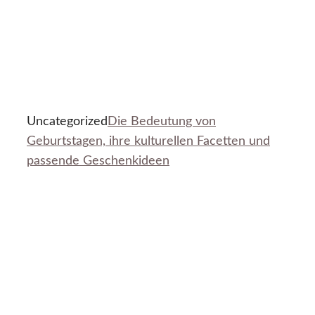
Uncategorized
Die Bedeutung von
Geburtstagen, ihre kulturellen Facetten und
passende Geschenkideen