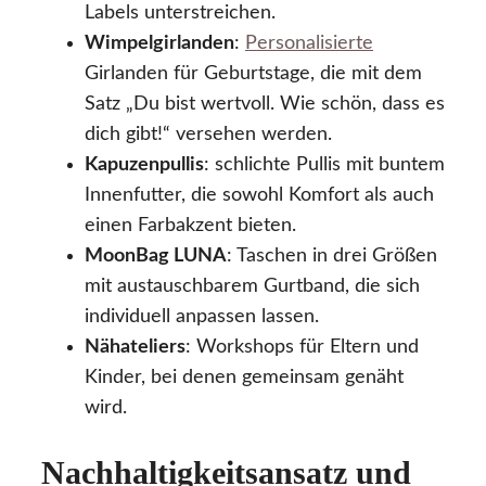
Labels unterstreichen.
Wimpelgirlanden
:
Personalisierte
Girlanden für Geburtstage, die mit dem
Satz „Du bist wertvoll. Wie schön, dass es
dich gibt!“ versehen werden.
Kapuzenpullis
: schlichte Pullis mit buntem
Innenfutter, die sowohl Komfort als auch
einen Farbakzent bieten.
MoonBag LUNA
: Taschen in drei Größen
mit austauschbarem Gurtband, die sich
individuell anpassen lassen.
Nähateliers
: Workshops für Eltern und
Kinder, bei denen gemeinsam genäht
wird.
Nachhaltigkeitsansatz und