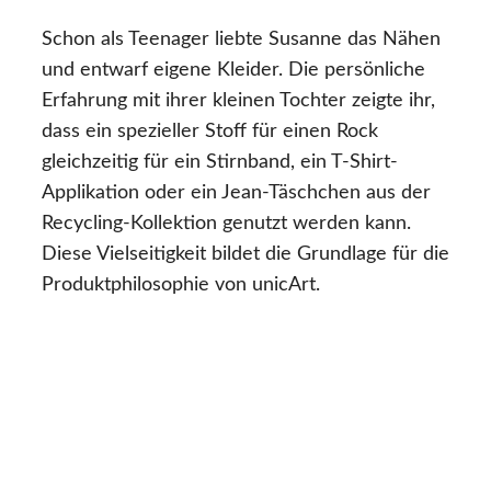
Schon als Teenager liebte Susanne das Nähen
und entwarf eigene Kleider. Die persönliche
Erfahrung mit ihrer kleinen Tochter zeigte ihr,
dass ein spezieller Stoff für einen Rock
gleichzeitig für ein Stirnband, ein T-Shirt-
Applikation oder ein Jean-Täschchen aus der
Recycling-Kollektion genutzt werden kann.
Diese Vielseitigkeit bildet die Grundlage für die
Produktphilosophie von unicArt.