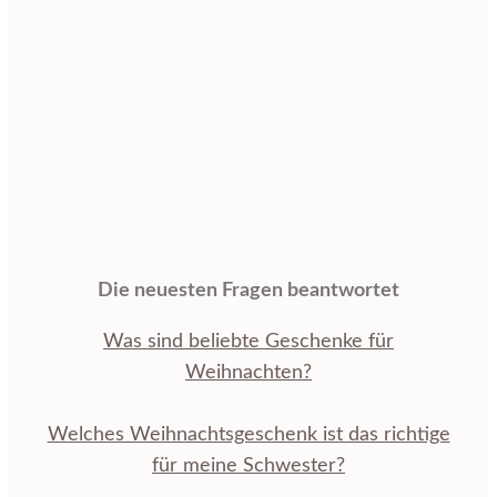
Die neuesten Fragen beantwortet
Was sind beliebte Geschenke für
Weihnachten?
Welches Weihnachtsgeschenk ist das richtige
für meine Schwester?