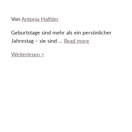
Von
Antonia Halfder
Geburtstage sind mehr als ein persönlicher
Jahrestag – sie sind …
Read more
Weiterlesen >