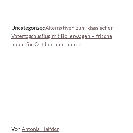
Uncategorized
Alternativen zum klassischen
Vatertagsausflug mit Bollerwagen – frische
Ideen für Outdoor und Indoor
Von
Antonia Halfder