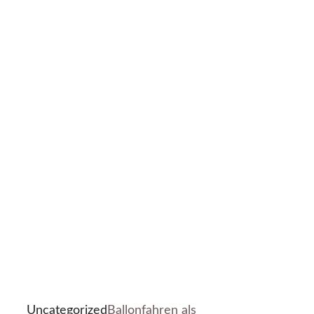
Uncategorized
Ballonfahren als