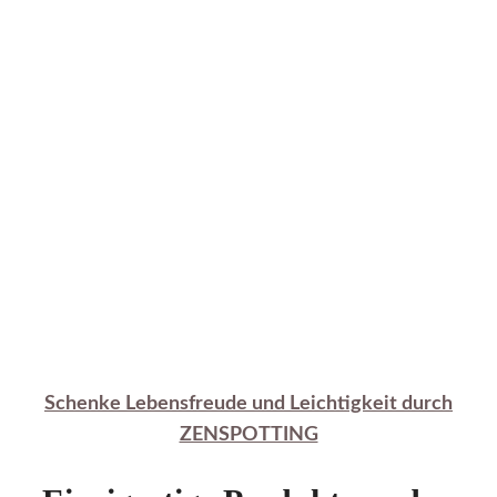
Schenke Lebensfreude und Leichtigkeit durch
ZENSPOTTING