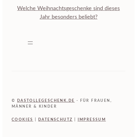
Welche Weihnachtsgeschenke sind dieses
Jahr besonders beliebt?
©
DASTOLLEGESCHENK.DE
- FÜR FRAUEN,
MÄNNER & KINDER
COOKIES
|
DATENSCHUTZ
|
IMPRESSUM