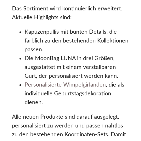
Das Sortiment wird kontinuierlich erweitert.
Aktuelle Highlights sind:
Kapuzenpullis mit bunten Details, die
farblich zu den bestehenden Kollektionen
passen.
Die MoonBag LUNA in drei Größen,
ausgestattet mit einem verstellbaren
Gurt, der personalisiert werden kann.
Personalisierte Wimpelgirlanden
, die als
individuelle Geburtstagsdekoration
dienen.
Alle neuen Produkte sind darauf ausgelegt,
personalisiert zu werden und passen nahtlos
zu den bestehenden Koordinaten-Sets. Damit