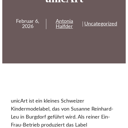
Februar 6,
Antonia
Uncategorized
2026
Halfder
unicArt ist ein kleines Schweizer
Kindermodelabel, das von Susanne Reinhard-
Leu in Burgdorf geführt wird. Als reiner Ein-
Frau-Betrieb produziert das Label