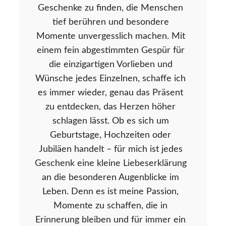
Geschenke zu finden, die Menschen
tief berühren und besondere
Momente unvergesslich machen. Mit
einem fein abgestimmten Gespür für
die einzigartigen Vorlieben und
Wünsche jedes Einzelnen, schaffe ich
es immer wieder, genau das Präsent
zu entdecken, das Herzen höher
schlagen lässt. Ob es sich um
Geburtstage, Hochzeiten oder
Jubiläen handelt – für mich ist jedes
Geschenk eine kleine Liebeserklärung
an die besonderen Augenblicke im
Leben. Denn es ist meine Passion,
Momente zu schaffen, die in
Erinnerung bleiben und für immer ein