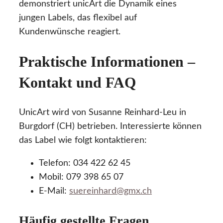
demonstriert unicArt die Dynamik eines
jungen Labels, das flexibel auf
Kundenwünsche reagiert.
Praktische Informationen –
Kontakt und FAQ
UnicArt wird von Susanne Reinhard-Leu in
Burgdorf (CH) betrieben. Interessierte können
das Label wie folgt kontaktieren:
Telefon: 034 422 62 45
Mobil: 079 398 65 07
E-Mail:
suereinhard@gmx.ch
Häufig gestellte Fragen