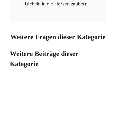
Lächeln in die Herzen zaubern.
Weitere Fragen dieser Kategorie
Weitere Beiträge dieser
Kategorie