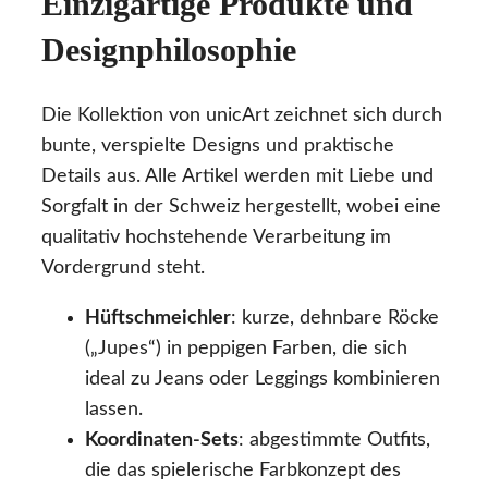
Einzigartige Produkte und
Designphilosophie
Die Kollektion von unicArt zeichnet sich durch
bunte, verspielte Designs und praktische
Details aus. Alle Artikel werden mit Liebe und
Sorgfalt in der Schweiz hergestellt, wobei eine
qualitativ hochstehende Verarbeitung im
Vordergrund steht.
Hüftschmeichler
: kurze, dehnbare Röcke
(„Jupes“) in peppigen Farben, die sich
ideal zu Jeans oder Leggings kombinieren
lassen.
Koordinaten-Sets
: abgestimmte Outfits,
die das spielerische Farbkonzept des