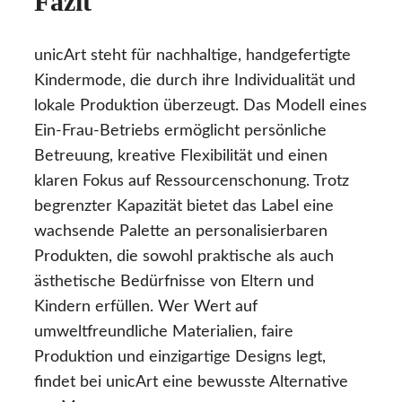
Fazit
unicArt steht für nachhaltige, handgefertigte
Kindermode, die durch ihre Individualität und
lokale Produktion überzeugt. Das Modell eines
Ein-Frau-Betriebs ermöglicht persönliche
Betreuung, kreative Flexibilität und einen
klaren Fokus auf Ressourcenschonung. Trotz
begrenzter Kapazität bietet das Label eine
wachsende Palette an personalisierbaren
Produkten, die sowohl praktische als auch
ästhetische Bedürfnisse von Eltern und
Kindern erfüllen. Wer Wert auf
umweltfreundliche Materialien, faire
Produktion und einzigartige Designs legt,
findet bei unicArt eine bewusste Alternative