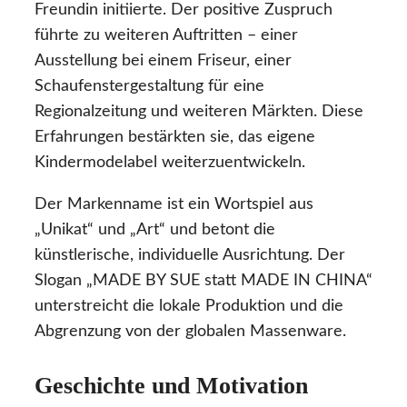
Freundin initiierte. Der positive Zuspruch
führte zu weiteren Auftritten – einer
Ausstellung bei einem Friseur, einer
Schaufenstergestaltung für eine
Regionalzeitung und weiteren Märkten. Diese
Erfahrungen bestärkten sie, das eigene
Kindermodelabel weiterzuentwickeln.
Der Markenname ist ein Wortspiel aus
„Unikat“ und „Art“ und betont die
künstlerische, individuelle Ausrichtung. Der
Slogan „MADE BY SUE statt MADE IN CHINA“
unterstreicht die lokale Produktion und die
Abgrenzung von der globalen Massenware.
Geschichte und Motivation