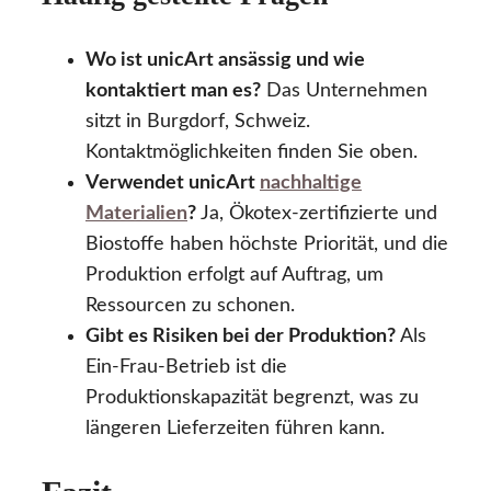
Wo ist unicArt ansässig und wie
kontaktiert man es?
Das Unternehmen
sitzt in Burgdorf, Schweiz.
Kontaktmöglichkeiten finden Sie oben.
Verwendet unicArt
nachhaltige
Materialien
?
Ja, Ökotex-zertifizierte und
Biostoffe haben höchste Priorität, und die
Produktion erfolgt auf Auftrag, um
Ressourcen zu schonen.
Gibt es Risiken bei der Produktion?
Als
Ein-Frau-Betrieb ist die
Produktionskapazität begrenzt, was zu
längeren Lieferzeiten führen kann.