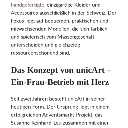
handgefertigte
, einzigartige Kleider und
Accessoires ausschließlich in der Schweiz. Der
Fokus liegt auf bequemen, praktischen und
mitwachsenden Modellen, die sich farblich
und spielerisch vom Massengeschäft
unterscheiden und gleichzeitig
ressourcenschonend sind.
Das Konzept von unicArt –
Ein-Frau-Betrieb mit Herz
Seit zwei Jahren besteht unicArt in seiner
heutigen Form. Der Ursprung liegt in einem
erfolgreichen Adventsmarkt-Projekt, das
Susanne Reinhard-Leu zusammen mit einer