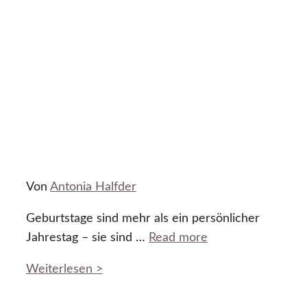
Von
Antonia Halfder
Geburtstage sind mehr als ein persönlicher
Jahrestag – sie sind …
Read more
Weiterlesen >