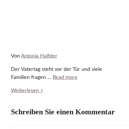
Von
Antonia Halfder
Der Vatertag steht vor der Tür und viele
Familien fragen …
Read more
Weiterlesen >
Schreiben Sie einen Kommentar
Kommentar