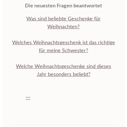
Die neuesten Fragen beantwortet
Was sind beliebte Geschenke für
Weihnachten?
Welches Weihnachtsgeschenk ist das richtige
für meine Schwester?
Welche Weihnachtsgeschenke sind dieses
Jahr besonders beliebt?