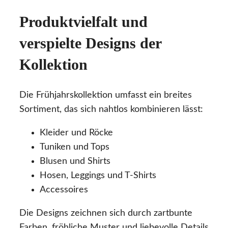
Produktvielfalt und
verspielte Designs der
Kollektion
Die Frühjahrskollektion umfasst ein breites
Sortiment, das sich nahtlos kombinieren lässt:
Kleider und Röcke
Tuniken und Tops
Blusen und Shirts
Hosen, Leggings und T-Shirts
Accessoires
Die Designs zeichnen sich durch zartbunte
Farben, fröhliche Muster und liebevolle Details