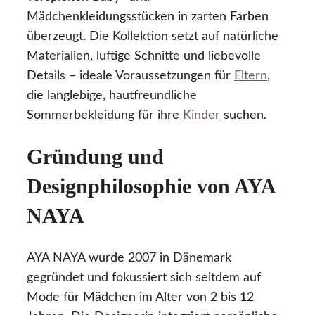
Mädchenkleidungsstücken in zarten Farben
überzeugt. Die Kollektion setzt auf natürliche
Materialien, luftige Schnitte und liebevolle
Details – ideale Voraussetzungen für
Eltern
,
die langlebige, hautfreundliche
Sommerbekleidung für ihre
Kinder
suchen.
Gründung und
Designphilosophie von AYA
NAYA
AYA NAYA wurde 2007 in Dänemark
gegründet und fokussiert sich seitdem auf
Mode für Mädchen im Alter von 2 bis 12