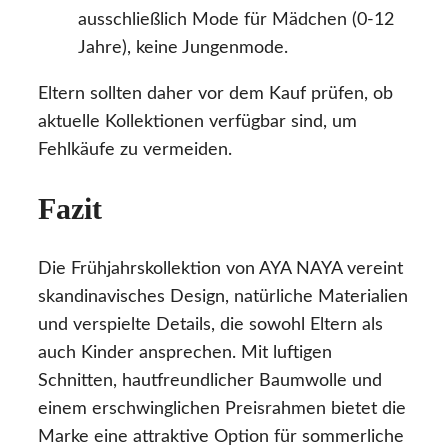
ausschließlich Mode für Mädchen (0-12
Jahre), keine Jungenmode.
Eltern sollten daher vor dem Kauf prüfen, ob
aktuelle Kollektionen verfügbar sind, um
Fehlkäufe zu vermeiden.
Fazit
Die Frühjahrskollektion von AYA NAYA vereint
skandinavisches Design, natürliche Materialien
und verspielte Details, die sowohl Eltern als
auch Kinder ansprechen. Mit luftigen
Schnitten, hautfreundlicher Baumwolle und
einem erschwinglichen Preisrahmen bietet die
Marke eine attraktive Option für sommerliche