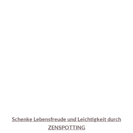
Schenke Lebensfreude und Leichtigkeit durch
ZENSPOTTING