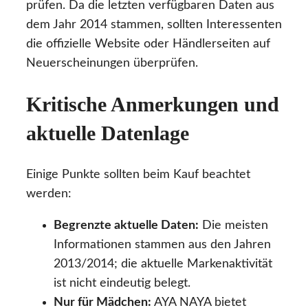
prüfen. Da die letzten verfügbaren Daten aus
dem Jahr 2014 stammen, sollten Interessenten
die offizielle Website oder Händlerseiten auf
Neuerscheinungen überprüfen.
Kritische Anmerkungen und
aktuelle Datenlage
Einige Punkte sollten beim Kauf beachtet
werden:
Begrenzte aktuelle Daten:
Die meisten
Informationen stammen aus den Jahren
2013/2014; die aktuelle Markenaktivität
ist nicht eindeutig belegt.
Nur für Mädchen:
AYA NAYA bietet