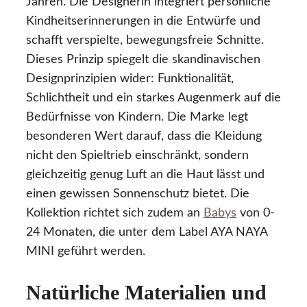
Jahren. Die Designerin integriert persönliche
Kindheitserinnerungen in die Entwürfe und
schafft verspielte, bewegungsfreie Schnitte.
Dieses Prinzip spiegelt die skandinavischen
Designprinzipien wider: Funktionalität,
Schlichtheit und ein starkes Augenmerk auf die
Bedürfnisse von Kindern. Die Marke legt
besonderen Wert darauf, dass die Kleidung
nicht den Spieltrieb einschränkt, sondern
gleichzeitig genug Luft an die Haut lässt und
einen gewissen Sonnenschutz bietet. Die
Kollektion richtet sich zudem an
Babys
von 0-
24 Monaten, die unter dem Label AYA NAYA
MINI geführt werden.
Natürliche Materialien und