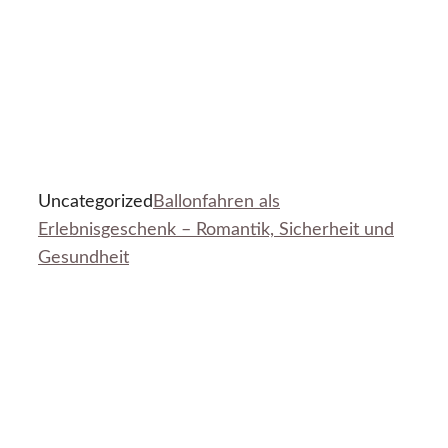
Uncategorized
Ballonfahren als
Erlebnisgeschenk – Romantik, Sicherheit und
Gesundheit