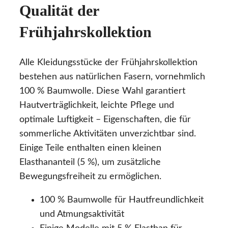
Qualität der
Frühjahrskollektion
Alle Kleidungsstücke der Frühjahrskollektion
bestehen aus natürlichen Fasern, vornehmlich
100 % Baumwolle. Diese Wahl garantiert
Hautverträglichkeit, leichte Pflege und
optimale Luftigkeit – Eigenschaften, die für
sommerliche Aktivitäten unverzichtbar sind.
Einige Teile enthalten einen kleinen
Elasthananteil (5 %), um zusätzliche
Bewegungsfreiheit zu ermöglichen.
100 % Baumwolle für Hautfreundlichkeit
und Atmungsaktivität