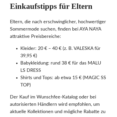
Einkaufstipps für Eltern
Eltern, die nach erschwinglicher, hochwertiger
Sommermode suchen, finden bei AYA NAYA
attraktive Preisbereiche:
Kleider: 20 € – 40 € (z. B. VALESKA für
39,95 €)
Babykleidung: rund 38 € für das MALU
LS DRESS
Shirts und Tops: ab etwa 15 € (MAGIC SS
TOP)
Der Kauf im Wunschfee-Katalog oder bei
autorisierten Händlern wird empfohlen, um
aktuelle Kollektionen und mögliche Rabatte zu