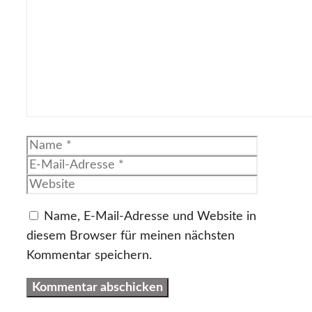
Name
E-
Mail-
Website
Adresse
Name, E-Mail-Adresse und Website in
diesem Browser für meinen nächsten
Kommentar speichern.