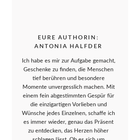
EURE AUTHORIN:
ANTONIA HALFDER
Ich habe es mir zur Aufgabe gemacht,
Geschenke zu finden, die Menschen
tief berühren und besondere
Momente unvergesslich machen. Mit
einem fein abgestimmten Gespür für
die einzigartigen Vorlieben und
Wünsche jedes Einzelnen, schaffe ich
es immer wieder, genau das Präsent
zu entdecken, das Herzen höher
schlagen lässt. Ob es sich um