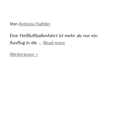
Von
Antonia Halfder
Eine Heißluftballonfahrt ist mehr als nur ein
Ausflug in die …
Read more
Weiterlesen >