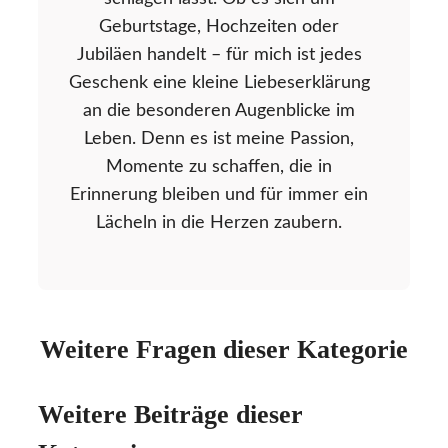
Geburtstage, Hochzeiten oder
Jubiläen handelt – für mich ist jedes
Geschenk eine kleine Liebeserklärung
an die besonderen Augenblicke im
Leben. Denn es ist meine Passion,
Momente zu schaffen, die in
Erinnerung bleiben und für immer ein
Lächeln in die Herzen zaubern.
Weitere Fragen dieser Kategorie
Weitere Beiträge dieser