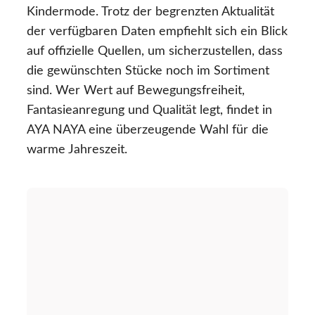
Kindermode. Trotz der begrenzten Aktualität
der verfügbaren Daten empfiehlt sich ein Blick
auf offizielle Quellen, um sicherzustellen, dass
die gewünschten Stücke noch im Sortiment
sind. Wer Wert auf Bewegungsfreiheit,
Fantasieanregung und Qualität legt, findet in
AYA NAYA eine überzeugende Wahl für die
warme Jahreszeit.