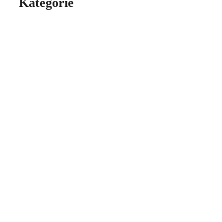
Kategorie