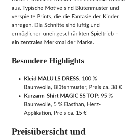
aus. Typische Motive sind Blütenmuster und
verspielte Prints, die die Fantasie der Kinder
anregen. Die Schnitte sind luftig und
ermöglichen uneingeschränkten Spieltrieb –
ein zentrales Merkmal der Marke.
Besondere Highlights
Kleid MALU LS DRESS
: 100 %
Baumwolle, Blütenmuster, Preis ca. 38 €
Kurzarm-Shirt MAGIC SS TOP
: 95 %
Baumwolle, 5 % Elasthan, Herz-
Applikation, Preis ca. 15 €
Preisübersicht und