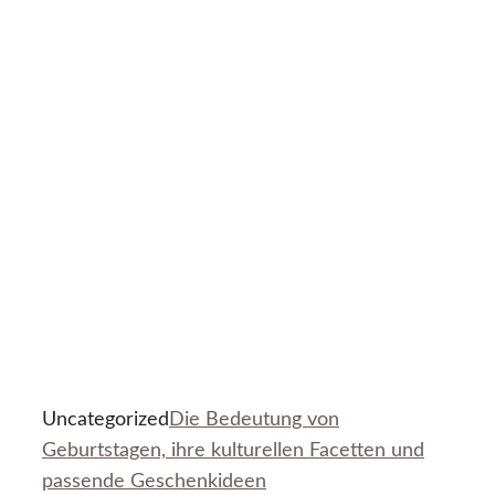
Uncategorized
Die Bedeutung von
Geburtstagen, ihre kulturellen Facetten und
passende Geschenkideen