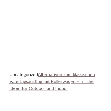
Uncategorized
Alternativen zum klassischen
Vatertagsausflug mit Bollerwagen – frische
Ideen für Outdoor und Indoor