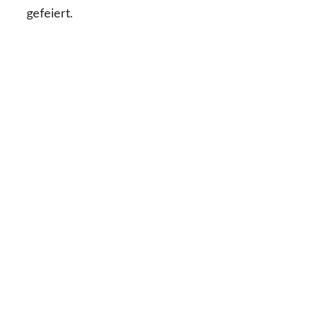
gefeiert.