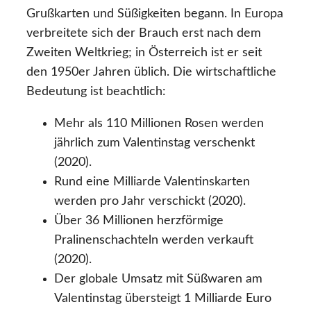
Grußkarten und Süßigkeiten begann. In Europa
verbreitete sich der Brauch erst nach dem
Zweiten Weltkrieg; in Österreich ist er seit
den 1950er Jahren üblich. Die wirtschaftliche
Bedeutung ist beachtlich:
Mehr als 110 Millionen Rosen werden
jährlich zum Valentinstag verschenkt
(2020).
Rund eine Milliarde Valentinskarten
werden pro Jahr verschickt (2020).
Über 36 Millionen herzförmige
Pralinenschachteln werden verkauft
(2020).
Der globale Umsatz mit Süßwaren am
Valentinstag übersteigt 1 Milliarde Euro