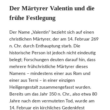
Der Märtyrer Valentin und die
frühe Festlegung
Der Name „Valentin“ bezieht sich auf einen
christlichen Märtyrer, der am 14. Februar 269
n. Chr. durch Enthauptung starb. Die
historische Person ist jedoch nicht eindeutig
belegt; Forschungen deuten darauf hin, dass
mehrere frühchristliche Märtyrer dieses
Namens – mindestens einer aus Rom und
einer aus Terni – in einer einzigen
Heiligengestalt zusammengefasst wurden.
Bereits um das Jahr 350 n. Chr., also etwa 80
Jahre nach dem vermuteten Tod, wurde am
14. Februar ein kirchliches Gedenkfest