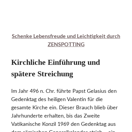
Schenke Lebensfreude und Leichtigkeit durch
ZENSPOTTING
Kirchliche Einführung und
spätere Streichung
Im Jahr 496 n. Chr. führte Papst Gelasius den
Gedenktag des heiligen Valentin für die
gesamte Kirche ein. Dieser Brauch blieb über
Jahrhunderte erhalten, bis das Zweite
Vatikanische Konzil 1969 den Gedenktag aus