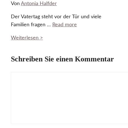
Von
Antonia Halfder
Der Vatertag steht vor der Tür und viele
Familien fragen …
Read more
Weiterlesen >
Schreiben Sie einen Kommentar
Kommentar