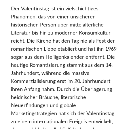
Der Valentinstag ist ein vielschichtiges
Phänomen, das von einer unsicheren
historischen Person über mittelalterliche
Literatur bis hin zu moderner Konsumkultur
reicht. Die Kirche hat den Tag nie als Fest der
romantischen Liebe etabliert und hat ihn 1969
sogar aus dem Heiligenkalender entfernt. Die
heutige Romantisierung stammt aus dem 14.
Jahrhundert, während die massive
Kommerzialisierung erst im 20. Jahrhundert
ihren Anfang nahm. Durch die Überlagerung
heidnischer Bräuche, literarische
Neuerfindungen und globale
Marketingstrategien hat sich der Valentinstag
zu einem internationalen Ereignis entwickelt,