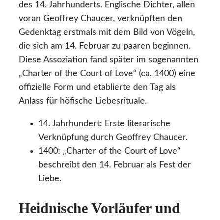
des 14. Jahrhunderts. Englische Dichter, allen
voran Geoffrey Chaucer, verknüpften den
Gedenktag erstmals mit dem Bild von Vögeln,
die sich am 14. Februar zu paaren beginnen.
Diese Assoziation fand später im sogenannten
„Charter of the Court of Love“ (ca. 1400) eine
offizielle Form und etablierte den Tag als
Anlass für höfische Liebesrituale.
14. Jahrhundert: Erste literarische
Verknüpfung durch Geoffrey Chaucer.
1400: „Charter of the Court of Love“
beschreibt den 14. Februar als Fest der
Liebe.
Heidnische Vorläufer und