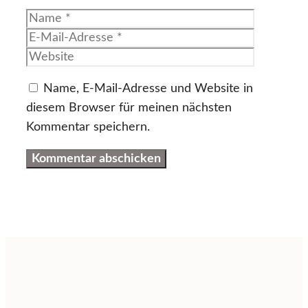
Name
E-
Mail-
Website
Adresse
Name, E-Mail-Adresse und Website in
diesem Browser für meinen nächsten
Kommentar speichern.