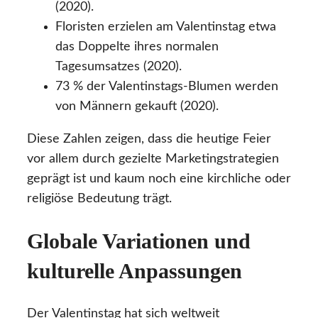
(2020).
Floristen erzielen am Valentinstag etwa
das Doppelte ihres normalen
Tagesumsatzes (2020).
73 % der Valentinstags-Blumen werden
von Männern gekauft (2020).
Diese Zahlen zeigen, dass die heutige Feier
vor allem durch gezielte Marketingstrategien
geprägt ist und kaum noch eine kirchliche oder
religiöse Bedeutung trägt.
Globale Variationen und
kulturelle Anpassungen
Der Valentinstag hat sich weltweit