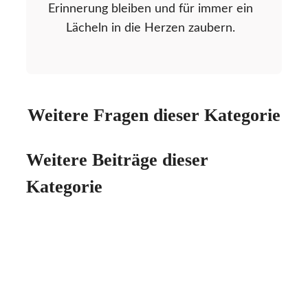
Erinnerung bleiben und für immer ein
Lächeln in die Herzen zaubern.
Weitere Fragen dieser Kategorie
Weitere Beiträge dieser
Kategorie