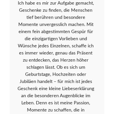
Ich habe es mir zur Aufgabe gemacht,
Geschenke zu finden, die Menschen
tief berühren und besondere
Momente unvergesslich machen. Mit
einem fein abgestimmten Gespür für
die einzigartigen Vorlieben und
Wünsche jedes Einzelnen, schaffe ich
es immer wieder, genau das Präsent
zu entdecken, das Herzen höher
schlagen lässt. Ob es sich um
Geburtstage, Hochzeiten oder
Jubiläen handelt – für mich ist jedes
Geschenk eine kleine Liebeserklärung
an die besonderen Augenblicke im
Leben. Denn es ist meine Passion,
Momente zu schaffen, die in