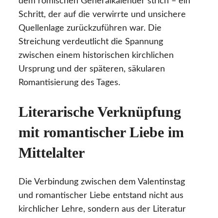
dem römischen Generalkalender strich – ein
Schritt, der auf die verwirrte und unsichere
Quellenlage zurückzuführen war. Die
Streichung verdeutlicht die Spannung
zwischen einem historischen kirchlichen
Ursprung und der späteren, säkularen
Romantisierung des Tages.
Literarische Verknüpfung
mit romantischer Liebe im
Mittelalter
Die Verbindung zwischen dem Valentinstag
und romantischer Liebe entstand nicht aus
kirchlicher Lehre, sondern aus der Literatur