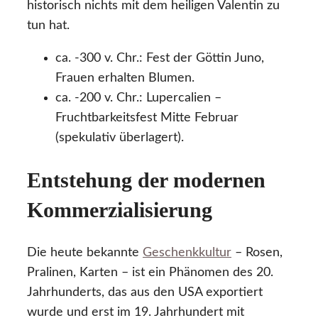
historisch nichts mit dem heiligen Valentin zu
tun hat.
ca. -300 v. Chr.: Fest der Göttin Juno,
Frauen erhalten Blumen.
ca. -200 v. Chr.: Lupercalien –
Fruchtbarkeitsfest Mitte Februar
(spekulativ überlagert).
Entstehung der modernen
Kommerzialisierung
Die heute bekannte
Geschenkkultur
– Rosen,
Pralinen, Karten – ist ein Phänomen des 20.
Jahrhunderts, das aus den USA exportiert
wurde und erst im 19. Jahrhundert mit