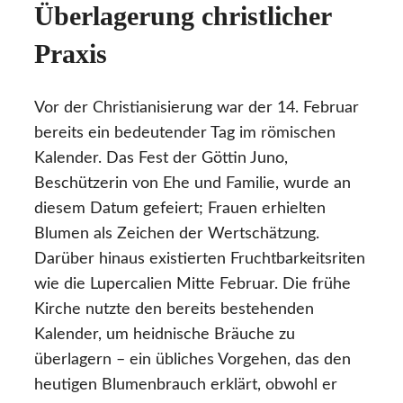
Überlagerung christlicher
Praxis
Vor der Christianisierung war der 14. Februar
bereits ein bedeutender Tag im römischen
Kalender. Das Fest der Göttin Juno,
Beschützerin von Ehe und Familie, wurde an
diesem Datum gefeiert; Frauen erhielten
Blumen als Zeichen der Wertschätzung.
Darüber hinaus existierten Fruchtbarkeitsriten
wie die Lupercalien Mitte Februar. Die frühe
Kirche nutzte den bereits bestehenden
Kalender, um heidnische Bräuche zu
überlagern – ein übliches Vorgehen, das den
heutigen Blumenbrauch erklärt, obwohl er