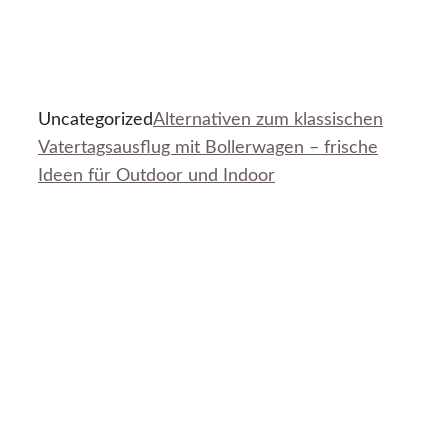
Uncategorized
Alternativen zum klassischen
Vatertagsausflug mit Bollerwagen – frische
Ideen für Outdoor und Indoor