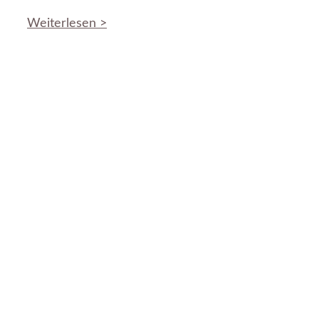
Weiterlesen >