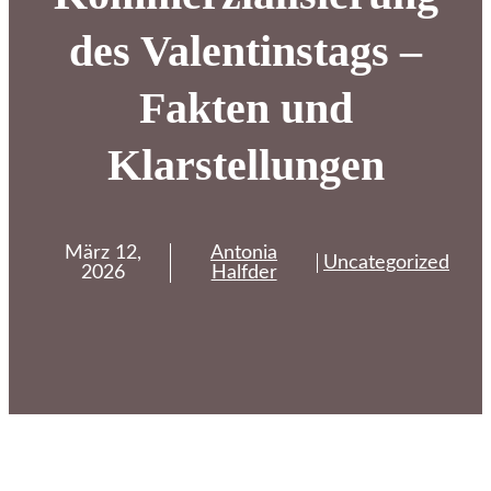
des Valentinstags –
Fakten und
Klarstellungen
März 12,
Antonia
Uncategorized
2026
Halfder