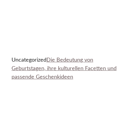
Uncategorized
Die Bedeutung von
Geburtstagen, ihre kulturellen Facetten und
passende Geschenkideen