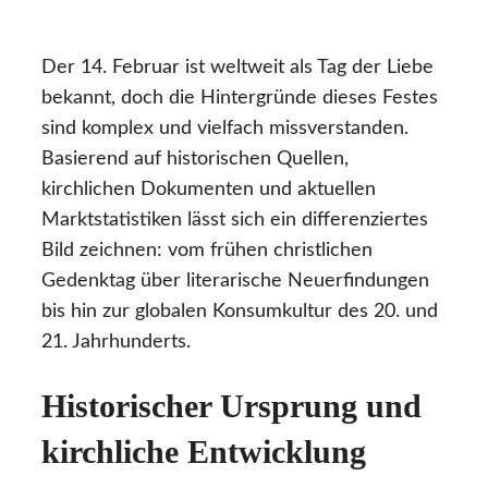
Der 14. Februar ist weltweit als Tag der Liebe
bekannt, doch die Hintergründe dieses Festes
sind komplex und vielfach missverstanden.
Basierend auf historischen Quellen,
kirchlichen Dokumenten und aktuellen
Marktstatistiken lässt sich ein differenziertes
Bild zeichnen: vom frühen christlichen
Gedenktag über literarische Neuerfindungen
bis hin zur globalen Konsumkultur des 20. und
21. Jahrhunderts.
Historischer Ursprung und
kirchliche Entwicklung