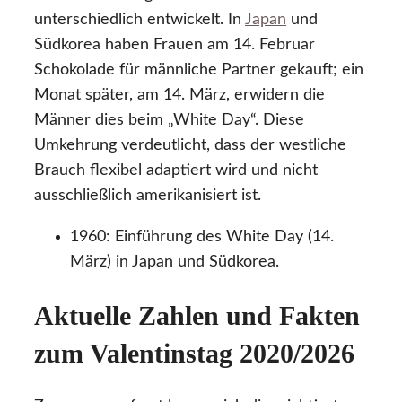
unterschiedlich entwickelt. In
Japan
und
Südkorea haben Frauen am 14. Februar
Schokolade für männliche Partner gekauft; ein
Monat später, am 14. März, erwidern die
Männer dies beim „White Day“. Diese
Umkehrung verdeutlicht, dass der westliche
Brauch flexibel adaptiert wird und nicht
ausschließlich amerikanisiert ist.
1960: Einführung des White Day (14.
März) in Japan und Südkorea.
Aktuelle Zahlen und Fakten
zum Valentinstag 2020/2026