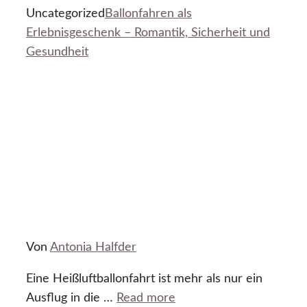
Uncategorized
Ballonfahren als
Erlebnisgeschenk – Romantik, Sicherheit und
Gesundheit
Von
Antonia Halfder
Eine Heißluftballonfahrt ist mehr als nur ein
Ausflug in die …
Read more