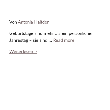
Von
Antonia Halfder
Geburtstage sind mehr als ein persönlicher
Jahrestag – sie sind …
Read more
Weiterlesen >