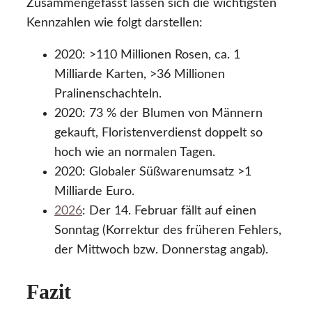
Zusammengefasst lassen sich die wichtigsten
Kennzahlen wie folgt darstellen:
2020: >110 Millionen Rosen, ca. 1
Milliarde Karten, >36 Millionen
Pralinenschachteln.
2020: 73 % der Blumen von Männern
gekauft, Floristenverdienst doppelt so
hoch wie an normalen Tagen.
2020: Globaler Süßwarenumsatz >1
Milliarde Euro.
2026
: Der 14. Februar fällt auf einen
Sonntag (Korrektur des früheren Fehlers,
der Mittwoch bzw. Donnerstag angab).
Fazit