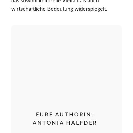
das sowohl kulturelle Vielfalt als auch
wirtschaftliche Bedeutung widerspiegelt.
EURE AUTHORIN:
ANTONIA HALFDER